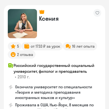
Ксения
5
от 1733 ₽ за урок
16 лет опыта
2 отзыва
Российский государственный социальный
университет, филолог и преподаватель
•
2010 г.
Окончила университет по специальности
«Теория и методика преподавания
иностранных языков и культур»
Проживала в США, Нью-Йорк, 8 месяцев по