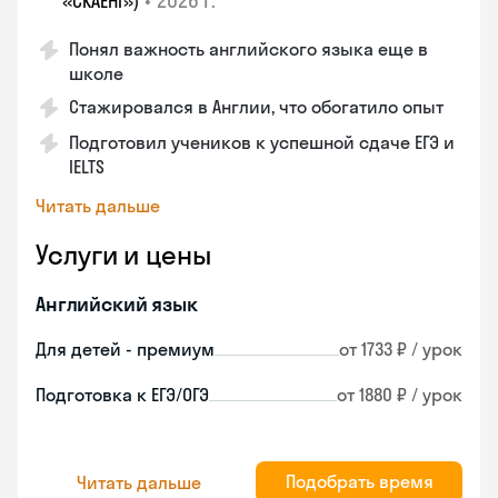
•
2026 г.
«СКАЕНГ»)
Понял важность английского языка еще в
школе
Стажировался в Англии, что обогатило опыт
Подготовил учеников к успешной сдаче ЕГЭ и
IELTS
Читать дальше
Услуги и цены
Английский язык
Для детей - премиум
от 1733 ₽ / урок
Подготовка к ЕГЭ/ОГЭ
от 1880 ₽ / урок
Подобрать время
Читать дальше