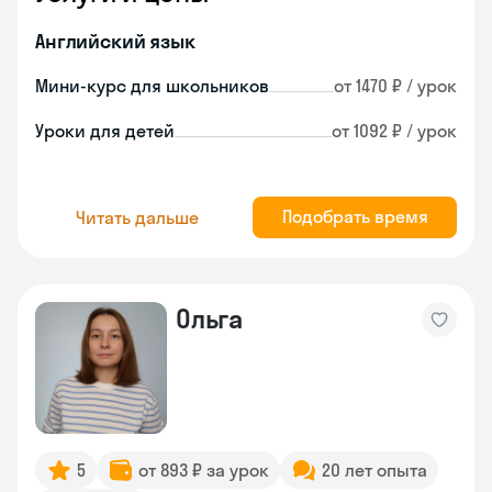
Английский язык
Мини-курс для школьников
от 1470 ₽ / урок
Уроки для детей
от 1092 ₽ / урок
Подобрать время
Читать дальше
Ольга
5
от 893 ₽ за урок
20 лет опыта