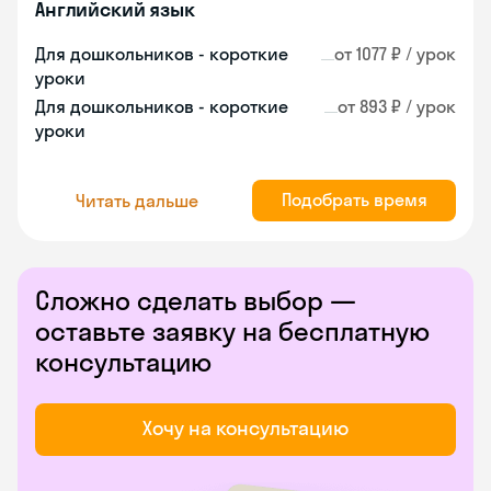
Английский язык
Для дошкольников - короткие
от 1077 ₽ / урок
уроки
Для дошкольников - короткие
от 893 ₽ / урок
уроки
Подобрать время
Читать дальше
Сложно сделать выбор —
оставьте заявку на бесплатную
консультацию
Хочу на консультацию