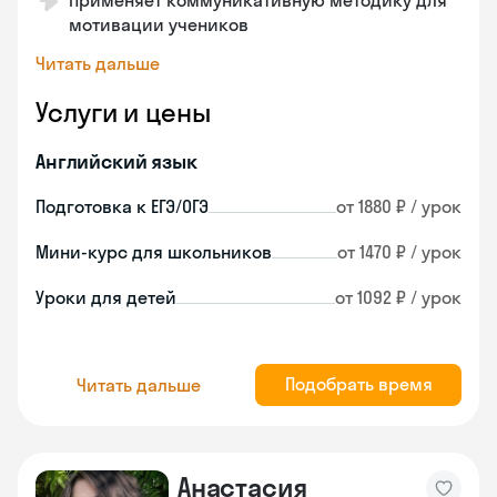
Применяет коммуникативную методику для
мотивации учеников
Читать дальше
Услуги и цены
Английский язык
Подготовка к ЕГЭ/ОГЭ
от 1880 ₽ / урок
Мини-курс для школьников
от 1470 ₽ / урок
Уроки для детей
от 1092 ₽ / урок
Подобрать время
Читать дальше
Анастасия