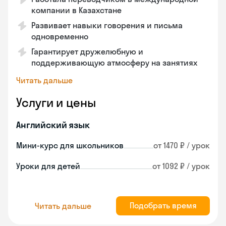
компании в Казахстане
Развивает навыки говорения и письма
одновременно
Гарантирует дружелюбную и
поддерживающую атмосферу на занятиях
Читать дальше
Услуги и цены
Английский язык
Мини-курс для школьников
от 1470 ₽ / урок
Уроки для детей
от 1092 ₽ / урок
Подобрать время
Читать дальше