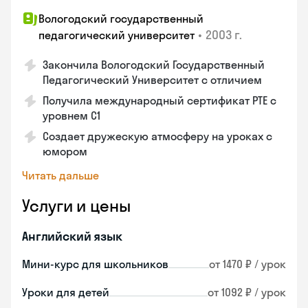
Вологодский государственный
•
2003 г.
педагогический университет
Закончила Вологодский Государственный
Педагогический Университет с отличием
Получила международный сертификат PTE с
уровнем C1
Создает дружескую атмосферу на уроках с
юмором
Читать дальше
Услуги и цены
Английский язык
Мини-курс для школьников
от 1470 ₽ / урок
Уроки для детей
от 1092 ₽ / урок