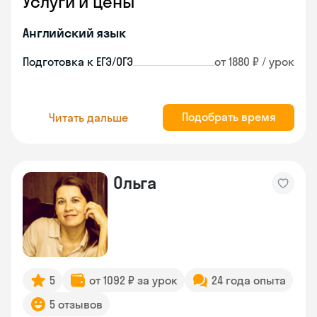
Услуги и цены
Английский язык
Подготовка к ЕГЭ/ОГЭ
от 1880 ₽ / урок
Подобрать время
Читать дальше
Ольга
5
от 1092 ₽ за урок
24 года опыта
5 отзывов