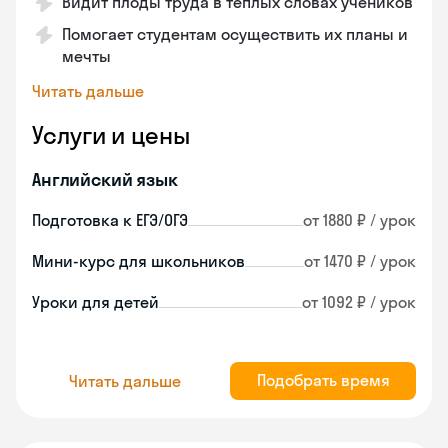
Видит плоды труда в теплых словах учеников
Помогает студентам осуществить их планы и
мечты
Читать дальше
Услуги и цены
Английский язык
Подготовка к ЕГЭ/ОГЭ
от 1880 ₽ / урок
Мини-курс для школьников
от 1470 ₽ / урок
Уроки для детей
от 1092 ₽ / урок
Подобрать время
Читать дальше