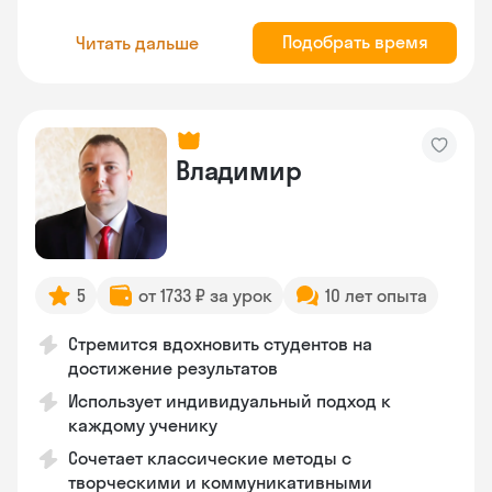
Подобрать время
Читать дальше
Владимир
5
от 1733 ₽ за урок
10 лет опыта
Стремится вдохновить студентов на
достижение результатов
Использует индивидуальный подход к
каждому ученику
Сочетает классические методы с
творческими и коммуникативными