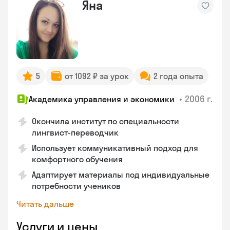
Яна
5
от 1092 ₽ за урок
2 года опыта
•
2006 г.
Академика управления и экономики
Окончила институт по специальности
лингвист-переводчик
Использует коммуникативный подход для
комфортного обучения
Адаптирует материалы под индивидуальные
потребности учеников
Читать дальше
Услуги и цены