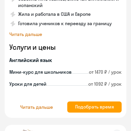
испанский
Жила и работала в США и Европе
Готовила учеников к переезду за границу
Читать дальше
Услуги и цены
Английский язык
Мини-курс для школьников
от 1470 ₽ / урок
Уроки для детей
от 1092 ₽ / урок
Подобрать время
Читать дальше