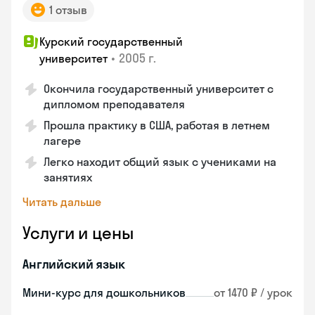
1 отзыв
Курский государственный
•
2005 г.
университет
Окончила государственный университет с
дипломом преподавателя
Прошла практику в США, работая в летнем
лагере
Легко находит общий язык с учениками на
занятиях
Читать дальше
Услуги и цены
Английский язык
Мини-курс для дошкольников
от 1470 ₽ / урок