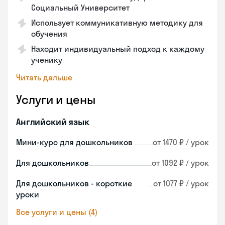
Социальный Университет
Использует коммуникативную методику для
обучения
Находит индивидуальный подход к каждому
ученику
Читать дальше
Услуги и цены
Английский язык
Мини-курс для дошкольников
от 1470 ₽ / урок
Для дошкольников
от 1092 ₽ / урок
Для дошкольников - короткие
от 1077 ₽ / урок
уроки
Все услуги и цены (4)