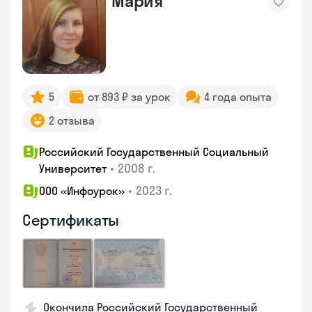
Мария
5
от 893 ₽ за урок
4 года опыта
2 отзыва
Российский Государственный Социальный
•
2008 г.
Университет
•
2023 г.
ООО «Инфоурок»
Сертификаты
Окончила Российский Государственный