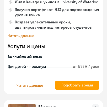
Жил в Канаде и учился в University of Waterloo
Получил сертификат IELTS для подтверждения
уровня языка
Создает увлекательные уроки,
адаптированные под интересы студентов
Читать дальше
Услуги и цены
Английский язык
Для детей - премиум
от 1733 ₽ / урок
Подобрать время
Читать дальше