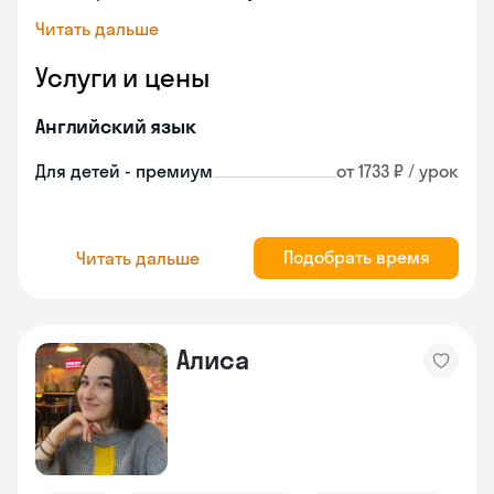
Читать дальше
Услуги и цены
Английский язык
Для детей - премиум
от 1733 ₽ / урок
Подобрать время
Читать дальше
Алиса