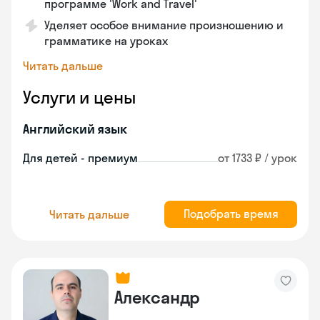
программе 'Work and Travel'
Уделяет особое внимание произношению и
грамматике на уроках
Читать дальше
Услуги и цены
Английский язык
Для детей - премиум
от 1733 ₽ / урок
Подобрать время
Читать дальше
Александр