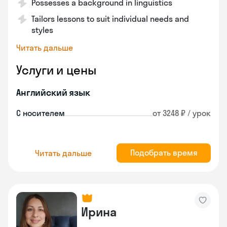
Possesses a background in linguistics
Tailors lessons to suit individual needs and
styles
Читать дальше
Услуги и цены
Английский язык
С носителем
от 3248 ₽ / урок
Подобрать время
Читать дальше
Ирина