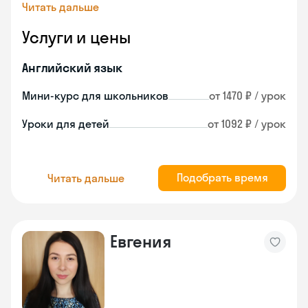
Читать дальше
Услуги и цены
Английский язык
Мини-курс для школьников
от 1470 ₽ / урок
Уроки для детей
от 1092 ₽ / урок
Подобрать время
Читать дальше
Евгения