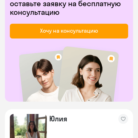
оставьте заявку на бесплатную
консультацию
Хочу на консультацию
Юлия