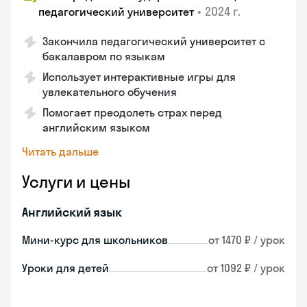
•
2024 г.
педагогический университет
Закончила педагогический университет с
бакалавром по языкам
Использует интерактивные игры для
увлекательного обучения
Помогает преодолеть страх перед
английским языком
Читать дальше
Услуги и цены
Английский язык
Мини-курс для школьников
от 1470 ₽ / урок
Уроки для детей
от 1092 ₽ / урок