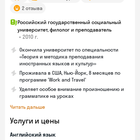
2 отзыва
Российский государственный социальный
университет, филолог и преподаватель
•
2010 г.
Окончила университет по специальности
«Теория и методика преподавания
иностранных языков и культур»
Проживала в США, Нью-Йорк, 8 месяцев по
программе 'Work and Travel'
Уделяет особое внимание произношению и
грамматике на уроках
Читать дальше
Услуги и цены
Английский язык