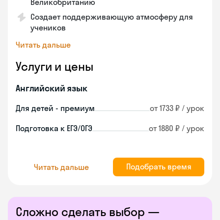
Великобританию
Создает поддерживающую атмосферу для
учеников
Читать дальше
Услуги и цены
Английский язык
Для детей - премиум
от 1733 ₽ / урок
Подготовка к ЕГЭ/ОГЭ
от 1880 ₽ / урок
Подобрать время
Читать дальше
Сложно сделать выбор —