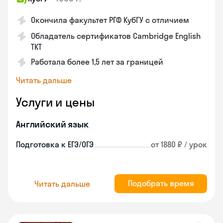
Окончила факультет РГФ КубГУ с отличием
Обладатель сертификатов Cambridge English
TKT
Работала более 1,5 лет за границей
Читать дальше
Услуги и цены
Английский язык
Подготовка к ЕГЭ/ОГЭ
от 1880 ₽ / урок
Подобрать время
Читать дальше