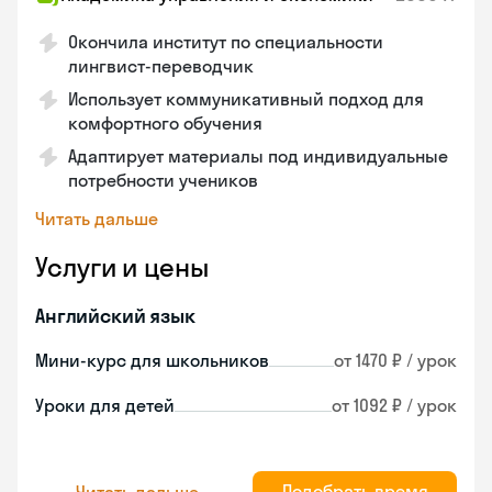
Окончила институт по специальности
лингвист-переводчик
Использует коммуникативный подход для
комфортного обучения
Адаптирует материалы под индивидуальные
потребности учеников
Читать дальше
Услуги и цены
Английский язык
Мини-курс для школьников
от 1470 ₽ / урок
Уроки для детей
от 1092 ₽ / урок
Подобрать время
Читать дальше