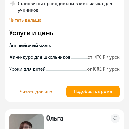
Становится проводником в мир языка для
учеников
Читать дальше
Услуги и цены
Английский язык
Мини-курс для школьников
от 1470 ₽ / урок
Уроки для детей
от 1092 ₽ / урок
Подобрать время
Читать дальше
Ольга