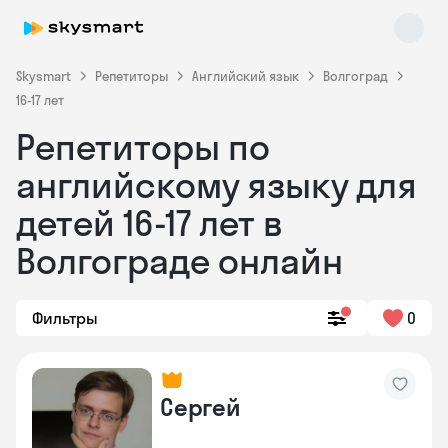
Skysmart
Репетиторы
Английский язык
Волгоград
16-17 лет
Репетиторы по
английскому языку для
детей 16-17 лет в
Волгограде онлайн
Skysmart Chat
online
Фильтры
0
Сергей