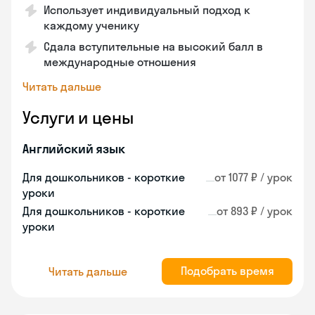
Использует индивидуальный подход к
каждому ученику
Сдала вступительные на высокий балл в
международные отношения
Читать дальше
Услуги и цены
Английский язык
Для дошкольников - короткие
от 1077 ₽ / урок
уроки
Для дошкольников - короткие
от 893 ₽ / урок
уроки
Подобрать время
Читать дальше