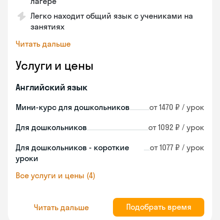
лагере
Легко находит общий язык с учениками на
занятиях
Читать дальше
Услуги и цены
Английский язык
Мини-курс для дошкольников
от 1470 ₽ / урок
Для дошкольников
от 1092 ₽ / урок
Для дошкольников - короткие
от 1077 ₽ / урок
уроки
Все услуги и цены (4)
Подобрать время
Читать дальше