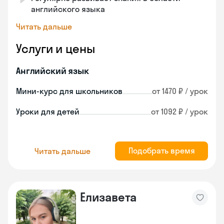
английского языка
Читать дальше
Услуги и цены
Английский язык
Мини-курс для школьников
от 1470 ₽ / урок
Уроки для детей
от 1092 ₽ / урок
Подобрать время
Читать дальше
Елизавета