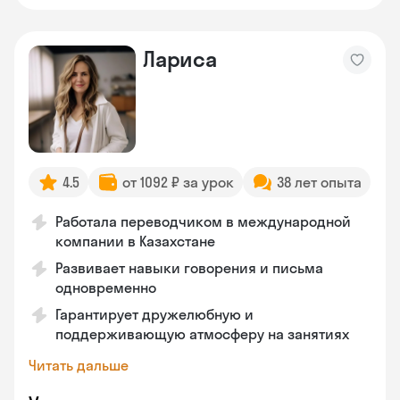
Лариса
4.5
от 1092 ₽ за урок
38 лет опыта
Работала переводчиком в международной
компании в Казахстане
Развивает навыки говорения и письма
одновременно
Гарантирует дружелюбную и
поддерживающую атмосферу на занятиях
Читать дальше