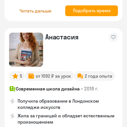
Подобрать время
Читать дальше
Анастасия
5
от 1092 ₽ за урок
2 года опыта
•
2018 г.
Современная школа дизайна
Получила образование в Лондонском
колледже искусств
Жила за границей и обладает естественным
произношением