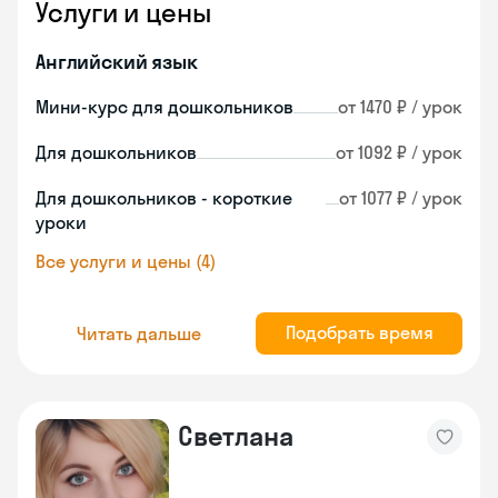
Услуги и цены
Английский язык
Мини-курс для дошкольников
от 1470 ₽ / урок
Для дошкольников
от 1092 ₽ / урок
Для дошкольников - короткие
от 1077 ₽ / урок
уроки
Все услуги и цены (4)
Подобрать время
Читать дальше
Светлана