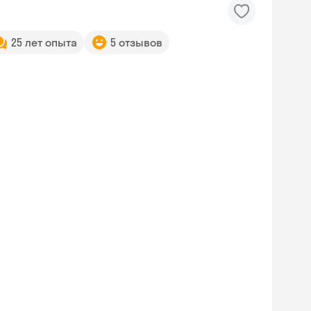
25 лет опыта
5 отзывов