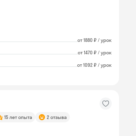
от 1880 ₽ / урок
от 1470 ₽ / урок
от 1092 ₽ / урок
15 лет опыта
2 отзыва