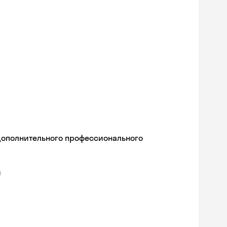
дополнительного профессионального
я