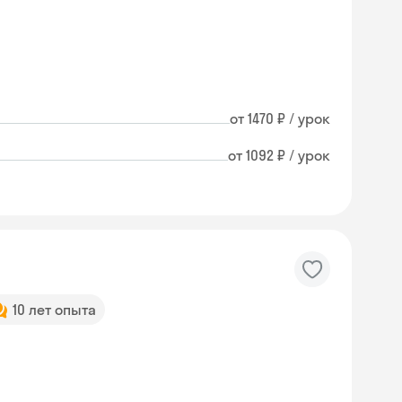
от 1470 ₽ / урок
от 1092 ₽ / урок
10 лет опыта