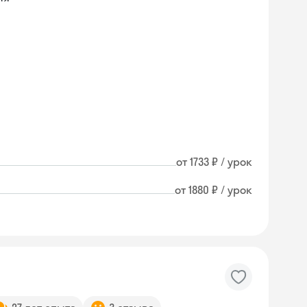
от 1733 ₽ / урок
от 1880 ₽ / урок