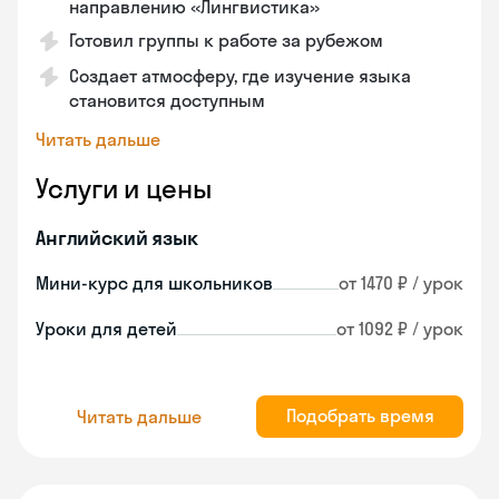
направлению «Лингвистика»
Готовил группы к работе за рубежом
Создает атмосферу, где изучение языка
становится доступным
Читать дальше
Услуги и цены
Английский язык
Мини-курс для школьников
от 1470 ₽ / урок
Уроки для детей
от 1092 ₽ / урок
Подобрать время
Читать дальше