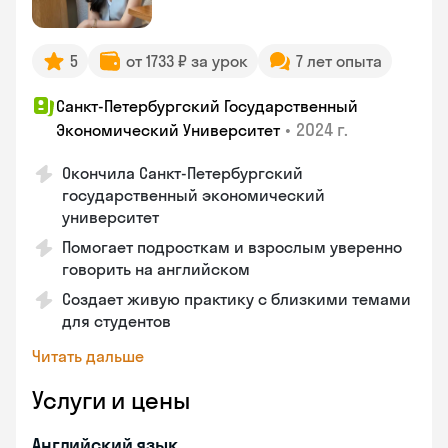
5
от 1733 ₽ за урок
7 лет опыта
Санкт-Петербургский Государственный
•
2024 г.
Экономический Университет
Окончила Санкт-Петербургский
государственный экономический
университет
Помогает подросткам и взрослым уверенно
говорить на английском
Создает живую практику с близкими темами
для студентов
Читать дальше
Услуги и цены
Английский язык