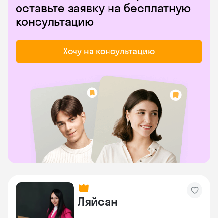
оставьте заявку на бесплатную
консультацию
Хочу на консультацию
Ляйсан