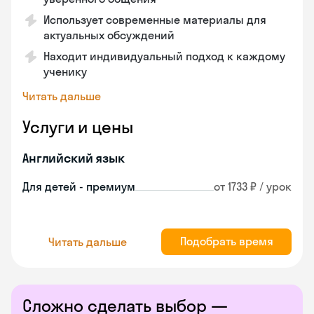
Использует современные материалы для
актуальных обсуждений
Находит индивидуальный подход к каждому
ученику
Читать дальше
Услуги и цены
Английский язык
Для детей - премиум
от 1733 ₽ / урок
Подобрать время
Читать дальше
Сложно сделать выбор —