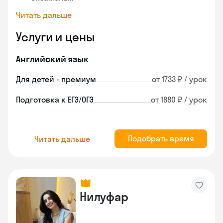
Читать дальше
Услуги и цены
Английский язык
Для детей - премиум
от 1733 ₽ / урок
Подготовка к ЕГЭ/ОГЭ
от 1880 ₽ / урок
Подобрать время
Читать дальше
Нилуфар