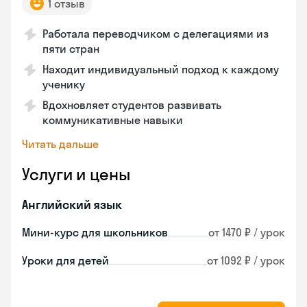
1 отзыв
Работала переводчиком с делегациями из
пяти стран
Находит индивидуальный подход к каждому
ученику
Вдохновляет студентов развивать
коммуникативные навыки
Читать дальше
Услуги и цены
Английский язык
Мини-курс для школьников
от 1470 ₽ / урок
Уроки для детей
от 1092 ₽ / урок