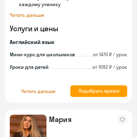
каждому ученику
Читать дальше
Услуги и цены
Английский язык
Мини-курс для школьников
от 1470 ₽ / урок
Уроки для детей
от 1092 ₽ / урок
Подобрать время
Читать дальше
Мария