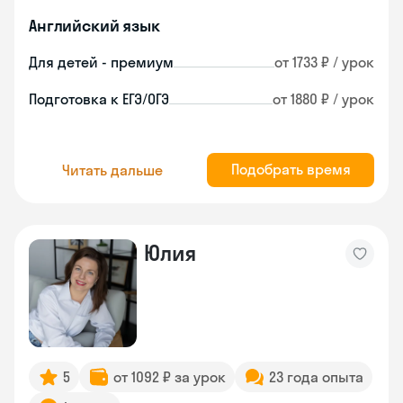
Английский язык
Для детей - премиум
от 1733 ₽ / урок
Подготовка к ЕГЭ/ОГЭ
от 1880 ₽ / урок
Подобрать время
Читать дальше
Юлия
5
от 1092 ₽ за урок
23 года опыта