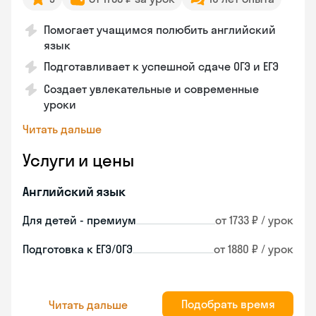
Помогает учащимся полюбить английский
язык
Подготавливает к успешной сдаче ОГЭ и ЕГЭ
Создает увлекательные и современные
уроки
Читать дальше
Услуги и цены
Английский язык
Для детей - премиум
от 1733 ₽ / урок
Подготовка к ЕГЭ/ОГЭ
от 1880 ₽ / урок
Подобрать время
Читать дальше