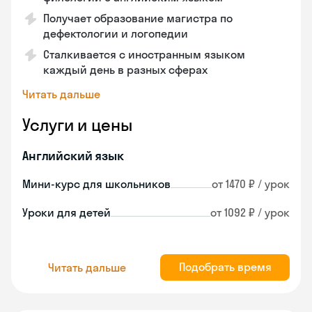
Получает образование магистра по
дефектологии и логопедии
Сталкивается с иностранным языком
каждый день в разных сферах
Читать дальше
Услуги и цены
Английский язык
Мини-курс для школьников
от 1470 ₽ / урок
Уроки для детей
от 1092 ₽ / урок
Подобрать время
Читать дальше