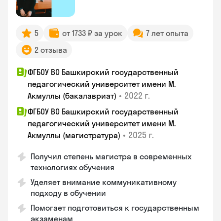
5
от 1733 ₽ за урок
7 лет опыта
2 отзыва
ФГБОУ ВО Башкирский государственный
педагогический университет имени М.
•
2022 г.
Акмуллы (бакалавриат)
ФГБОУ ВО Башкирский государственный
педагогический университет имени М.
•
2025 г.
Акмуллы (магистратура)
Получил степень магистра в современных
технологиях обучения
Уделяет внимание коммуникативному
подходу в обучении
Помогает подготовиться к государственным
экзаменам