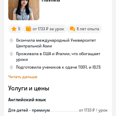
5
от 1733 ₽ за урок
8 лет опыта
Окончила международный Университет
Центральной Азии
Проживала в США и Италии, что обогащает
уроки
Подготовила учеников к сдаче TOEFL и IELTS
Читать дальше
Услуги и цены
Английский язык
Для детей - премиум
от 1733 ₽ / урок