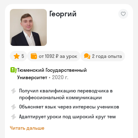
Георгий
5
от 1092 ₽ за урок
2 года опыта
Тюменский Государственный
•
2020 г.
Университет
Получил квалификацию переводчика в
профессиональной коммуникации
Объясняет язык через интересы учеников
Адаптирует уроки под широкий круг тем
Читать дальше