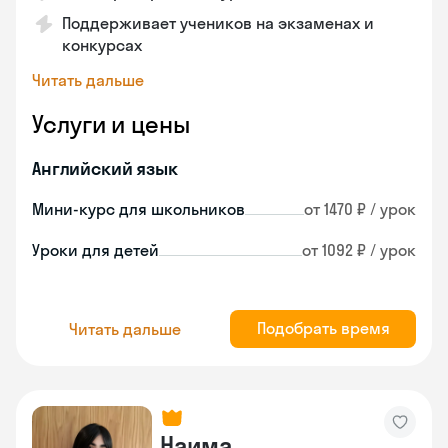
Поддерживает учеников на экзаменах и
конкурсах
Читать дальше
Услуги и цены
Английский язык
Мини-курс для школьников
от 1470 ₽ / урок
Уроки для детей
от 1092 ₽ / урок
Подобрать время
Читать дальше
Наима