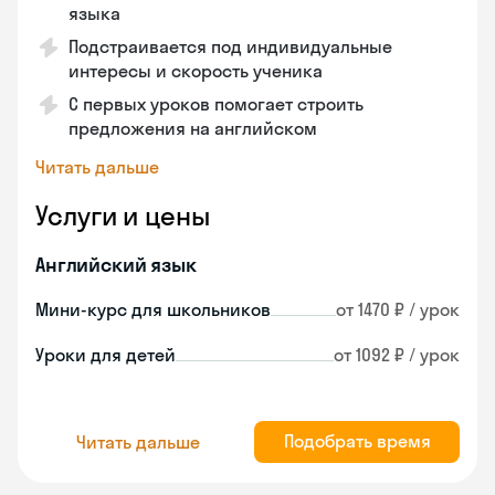
языка
Подстраивается под индивидуальные
интересы и скорость ученика
С первых уроков помогает строить
предложения на английском
Читать дальше
Услуги и цены
Английский язык
Мини-курс для школьников
от 1470 ₽ / урок
Уроки для детей
от 1092 ₽ / урок
Подобрать время
Читать дальше