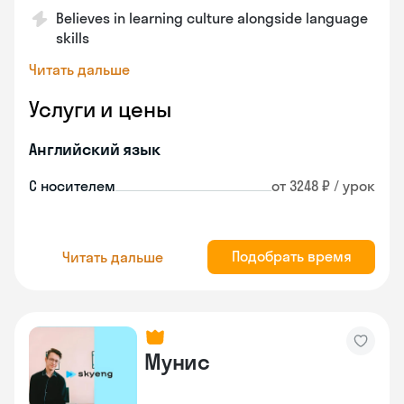
Believes in learning culture alongside language
skills
Читать дальше
Услуги и цены
Английский язык
С носителем
от 3248 ₽ / урок
Подобрать время
Читать дальше
Мунис