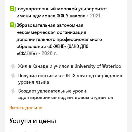
Государственный морской университет
•
2021 г.
имени адмирала Ф.Ф. Ушакова
Образовательная автономная
некоммерческая организация
дополнительного профессионального
образования «СКАЕНГ» (ОАНО ДПО
•
2026 г.
«СКАЕНГ»)
Жил в Канаде и учился в University of Waterloo
Получил сертификат IELTS для подтверждения
уровня языка
Создает увлекательные уроки,
адаптированные под интересы студентов
Читать дальше
Услуги и цены