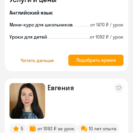
Английский язык
Мини-курс для школьников
от 1470 ₽ / урок
Уроки для детей
от 1092 ₽ / урок
Подобрать время
Читать дальше
Евгения
5
от 1092 ₽ за урок
10 лет опыта