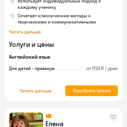
Использует индивидуальный подход к
каждому ученику
Сочетает классические методы с
творческими и коммуникативными
Читать дальше
Услуги и цены
Английский язык
Для детей - премиум
от 1733 ₽ / урок
Подобрать время
Читать дальше
Елена