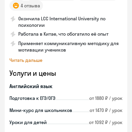
4 отзыва
Окончила LCC International University по
психологии
Работала в Китае, что обогатило её опыт
Применяет коммуникативную методику для
мотивации учеников
Читать дальше
Услуги и цены
Английский язык
Подготовка к ЕГЭ/ОГЭ
от 1880 ₽ / урок
Мини-курс для школьников
от 1470 ₽ / урок
Уроки для детей
от 1092 ₽ / урок