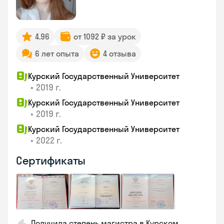
4.96
от 1092 ₽ за урок
6 лет опыта
4 отзыва
Курский Государственный Университет
•
2019 г.
Курский Государственный Университет
•
2019 г.
Курский Государственный Университет
•
2022 г.
Сертификаты
Получила степень магистра в Курском