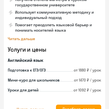
государственном университете
Использует коммуникативную методику и
индивидуальный подход
Помогает преодолеть языковой барьер и
понимать носителей языка
Читать дальше
Услуги и цены
Английский язык
Подготовка к ЕГЭ/ОГЭ
от 1880 ₽ / урок
Мини-курс для школьников
от 1470 ₽ / урок
Уроки для детей
от 1092 ₽ / урок