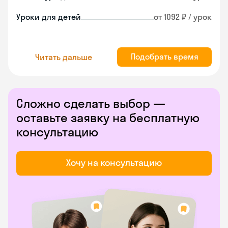
Уроки для детей
от 1092 ₽ / урок
Подобрать время
Читать дальше
Сложно сделать выбор —
оставьте заявку на бесплатную
консультацию
Хочу на консультацию