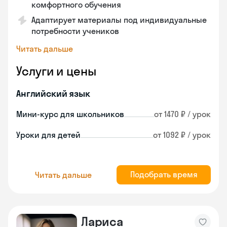
комфортного обучения
Адаптирует материалы под индивидуальные
потребности учеников
Читать дальше
Услуги и цены
Английский язык
Мини-курс для школьников
от 1470 ₽ / урок
Уроки для детей
от 1092 ₽ / урок
Подобрать время
Читать дальше
Лариса