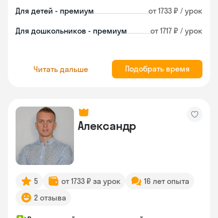
Для детей - премиум
от 1733 ₽ / урок
Для дошкольников - премиум
от 1717 ₽ / урок
Подобрать время
Читать дальше
Александр
5
от 1733 ₽ за урок
16 лет опыта
2 отзыва