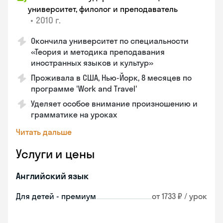
университет, филолог и преподаватель
•
2010 г.
Окончила университет по специальности
«Теория и методика преподавания
иностранных языков и культур»
Проживала в США, Нью-Йорк, 8 месяцев по
программе 'Work and Travel'
Уделяет особое внимание произношению и
грамматике на уроках
Читать дальше
Услуги и цены
Английский язык
Для детей - премиум
от 1733 ₽ / урок