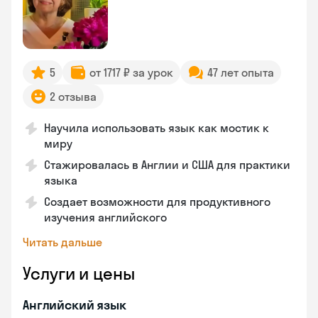
5
от 1717 ₽ за урок
47 лет опыта
2 отзыва
Научила использовать язык как мостик к
миру
Стажировалась в Англии и США для практики
языка
Создает возможности для продуктивного
изучения английского
Читать дальше
Услуги и цены
Английский язык