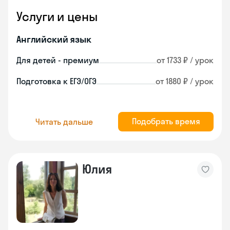
Услуги и цены
Английский язык
Для детей - премиум
от 1733 ₽ / урок
Подготовка к ЕГЭ/ОГЭ
от 1880 ₽ / урок
Подобрать время
Читать дальше
Юлия