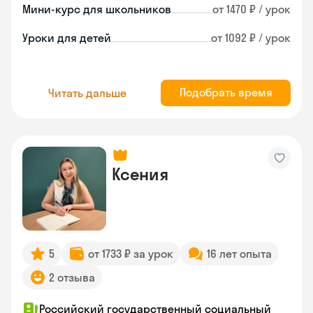
Мини-курс для школьников
от 1470 ₽ / урок
Уроки для детей
от 1092 ₽ / урок
Подобрать время
Читать дальше
Ксения
5
от 1733 ₽ за урок
16 лет опыта
2 отзыва
Российский государственный социальный