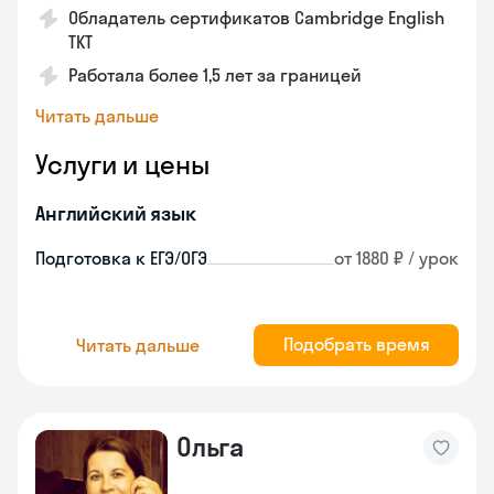
Обладатель сертификатов Cambridge English
TKT
Работала более 1,5 лет за границей
Читать дальше
Услуги и цены
Английский язык
Подготовка к ЕГЭ/ОГЭ
от 1880 ₽ / урок
Подобрать время
Читать дальше
Ольга