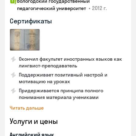
Вологодский государственный
•
2012 г.
педагогический университет
Сертификаты
Окончил факультет иностранных языков как
лингвист-преподаватель
Поддерживает позитивный настрой и
мотивацию на уроках
Придерживается принципа полного
понимания материала учениками
Читать дальше
Услуги и цены
Английский язык