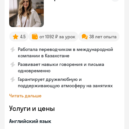
4.5
от 1092 ₽ за урок
38 лет опыта
Работала переводчиком в международной
компании в Казахстане
Развивает навыки говорения и письма
одновременно
Гарантирует дружелюбную и
поддерживающую атмосферу на занятиях
Читать дальше
Услуги и цены
Английский язык