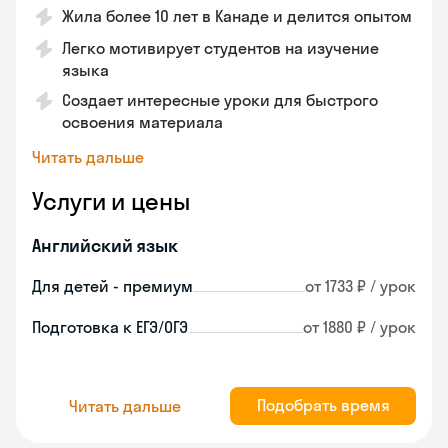
Жила более 10 лет в Канаде и делится опытом
Легко мотивирует студентов на изучение
языка
Создает интересные уроки для быстрого
освоения материала
Читать дальше
Услуги и цены
Английский язык
Для детей - премиум
от 1733 ₽ / урок
Подготовка к ЕГЭ/ОГЭ
от 1880 ₽ / урок
Подобрать время
Читать дальше