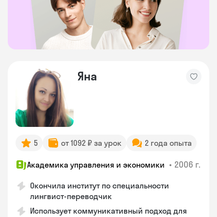
Яна
5
от 1092 ₽ за урок
2 года опыта
•
2006 г.
Академика управления и экономики
Окончила институт по специальности
лингвист-переводчик
Использует коммуникативный подход для