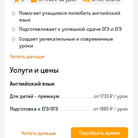
Помогает учащимся полюбить английский
язык
Подготавливает к успешной сдаче ОГЭ и ЕГЭ
Создает увлекательные и современные
уроки
Читать дальше
Услуги и цены
Английский язык
Для детей - премиум
от 1733 ₽ / урок
Подготовка к ЕГЭ/ОГЭ
от 1880 ₽ / урок
Подобрать время
Читать дальше