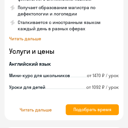
Получает образование магистра по
дефектологии и логопедии
Сталкивается с иностранным языком
каждый день в разных сферах
Читать дальше
Услуги и цены
Английский язык
Мини-курс для школьников
от 1470 ₽ / урок
Уроки для детей
от 1092 ₽ / урок
Подобрать время
Читать дальше