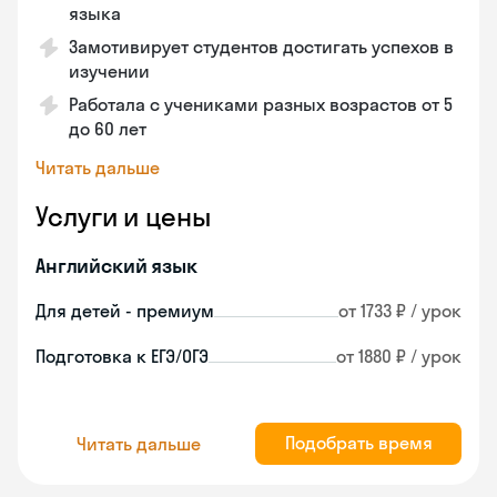
языка
Замотивирует студентов достигать успехов в
изучении
Работала с учениками разных возрастов от 5
до 60 лет
Читать дальше
Услуги и цены
Английский язык
Для детей - премиум
от 1733 ₽ / урок
Подготовка к ЕГЭ/ОГЭ
от 1880 ₽ / урок
Подобрать время
Читать дальше