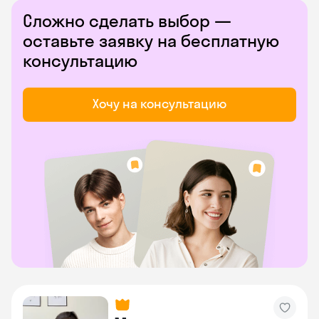
Сложно сделать выбор —
оставьте заявку на бесплатную
консультацию
Хочу на консультацию