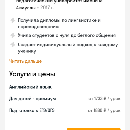
педагогический университет имени М.
•
2017 г.
Акмуллы
Получила дипломы по лингвистике и
переводоведению
Учила студентов с нуля до беглого общения
Создает индивидуальный подход к каждому
ученику
Читать дальше
Услуги и цены
Английский язык
Для детей - премиум
от 1733 ₽ / урок
Подготовка к ЕГЭ/ОГЭ
от 1880 ₽ / урок