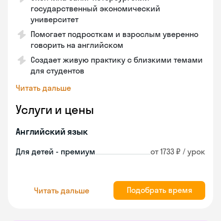
государственный экономический
университет
Помогает подросткам и взрослым уверенно
говорить на английском
Создает живую практику с близкими темами
для студентов
Читать дальше
Услуги и цены
Английский язык
Для детей - премиум
от 1733 ₽ / урок
Подобрать время
Читать дальше