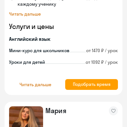
каждому ученику
Читать дальше
Услуги и цены
Английский язык
Мини-курс для школьников
от 1470 ₽ / урок
Уроки для детей
от 1092 ₽ / урок
Подобрать время
Читать дальше
Мария