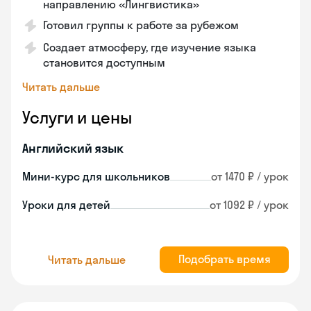
направлению «Лингвистика»
Готовил группы к работе за рубежом
Создает атмосферу, где изучение языка
становится доступным
Читать дальше
Услуги и цены
Английский язык
Мини-курс для школьников
от 1470 ₽ / урок
Уроки для детей
от 1092 ₽ / урок
Подобрать время
Читать дальше