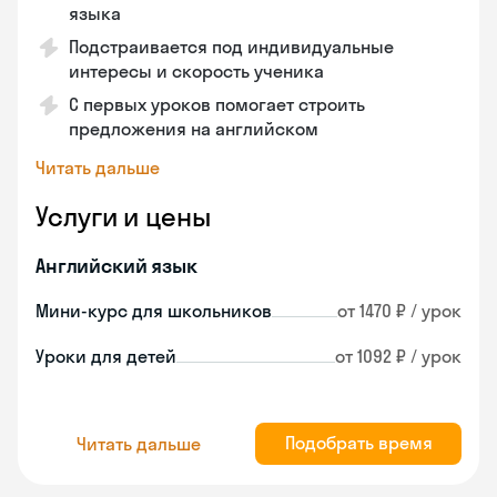
языка
Подстраивается под индивидуальные
интересы и скорость ученика
С первых уроков помогает строить
предложения на английском
Читать дальше
Услуги и цены
Английский язык
Мини-курс для школьников
от 1470 ₽ / урок
Уроки для детей
от 1092 ₽ / урок
Подобрать время
Читать дальше