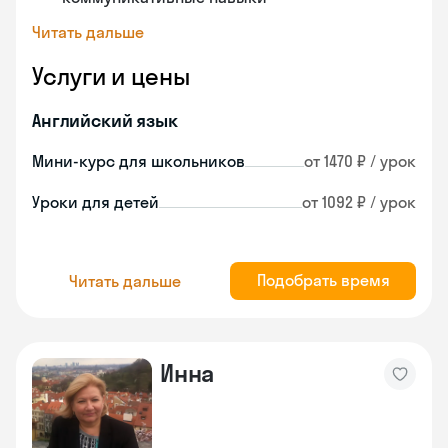
Читать дальше
Услуги и цены
Английский язык
Мини-курс для школьников
от 1470 ₽ / урок
Уроки для детей
от 1092 ₽ / урок
Подобрать время
Читать дальше
Инна