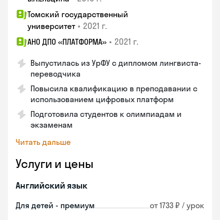
Томский государственный
•
2021 г.
университет
•
2021 г.
АНО ДПО «ПЛАТФОРМА»
Выпустилась из УрФУ с дипломом лингвиста-
переводчика
Повысила квалификацию в преподавании с
использованием цифровых платформ
Подготовила студентов к олимпиадам и
экзаменам
Читать дальше
Услуги и цены
Английский язык
Для детей - премиум
от 1733 ₽ / урок