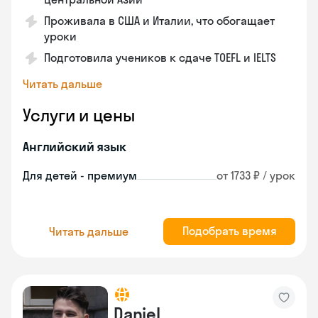
Проживала в США и Италии, что обогащает
уроки
Подготовила учеников к сдаче TOEFL и IELTS
Читать дальше
Услуги и цены
Английский язык
Для детей - премиум
от 1733 ₽ / урок
Подобрать время
Читать дальше
Daniel