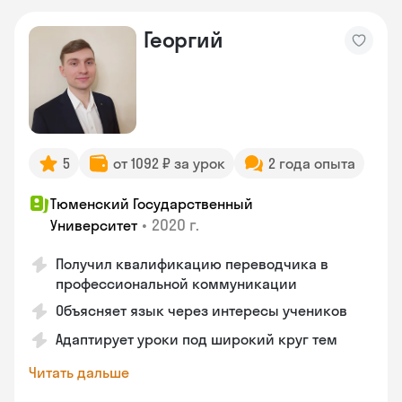
Георгий
5
от 1092 ₽ за урок
2 года опыта
Тюменский Государственный
•
2020 г.
Университет
Получил квалификацию переводчика в
профессиональной коммуникации
Объясняет язык через интересы учеников
Адаптирует уроки под широкий круг тем
Читать дальше