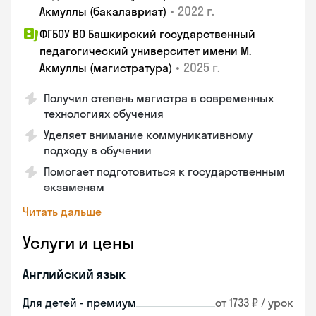
•
2022 г.
Акмуллы (бакалавриат)
ФГБОУ ВО Башкирский государственный
педагогический университет имени М.
•
2025 г.
Акмуллы (магистратура)
Получил степень магистра в современных
технологиях обучения
Уделяет внимание коммуникативному
подходу в обучении
Помогает подготовиться к государственным
экзаменам
Читать дальше
Услуги и цены
Английский язык
Для детей - премиум
от 1733 ₽ / урок