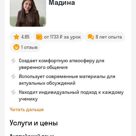
Мадина
4.85
от 1733 ₽ за урок
8 лет опыта
1 отзыв
Создает комфортную атмосферу для
уверенного общения
Использует современные материалы для
актуальных обсуждений
Находит индивидуальный подход к каждому
ученику
Читать дальше
Услуги и цены