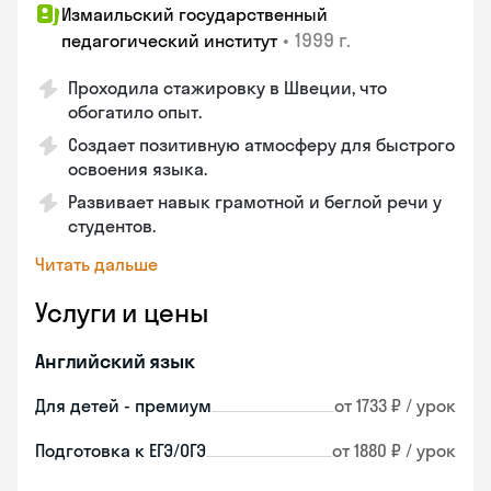
Измаильский государственный
•
1999 г.
педагогический институт
Проходила стажировку в Швеции, что
обогатило опыт.
Создает позитивную атмосферу для быстрого
освоения языка.
Развивает навык грамотной и беглой речи у
студентов.
Читать дальше
Услуги и цены
Английский язык
Для детей - премиум
от 1733 ₽ / урок
Подготовка к ЕГЭ/ОГЭ
от 1880 ₽ / урок