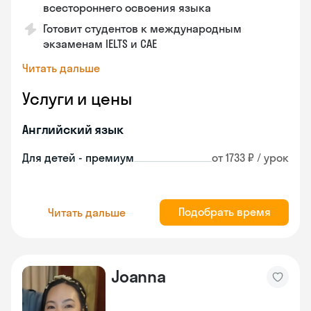
всестороннего освоения языка
Готовит студентов к международным
экзаменам IELTS и CAE
Читать дальше
Услуги и цены
Английский язык
Для детей - премиум
от 1733 ₽ / урок
Подобрать время
Читать дальше
Joanna