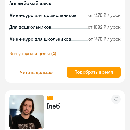
Английский язык
Мини-курс для дошкольников
от 1470 ₽ / урок
Для дошкольников
от 1092 ₽ / урок
Мини-курс для школьников
от 1470 ₽ / урок
Все услуги и цены (4)
Подобрать время
Читать дальше
Глеб