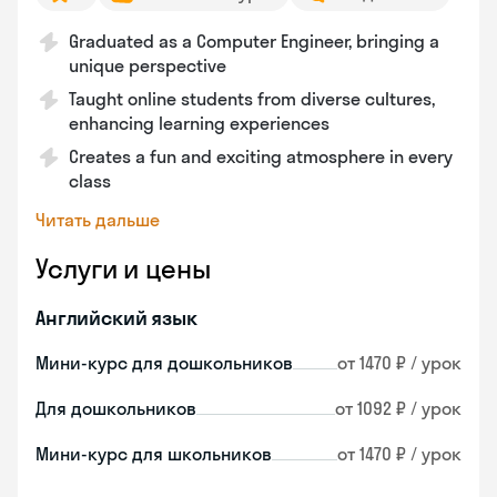
Graduated as a Computer Engineer, bringing a
unique perspective
Taught online students from diverse cultures,
enhancing learning experiences
Creates a fun and exciting atmosphere in every
class
Читать дальше
Услуги и цены
Английский язык
Мини-курс для дошкольников
от 1470 ₽ / урок
Для дошкольников
от 1092 ₽ / урок
Мини-курс для школьников
от 1470 ₽ / урок