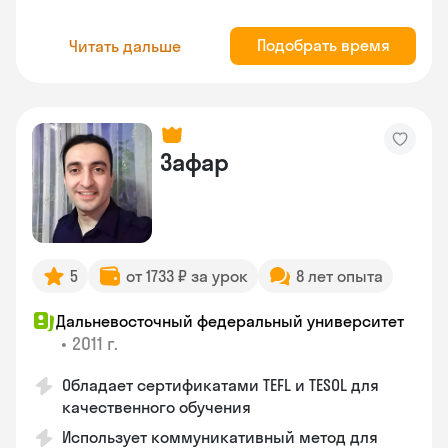
Подобрать время
Читать дальше
Зафар
5
от 1733 ₽ за урок
8 лет опыта
Дальневосточный федеральный университет
•
2011 г.
Обладает сертификатами TEFL и TESOL для
качественного обучения
Использует коммуникативный метод для