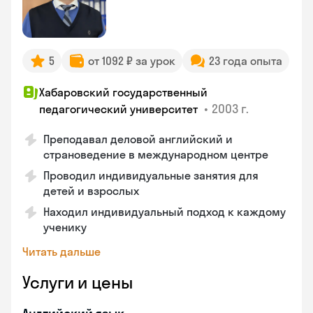
5
от 1092 ₽ за урок
23 года опыта
Хабаровский государственный
•
2003 г.
педагогический университет
Преподавал деловой английский и
страноведение в международном центре
Проводил индивидуальные занятия для
детей и взрослых
Находил индивидуальный подход к каждому
ученику
Читать дальше
Услуги и цены