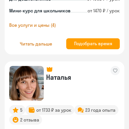
Мини-курс для школьников
от 1470 ₽ / урок
Все услуги и цены (4)
Подобрать время
Читать дальше
Наталья
5
от 1733 ₽ за урок
23 года опыта
2 отзыва