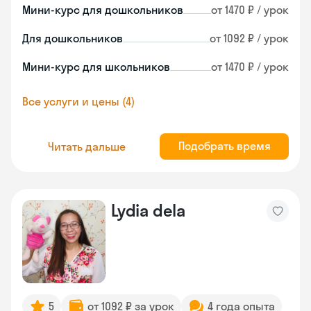
Мини-курс для дошкольников
от 1470 ₽ / урок
Для дошкольников
от 1092 ₽ / урок
Мини-курс для школьников
от 1470 ₽ / урок
Все услуги и цены (4)
Подобрать время
Читать дальше
Lydia dela
5
от 1092 ₽ за урок
4 года опыта