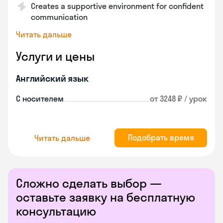
Creates a supportive environment for confident
communication
Читать дальше
Услуги и цены
Английский язык
С носителем
от 3248 ₽ / урок
Подобрать время
Читать дальше
Сложно сделать выбор —
оставьте заявку на бесплатную
консультацию