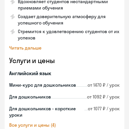
Вдохновляет студентов нестандартными
приемами обучения
Создает доверительную атмосферу для
успешного обучения
Стремится к удовлетворению студентов от их
успехов
Читать дальше
Услуги и цены
Английский язык
Мини-курс для дошкольников
от 1470 ₽ / урок
Для дошкольников
от 1092 ₽ / урок
Для дошкольников - короткие
от 1077 ₽ / урок
уроки
Все услуги и цены (4)