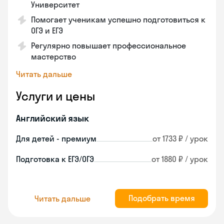
Университет
Помогает ученикам успешно подготовиться к
ОГЭ и ЕГЭ
Регулярно повышает профессиональное
мастерство
Читать дальше
Услуги и цены
Английский язык
Для детей - премиум
от 1733 ₽ / урок
Подготовка к ЕГЭ/ОГЭ
от 1880 ₽ / урок
Подобрать время
Читать дальше