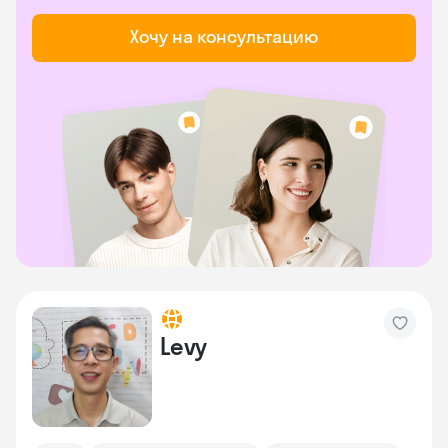
Хочу на консультацию
Levy