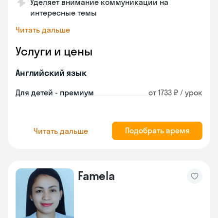
Уделяет внимание коммуникации на
интересные темы
Читать дальше
Услуги и цены
Английский язык
Для детей - премиум
от 1733 ₽ / урок
Подобрать время
Читать дальше
Famela