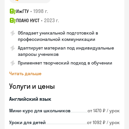
•
1998 г.
ИжГТУ
•
2023 г.
ПОАНО НУСТ
Обладает уникальной подготовкой в
профессиональной коммуникации
Адаптирует материал под индивидуальные
запросы учеников
Применяет творческий подход в обучении
Читать дальше
Услуги и цены
Английский язык
Мини-курс для школьников
от 1470 ₽ / урок
Уроки для детей
от 1092 ₽ / урок