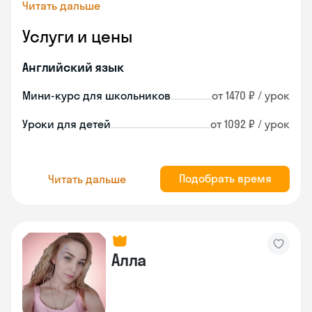
Читать дальше
Услуги и цены
Английский язык
Мини-курс для школьников
от 1470 ₽ / урок
Уроки для детей
от 1092 ₽ / урок
Подобрать время
Читать дальше
Алла