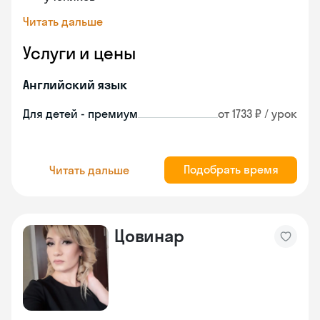
Читать дальше
Услуги и цены
Английский язык
Для детей - премиум
от 1733 ₽ / урок
Подобрать время
Читать дальше
Цовинар