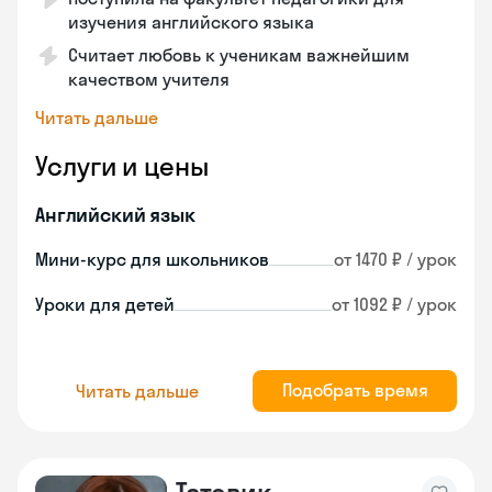
изучения английского языка
Считает любовь к ученикам важнейшим
качеством учителя
Читать дальше
Услуги и цены
Английский язык
Мини-курс для школьников
от 1470 ₽ / урок
Уроки для детей
от 1092 ₽ / урок
Подобрать время
Читать дальше