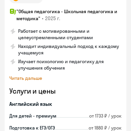
"Общая педагогика - Школьная педагогика и
•
2025 г.
методика"
Работает с мотивированными и
целеустремленными студентами
Находит индивидуальный подход к каждому
учащемуся
Изучает психологию и педагогику для
улучшения обучения
Читать дальше
Услуги и цены
Английский язык
Для детей - премиум
от 1733 ₽ / урок
Подготовка к ЕГЭ/ОГЭ
от 1880 ₽ / урок