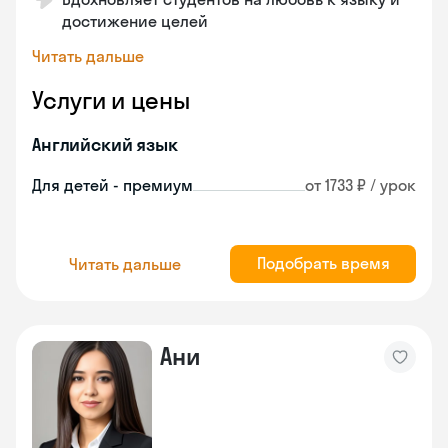
достижение целей
Читать дальше
Услуги и цены
Английский язык
Для детей - премиум
от 1733 ₽ / урок
Подобрать время
Читать дальше
Ани