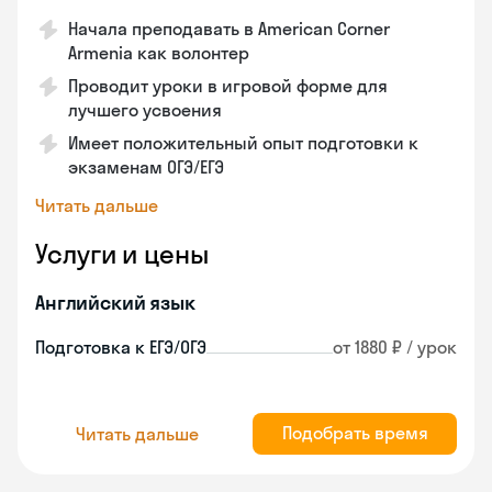
Начала преподавать в American Corner
Armenia как волонтер
Проводит уроки в игровой форме для
лучшего усвоения
Имеет положительный опыт подготовки к
экзаменам ОГЭ/ЕГЭ
Читать дальше
Услуги и цены
Английский язык
Подготовка к ЕГЭ/ОГЭ
от 1880 ₽ / урок
Подобрать время
Читать дальше