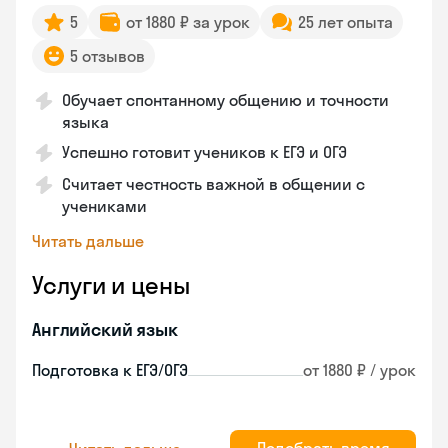
5
от 1880 ₽ за урок
25 лет опыта
5 отзывов
Обучает спонтанному общению и точности
языка
Успешно готовит учеников к ЕГЭ и ОГЭ
Считает честность важной в общении с
учениками
Читать дальше
Услуги и цены
Английский язык
Подготовка к ЕГЭ/ОГЭ
от 1880 ₽ / урок