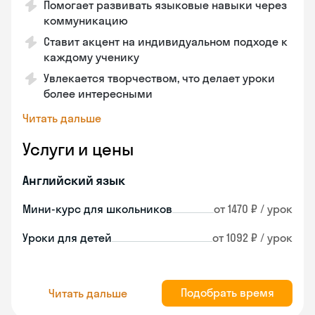
Помогает развивать языковые навыки через
коммуникацию
Ставит акцент на индивидуальном подходе к
каждому ученику
Увлекается творчеством, что делает уроки
более интересными
Читать дальше
Услуги и цены
Английский язык
Мини-курс для школьников
от 1470 ₽ / урок
Уроки для детей
от 1092 ₽ / урок
Подобрать время
Читать дальше