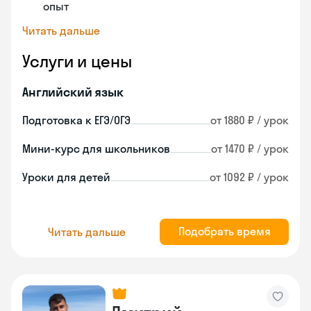
опыт
Читать дальше
Услуги и цены
Английский язык
Подготовка к ЕГЭ/ОГЭ
от 1880 ₽ / урок
Мини-курс для школьников
от 1470 ₽ / урок
Уроки для детей
от 1092 ₽ / урок
Подобрать время
Читать дальше