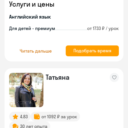
Услуги и цены
Английский язык
Для детей - премиум
от 1733 ₽ / урок
Подобрать время
Читать дальше
Татьяна
4.83
от 1092 ₽ за урок
30 лет опыта