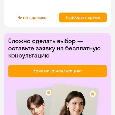
Подобрать время
Читать дальше
Сложно сделать выбор —
оставьте заявку на бесплатную
консультацию
Хочу на консультацию