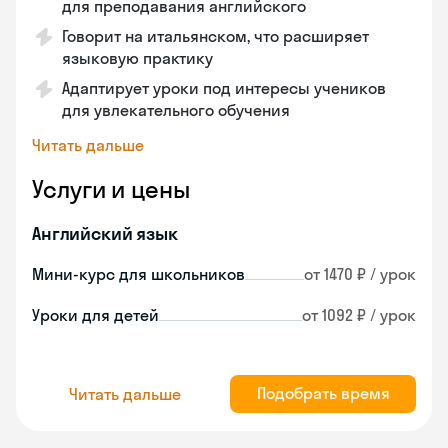
для преподавания английского
Говорит на итальянском, что расширяет
языковую практику
Адаптирует уроки под интересы учеников
для увлекательного обучения
Читать дальше
Услуги и цены
Английский язык
Мини-курс для школьников
от 1470 ₽ / урок
Уроки для детей
от 1092 ₽ / урок
Подобрать время
Читать дальше