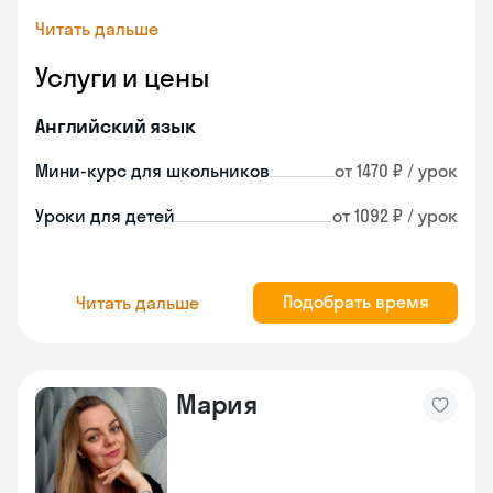
Читать дальше
Услуги и цены
Английский язык
Мини-курс для школьников
от 1470 ₽ / урок
Уроки для детей
от 1092 ₽ / урок
Подобрать время
Читать дальше
Мария