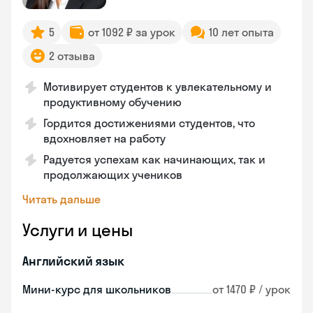
5
от 1092 ₽ за урок
10 лет опыта
2 отзыва
Мотивирует студентов к увлекательному и
продуктивному обучению
Гордится достижениями студентов, что
вдохновляет на работу
Радуется успехам как начинающих, так и
продолжающих учеников
Читать дальше
Услуги и цены
Английский язык
Мини-курс для школьников
от 1470 ₽ / урок