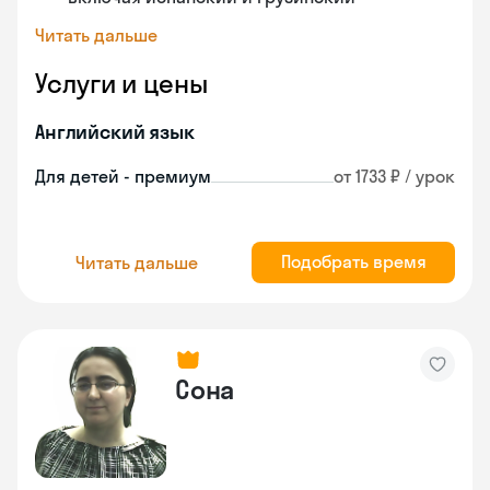
Читать дальше
Услуги и цены
Английский язык
Для детей - премиум
от 1733 ₽ / урок
Подобрать время
Читать дальше
Сона