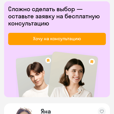
Сложно сделать выбор —
оставьте заявку на бесплатную
консультацию
Хочу на консультацию
Яна