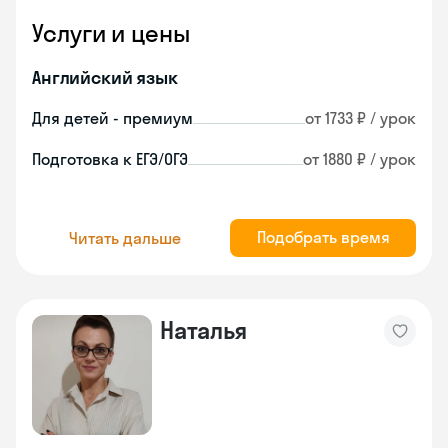
Услуги и цены
Английский язык
Для детей - премиум
от 1733 ₽ / урок
Подготовка к ЕГЭ/ОГЭ
от 1880 ₽ / урок
Подобрать время
Читать дальше
Наталья