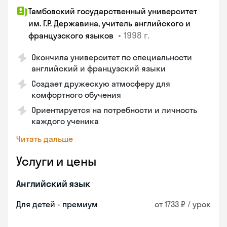
Тамбовский государственный университет
им. Г.Р. Державина, учитель английского и
•
1998 г.
французского языков
Окончила университет по специальности
английский и французский языки
Создает дружескую атмосферу для
комфортного обучения
Ориентируется на потребности и личность
каждого ученика
Читать дальше
Услуги и цены
Английский язык
Для детей - премиум
от 1733 ₽ / урок