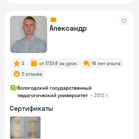
Александр
5
от 1733 ₽ за урок
16 лет опыта
2 отзыва
Вологодский государственный
•
2012 г.
педагогический университет
Сертификаты