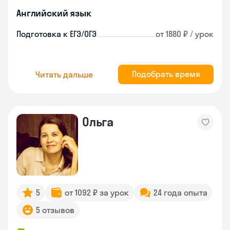
Английский язык
Подготовка к ЕГЭ/ОГЭ
от 1880 ₽ / урок
Подобрать время
Читать дальше
Ольга
5
от 1092 ₽ за урок
24 года опыта
5 отзывов