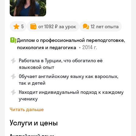
5
от 1092 ₽ за урок
12 лет опыта
Диплом о профессиональной переподготовке,
•
2014 г.
психология и педагогика
Работала в Турции, что обогатило её
языковой опыт
Обучает английскому языку как взрослых,
так и детей
Находит индивидуальный подход к каждому
ученику
Читать дальше
Услуги и цены