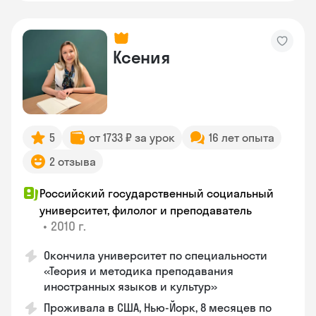
Ксения
5
от 1733 ₽ за урок
16 лет опыта
2 отзыва
Российский государственный социальный
университет, филолог и преподаватель
•
2010 г.
Окончила университет по специальности
«Теория и методика преподавания
иностранных языков и культур»
Проживала в США, Нью-Йорк, 8 месяцев по