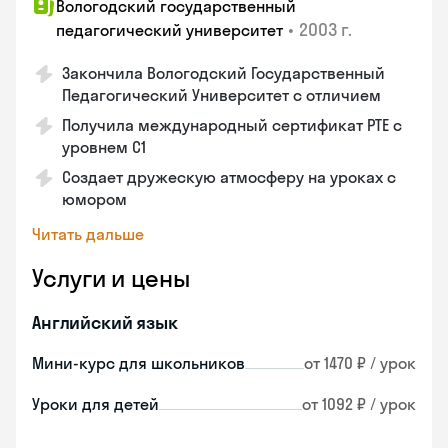
Вологодский государственный
•
2003 г.
педагогический университет
Закончила Вологодский Государственный
Педагогический Университет с отличием
Получила международный сертификат PTE с
уровнем C1
Создает дружескую атмосферу на уроках с
юмором
Читать дальше
Услуги и цены
Английский язык
Мини-курс для школьников
от 1470 ₽ / урок
Уроки для детей
от 1092 ₽ / урок