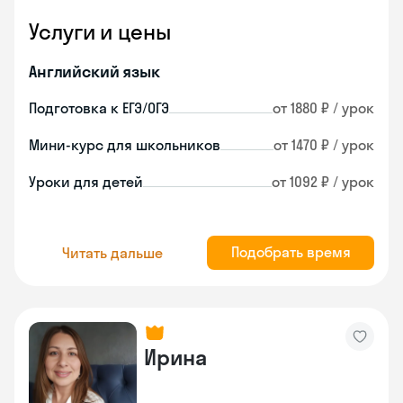
Услуги и цены
Английский язык
Подготовка к ЕГЭ/ОГЭ
от 1880 ₽ / урок
Мини-курс для школьников
от 1470 ₽ / урок
Уроки для детей
от 1092 ₽ / урок
Подобрать время
Читать дальше
Ирина