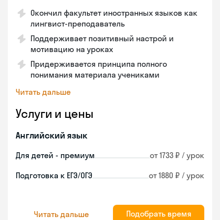
Окончил факультет иностранных языков как
лингвист-преподаватель
Поддерживает позитивный настрой и
мотивацию на уроках
Придерживается принципа полного
понимания материала учениками
Читать дальше
Услуги и цены
Английский язык
Для детей - премиум
от 1733 ₽ / урок
Подготовка к ЕГЭ/ОГЭ
от 1880 ₽ / урок
Подобрать время
Читать дальше