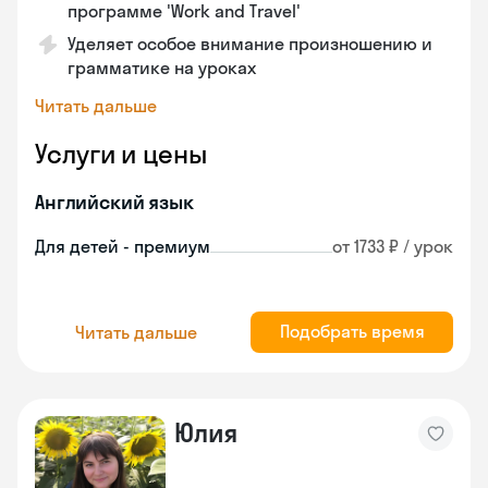
программе 'Work and Travel'
Уделяет особое внимание произношению и
грамматике на уроках
Читать дальше
Услуги и цены
Английский язык
Для детей - премиум
от 1733 ₽ / урок
Подобрать время
Читать дальше
Юлия