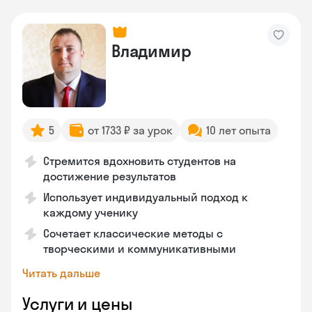
Владимир
5
от 1733 ₽ за урок
10 лет опыта
Стремится вдохновить студентов на
достижение результатов
Использует индивидуальный подход к
каждому ученику
Сочетает классические методы с
творческими и коммуникативными
Читать дальше
Услуги и цены