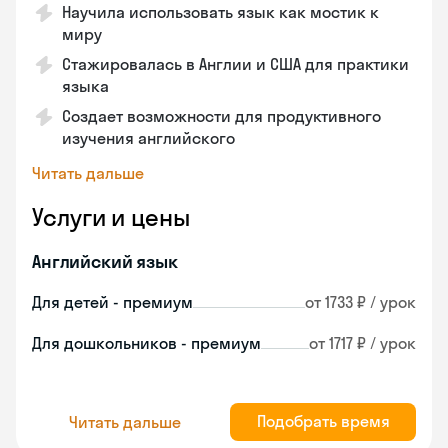
Научила использовать язык как мостик к
миру
Стажировалась в Англии и США для практики
языка
Создает возможности для продуктивного
изучения английского
Читать дальше
Услуги и цены
Английский язык
Для детей - премиум
от 1733 ₽ / урок
Для дошкольников - премиум
от 1717 ₽ / урок
Подобрать время
Читать дальше