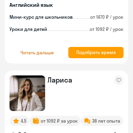
Английский язык
Мини-курс для школьников
от 1470 ₽ / урок
Уроки для детей
от 1092 ₽ / урок
Подобрать время
Читать дальше
Лариса
4.5
от 1092 ₽ за урок
38 лет опыта