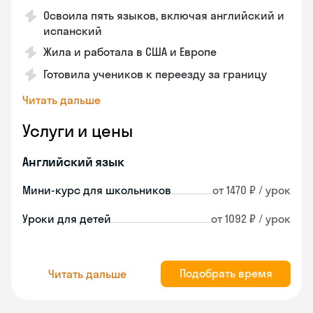
Освоила пять языков, включая английский и
испанский
Жила и работала в США и Европе
Готовила учеников к переезду за границу
Читать дальше
Услуги и цены
Английский язык
Мини-курс для школьников
от 1470 ₽ / урок
Уроки для детей
от 1092 ₽ / урок
Подобрать время
Читать дальше