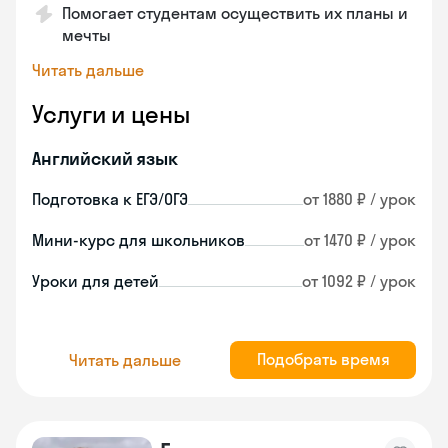
Помогает студентам осуществить их планы и
мечты
Читать дальше
Услуги и цены
Английский язык
Подготовка к ЕГЭ/ОГЭ
от 1880 ₽ / урок
Мини-курс для школьников
от 1470 ₽ / урок
Уроки для детей
от 1092 ₽ / урок
Подобрать время
Читать дальше