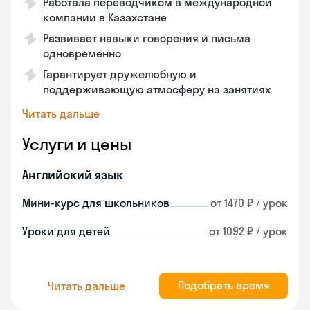
Работала переводчиком в международной
компании в Казахстане
Развивает навыки говорения и письма
одновременно
Гарантирует дружелюбную и
поддерживающую атмосферу на занятиях
Читать дальше
Услуги и цены
Английский язык
Мини-курс для школьников
от 1470 ₽ / урок
Уроки для детей
от 1092 ₽ / урок
Подобрать время
Читать дальше