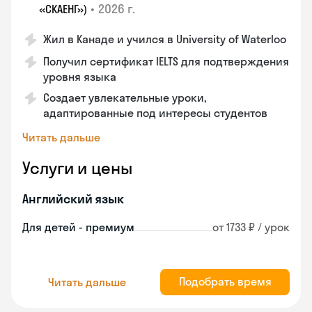
•
2026 г.
«СКАЕНГ»)
Жил в Канаде и учился в University of Waterloo
Получил сертификат IELTS для подтверждения
уровня языка
Создает увлекательные уроки,
адаптированные под интересы студентов
Читать дальше
Услуги и цены
Английский язык
Для детей - премиум
от 1733 ₽ / урок
Подобрать время
Читать дальше