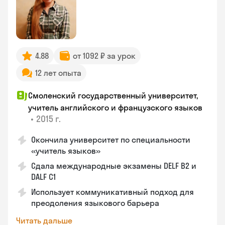
4.88
от 1092 ₽ за урок
12 лет опыта
Смоленский государственный университет,
учитель английского и французского языков
•
2015 г.
Окончила университет по специальности
«учитель языков»
Сдала международные экзамены DELF B2 и
DALF C1
Использует коммуникативный подход для
преодоления языкового барьера
Читать дальше