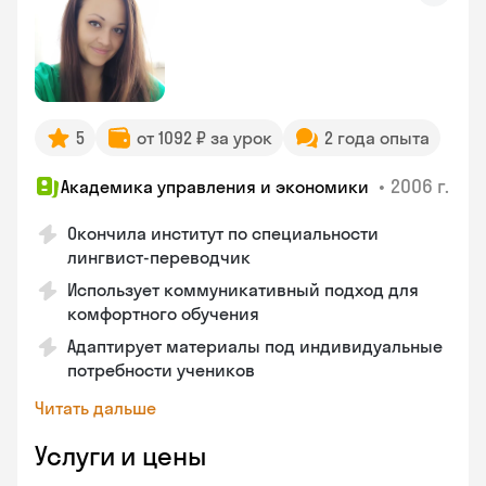
5
от 1092 ₽ за урок
2 года опыта
•
2006 г.
Академика управления и экономики
Окончила институт по специальности
лингвист-переводчик
Использует коммуникативный подход для
комфортного обучения
Адаптирует материалы под индивидуальные
потребности учеников
Читать дальше
Услуги и цены