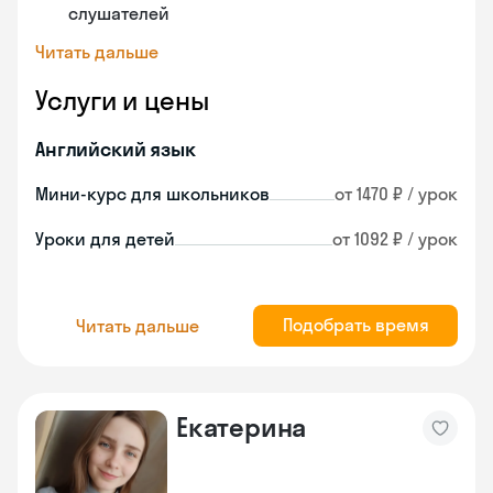
слушателей
Читать дальше
Услуги и цены
Английский язык
Мини-курс для школьников
от 1470 ₽ / урок
Уроки для детей
от 1092 ₽ / урок
Подобрать время
Читать дальше
Екатерина