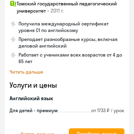
Томский государственный педагогический
•
2011 г.
университет
Получила международный сертификат
уровня C1 по английскому
Преподает разнообразные курсы, включая
деловой английский
Работает с учениками всех возрастов от 4 до
65 лет
Читать дальше
Услуги и цены
Английский язык
Для детей - премиум
от 1733 ₽ / урок
Подобрать время
Читать дальше