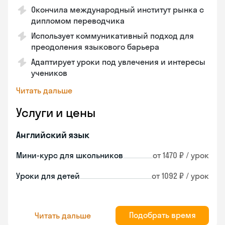
Окончила международный институт рынка с
дипломом переводчика
Использует коммуникативный подход для
преодоления языкового барьера
Адаптирует уроки под увлечения и интересы
учеников
Читать дальше
Услуги и цены
Английский язык
Мини-курс для школьников
от 1470 ₽ / урок
Уроки для детей
от 1092 ₽ / урок
Подобрать время
Читать дальше