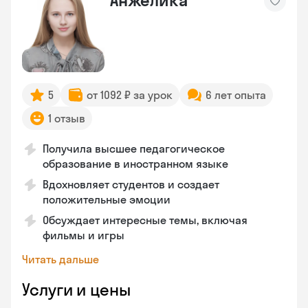
Анжелика
5
от 1092 ₽ за урок
6 лет опыта
1 отзыв
Получила высшее педагогическое
образование в иностранном языке
Вдохновляет студентов и создает
положительные эмоции
Обсуждает интересные темы, включая
фильмы и игры
Читать дальше
Услуги и цены