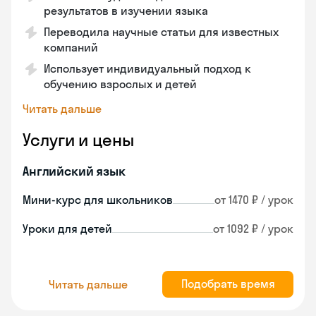
результатов в изучении языка
Переводила научные статьи для известных
компаний
Использует индивидуальный подход к
обучению взрослых и детей
Читать дальше
Услуги и цены
Английский язык
Мини-курс для школьников
от 1470 ₽ / урок
Уроки для детей
от 1092 ₽ / урок
Подобрать время
Читать дальше