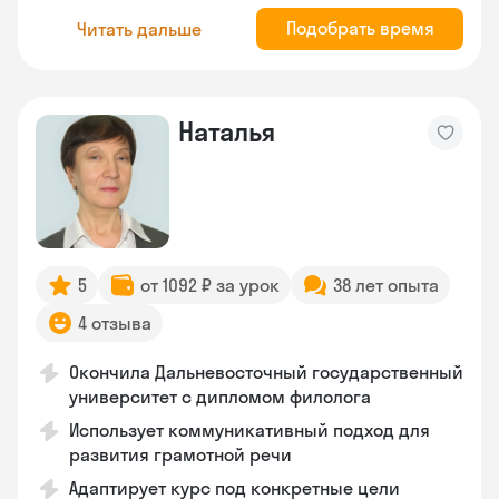
Подобрать время
Читать дальше
Наталья
5
от 1092 ₽ за урок
38 лет опыта
4 отзыва
Окончила Дальневосточный государственный
университет с дипломом филолога
Использует коммуникативный подход для
развития грамотной речи
Адаптирует курс под конкретные цели