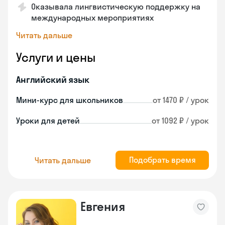
Оказывала лингвистическую поддержку на
международных мероприятиях
Читать дальше
Услуги и цены
Английский язык
Мини-курс для школьников
от 1470 ₽ / урок
Уроки для детей
от 1092 ₽ / урок
Подобрать время
Читать дальше
Евгения