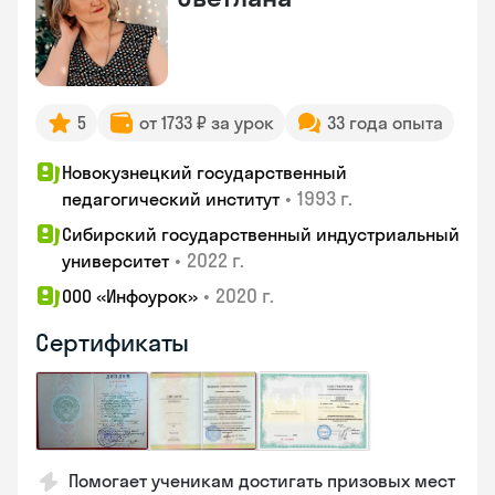
5
от 1733 ₽ за урок
33 года опыта
Новокузнецкий государственный
•
1993 г.
педагогический институт
Сибирский государственный индустриальный
•
2022 г.
университет
•
2020 г.
ООО «Инфоурок»
Сертификаты
Помогает ученикам достигать призовых мест