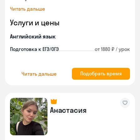
Читать дальше
Услуги и цены
Английский язык
Подготовка к ЕГЭ/ОГЭ
от 1880 ₽ / урок
Подобрать время
Читать дальше
Анастасия