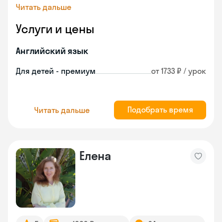
Читать дальше
Услуги и цены
Английский язык
Для детей - премиум
от 1733 ₽ / урок
Подобрать время
Читать дальше
Елена