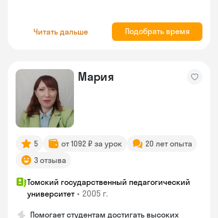
Подобрать время
Читать дальше
Мария
5
от 1092 ₽ за урок
20 лет опыта
3 отзыва
Томский государственный педагогический
•
2005 г.
университет
Помогает студентам достигать высоких