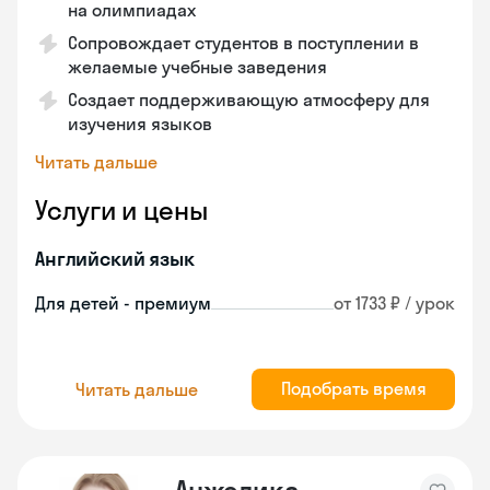
на олимпиадах
Сопровождает студентов в поступлении в
желаемые учебные заведения
Создает поддерживающую атмосферу для
изучения языков
Читать дальше
Услуги и цены
Английский язык
Для детей - премиум
от 1733 ₽ / урок
Подобрать время
Читать дальше