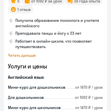
5
от 1092 ₽ за урок
24 года опыта
1 отзыв
Получила образование психолога и учителя
английского
Преподавала танцы и йогу с 23 лет
Работает в онлайн-школе, что позволяет
путешествовать
Читать дальше
Услуги и цены
Английский язык
Мини-курс для дошкольников
от 1470 ₽ / урок
Для дошкольников
от 1092 ₽ / урок
Мини-курс для школьников
от 1470 ₽ / урок