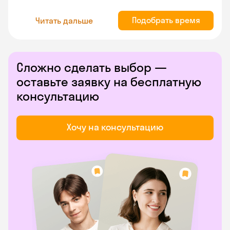
Подобрать время
Читать дальше
Сложно сделать выбор —
оставьте заявку на бесплатную
консультацию
Хочу на консультацию