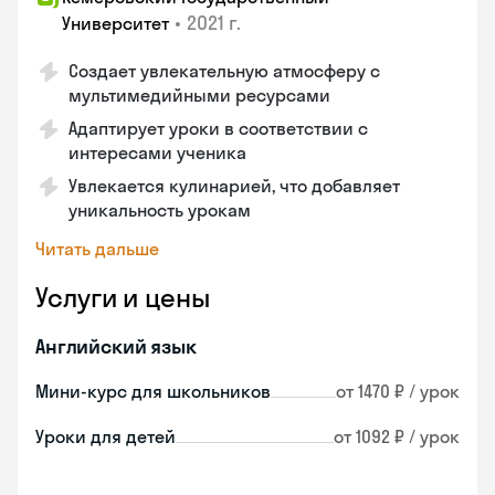
•
2021 г.
Университет
Создает увлекательную атмосферу с
мультимедийными ресурсами
Адаптирует уроки в соответствии с
интересами ученика
Увлекается кулинарией, что добавляет
уникальность урокам
Читать дальше
Услуги и цены
Английский язык
Мини-курс для школьников
от 1470 ₽ / урок
Уроки для детей
от 1092 ₽ / урок