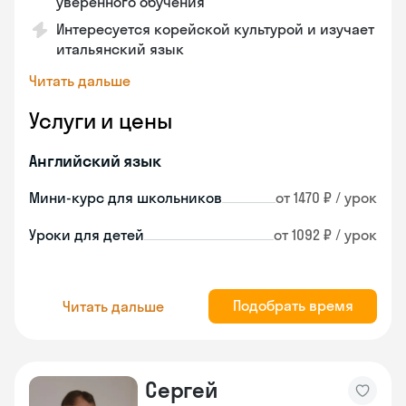
уверенного обучения
Интересуется корейской культурой и изучает
итальянский язык
Читать дальше
Услуги и цены
Английский язык
Мини-курс для школьников
от 1470 ₽ / урок
Уроки для детей
от 1092 ₽ / урок
Подобрать время
Читать дальше
Сергей