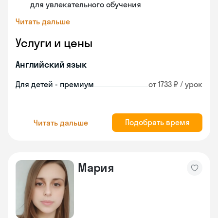
для увлекательного обучения
Читать дальше
Услуги и цены
Английский язык
Для детей - премиум
от 1733 ₽ / урок
Подобрать время
Читать дальше
Мария