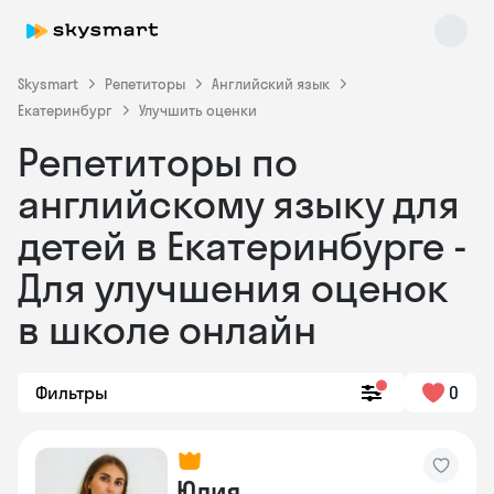
Skysmart
Репетиторы
Английский язык
Екатеринбург
Улучшить оценки
Репетиторы по
английскому языку для
детей в Екатеринбурге -
Для улучшения оценок
в школе онлайн
Фильтры
0
Юлия