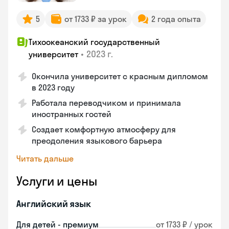
5
от 1733 ₽ за урок
2 года опыта
Тихоокеанский государственный
•
2023 г.
университет
Окончила университет с красным дипломом
в 2023 году
Работала переводчиком и принимала
иностранных гостей
Создает комфортную атмосферу для
преодоления языкового барьера
Читать дальше
Услуги и цены
Английский язык
Для детей - премиум
от 1733 ₽ / урок