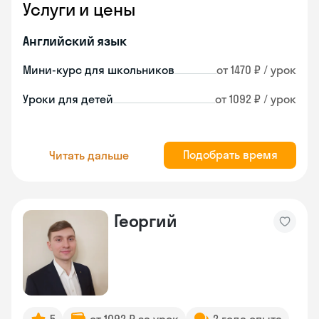
Услуги и цены
Английский язык
Мини-курс для школьников
от 1470 ₽ / урок
Уроки для детей
от 1092 ₽ / урок
Подобрать время
Читать дальше
Георгий