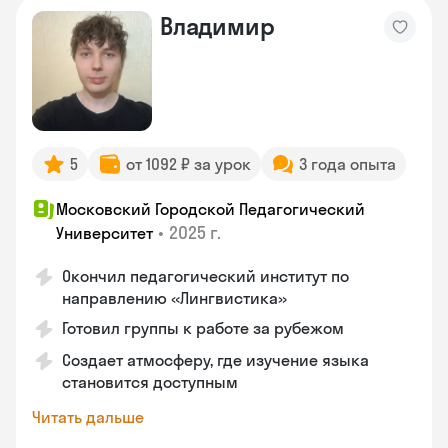
Владимир
5
от 1092 ₽ за урок
3 года опыта
Московский Городской Педагогический
•
2025 г.
Университет
Окончил педагогический институт по
направлению «Лингвистика»
Готовил группы к работе за рубежом
Создает атмосферу, где изучение языка
становится доступным
Читать дальше