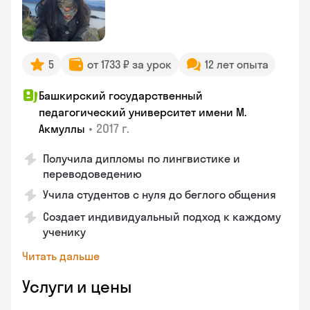
5
от 1733 ₽ за урок
12 лет опыта
Башкирский государственный
педагогический университет имени М.
•
2017 г.
Акмуллы
Получила дипломы по лингвистике и
переводоведению
Учила студентов с нуля до беглого общения
Создает индивидуальный подход к каждому
ученику
Читать дальше
Услуги и цены