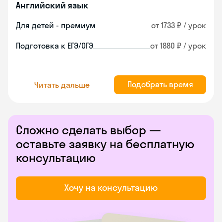
Английский язык
Для детей - премиум
от 1733 ₽ / урок
Подготовка к ЕГЭ/ОГЭ
от 1880 ₽ / урок
Подобрать время
Читать дальше
Сложно сделать выбор —
оставьте заявку на бесплатную
консультацию
Хочу на консультацию