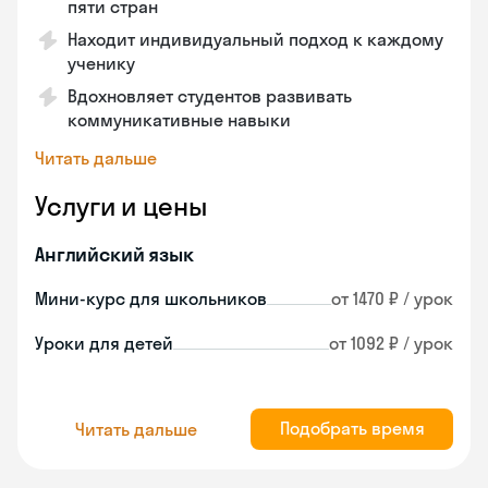
пяти стран
Находит индивидуальный подход к каждому
ученику
Вдохновляет студентов развивать
коммуникативные навыки
Читать дальше
Услуги и цены
Английский язык
Мини-курс для школьников
от 1470 ₽ / урок
Уроки для детей
от 1092 ₽ / урок
Подобрать время
Читать дальше