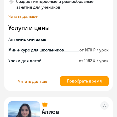
Создает интересные и разнообразные
занятия для учеников
Читать дальше
Услуги и цены
Английский язык
Мини-курс для школьников
от 1470 ₽ / урок
Уроки для детей
от 1092 ₽ / урок
Подобрать время
Читать дальше
Алиса