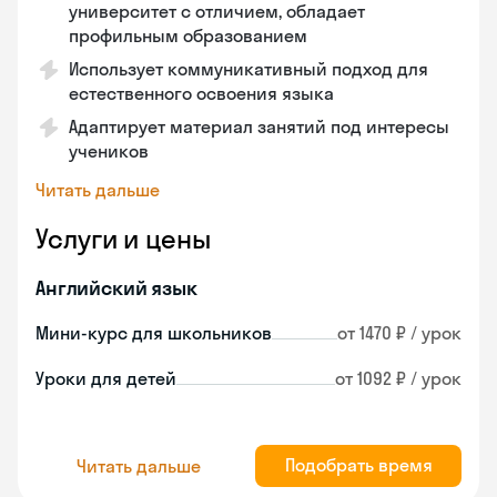
университет с отличием, обладает
профильным образованием
Использует коммуникативный подход для
естественного освоения языка
Адаптирует материал занятий под интересы
учеников
Читать дальше
Услуги и цены
Английский язык
Мини-курс для школьников
от 1470 ₽ / урок
Уроки для детей
от 1092 ₽ / урок
Подобрать время
Читать дальше