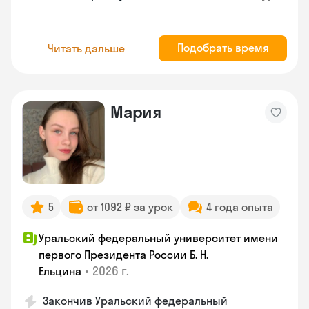
Подобрать время
Читать дальше
Мария
5
от 1092 ₽ за урок
4 года опыта
Уральский федеральный университет имени
первого Президента России Б. Н.
•
2026 г.
Ельцина
Закончив Уральский федеральный