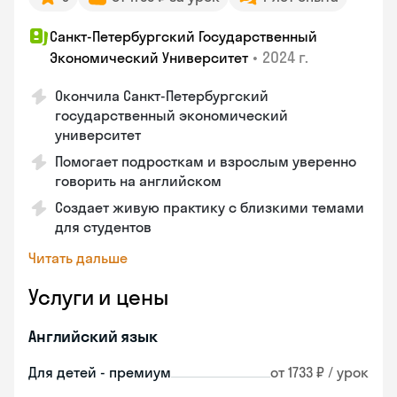
Санкт-Петербургский Государственный
•
2024 г.
Экономический Университет
Окончила Санкт-Петербургский
государственный экономический
университет
Помогает подросткам и взрослым уверенно
говорить на английском
Создает живую практику с близкими темами
для студентов
Читать дальше
Услуги и цены
Английский язык
Для детей - премиум
от 1733 ₽ / урок