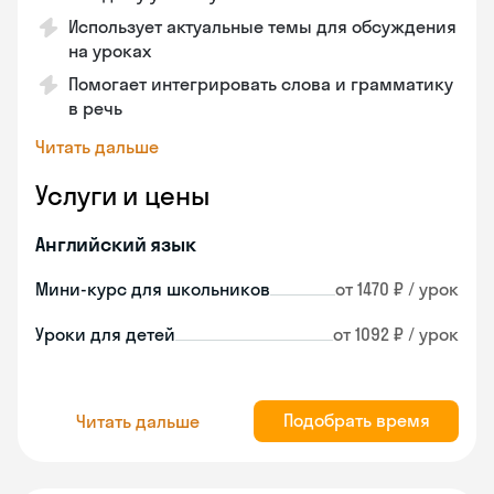
Использует актуальные темы для обсуждения
на уроках
Помогает интегрировать слова и грамматику
в речь
Читать дальше
Услуги и цены
Английский язык
Мини-курс для школьников
от 1470 ₽ / урок
Уроки для детей
от 1092 ₽ / урок
Подобрать время
Читать дальше