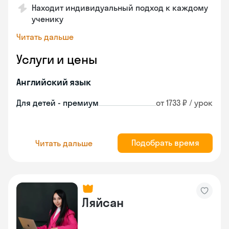
Находит индивидуальный подход к каждому
ученику
Читать дальше
Услуги и цены
Английский язык
Для детей - премиум
от 1733 ₽ / урок
Подобрать время
Читать дальше
Ляйсан