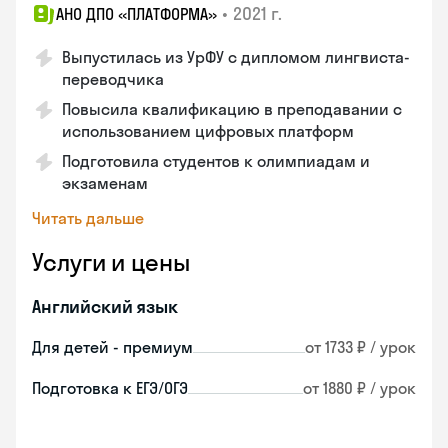
•
2021 г.
АНО ДПО «ПЛАТФОРМА»
Выпустилась из УрФУ с дипломом лингвиста-
переводчика
Повысила квалификацию в преподавании с
использованием цифровых платформ
Подготовила студентов к олимпиадам и
экзаменам
Читать дальше
Услуги и цены
Английский язык
Для детей - премиум
от 1733 ₽ / урок
Подготовка к ЕГЭ/ОГЭ
от 1880 ₽ / урок