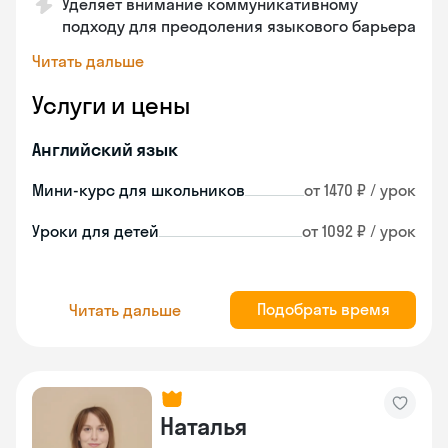
Уделяет внимание коммуникативному
подходу для преодоления языкового барьера
Читать дальше
Услуги и цены
Английский язык
Мини-курс для школьников
от 1470 ₽ / урок
Уроки для детей
от 1092 ₽ / урок
Подобрать время
Читать дальше
Наталья