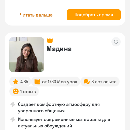
Подобрать время
Читать дальше
Мадина
4.85
от 1733 ₽ за урок
8 лет опыта
1 отзыв
Создает комфортную атмосферу для
уверенного общения
Использует современные материалы для
актуальных обсуждений