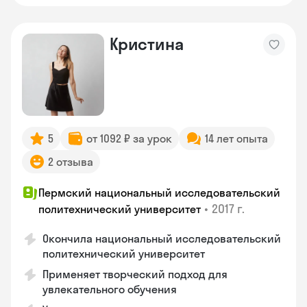
Кристина
5
от 1092 ₽ за урок
14 лет опыта
2 отзыва
Пермский национальный исследовательский
•
2017 г.
политехнический университет
Окончила национальный исследовательский
политехнический университет
Применяет творческий подход для
увлекательного обучения