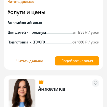
Читать дальше
Услуги и цены
Английский язык
Для детей - премиум
от 1733 ₽ / урок
Подготовка к ЕГЭ/ОГЭ
от 1880 ₽ / урок
Подобрать время
Читать дальше
Анжелика