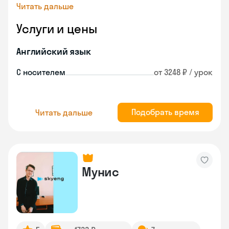
Читать дальше
Услуги и цены
Английский язык
С носителем
от 3248 ₽ / урок
Подобрать время
Читать дальше
Мунис