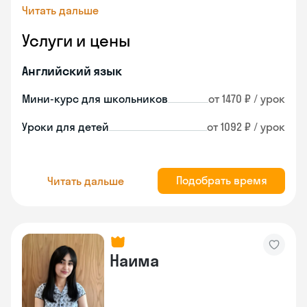
Читать дальше
Услуги и цены
Английский язык
Мини-курс для школьников
от 1470 ₽ / урок
Уроки для детей
от 1092 ₽ / урок
Подобрать время
Читать дальше
Наима