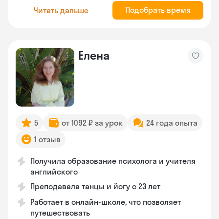
Подобрать время
Читать дальше
Елена
5
от 1092 ₽ за урок
24 года опыта
1 отзыв
Получила образование психолога и учителя
английского
Преподавала танцы и йогу с 23 лет
Работает в онлайн-школе, что позволяет
путешествовать