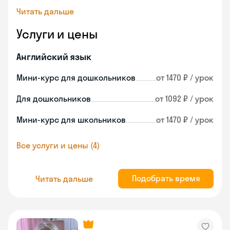
Читать дальше
Услуги и цены
Английский язык
Мини-курс для дошкольников
от 1470 ₽ / урок
Для дошкольников
от 1092 ₽ / урок
Мини-курс для школьников
от 1470 ₽ / урок
Все услуги и цены (4)
Подобрать время
Читать дальше