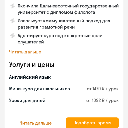
Окончила Дальневосточный государственный
университет с дипломом филолога
Использует коммуникативный подход для
развития грамотной речи
Адаптирует курс под конкретные цели
слушателей
Читать дальше
Услуги и цены
Английский язык
Мини-курс для школьников
от 1470 ₽ / урок
Уроки для детей
от 1092 ₽ / урок
Подобрать время
Читать дальше