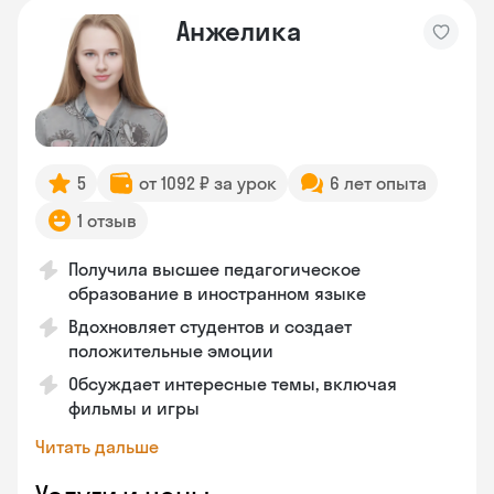
Анжелика
5
от 1092 ₽ за урок
6 лет опыта
1 отзыв
Получила высшее педагогическое
образование в иностранном языке
Вдохновляет студентов и создает
положительные эмоции
Обсуждает интересные темы, включая
фильмы и игры
Читать дальше