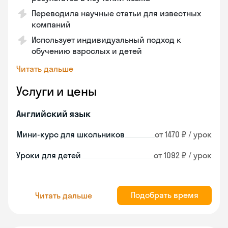
Переводила научные статьи для известных
компаний
Использует индивидуальный подход к
обучению взрослых и детей
Читать дальше
Услуги и цены
Английский язык
Мини-курс для школьников
от 1470 ₽ / урок
Уроки для детей
от 1092 ₽ / урок
Подобрать время
Читать дальше