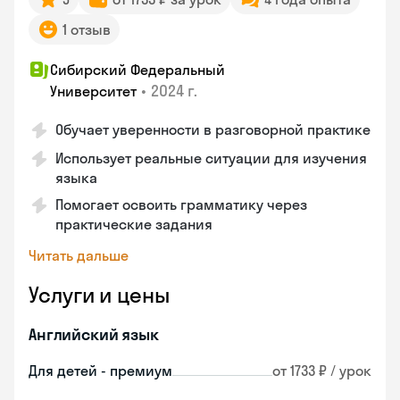
1 отзыв
Сибирский Федеральный
•
2024 г.
Университет
Обучает уверенности в разговорной практике
Использует реальные ситуации для изучения
языка
Помогает освоить грамматику через
практические задания
Читать дальше
Услуги и цены
Английский язык
Для детей - премиум
от 1733 ₽ / урок