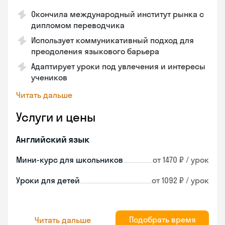
Окончила международный институт рынка с
дипломом переводчика
Использует коммуникативный подход для
преодоления языкового барьера
Адаптирует уроки под увлечения и интересы
учеников
Читать дальше
Услуги и цены
Английский язык
Мини-курс для школьников
от 1470 ₽ / урок
Уроки для детей
от 1092 ₽ / урок
Подобрать время
Читать дальше