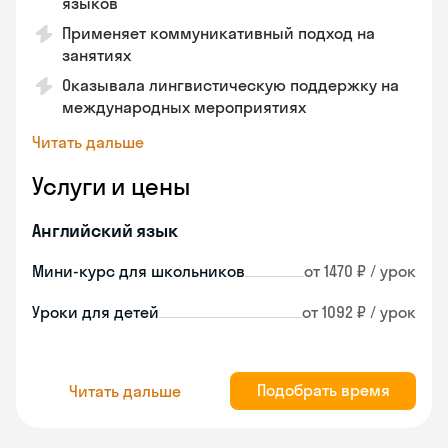
языков
Применяет коммуникативный подход на
занятиях
Оказывала лингвистическую поддержку на
международных мероприятиях
Читать дальше
Услуги и цены
Английский язык
Мини-курс для школьников
от 1470 ₽ / урок
Уроки для детей
от 1092 ₽ / урок
Подобрать время
Читать дальше