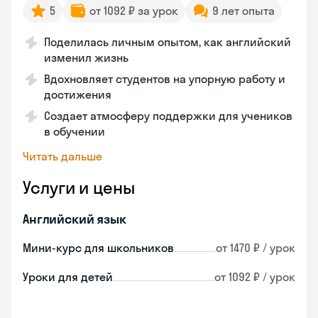
5
от 1092 ₽ за урок
9 лет опыта
Поделилась личным опытом, как английский
изменил жизнь
Вдохновляет студентов на упорную работу и
достижения
Создает атмосферу поддержки для учеников
в обучении
Читать дальше
Услуги и цены
Английский язык
Мини-курс для школьников
от 1470 ₽ / урок
Уроки для детей
от 1092 ₽ / урок