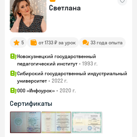
Светлана
5
от 1733 ₽ за урок
33 года опыта
Новокузнецкий государственный
•
1993 г.
педагогический институт
Сибирский государственный индустриальный
•
2022 г.
университет
•
2020 г.
ООО «Инфоурок»
Сертификаты