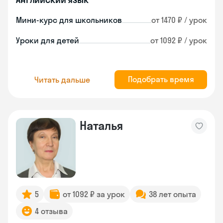
Мини-курс для школьников
от 1470 ₽ / урок
Уроки для детей
от 1092 ₽ / урок
Подобрать время
Читать дальше
Наталья
5
от 1092 ₽ за урок
38 лет опыта
4 отзыва