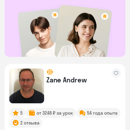
Zane Andrew
5
от 3248 ₽ за урок
54 года опыта
2 отзыва