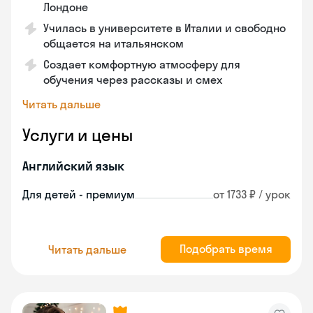
Лондоне
Училась в университете в Италии и свободно
общается на итальянском
Создает комфортную атмосферу для
обучения через рассказы и смех
Читать дальше
Услуги и цены
Английский язык
Для детей - премиум
от 1733 ₽ / урок
Подобрать время
Читать дальше