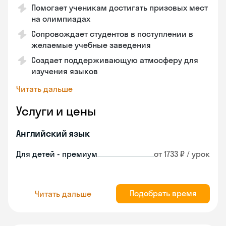
Помогает ученикам достигать призовых мест
на олимпиадах
Сопровождает студентов в поступлении в
желаемые учебные заведения
Создает поддерживающую атмосферу для
изучения языков
Читать дальше
Услуги и цены
Английский язык
Для детей - премиум
от 1733 ₽ / урок
Подобрать время
Читать дальше