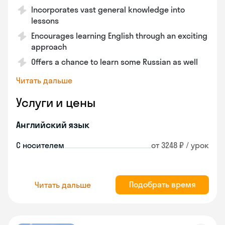
Incorporates vast general knowledge into
lessons
Encourages learning English through an exciting
approach
Offers a chance to learn some Russian as well
Читать дальше
Услуги и цены
Английский язык
С носителем
от 3248 ₽ / урок
Подобрать время
Читать дальше