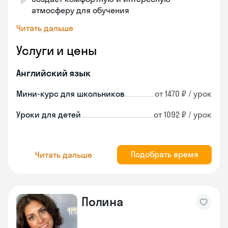
атмосферу для обучения
Читать дальше
Услуги и цены
Английский язык
Мини-курс для школьников
от 1470 ₽ / урок
Уроки для детей
от 1092 ₽ / урок
Подобрать время
Читать дальше
Полина