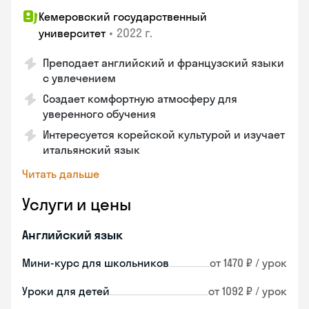
Кемеровский государственный
•
2022 г.
университет
Преподает английский и французский языки
с увлечением
Создает комфортную атмосферу для
уверенного обучения
Интересуется корейской культурой и изучает
итальянский язык
Читать дальше
Услуги и цены
Английский язык
Мини-курс для школьников
от 1470 ₽ / урок
Уроки для детей
от 1092 ₽ / урок