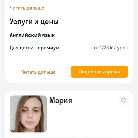
Читать дальше
Услуги и цены
Английский язык
Для детей - премиум
от 1733 ₽ / урок
Подобрать время
Читать дальше
Мария