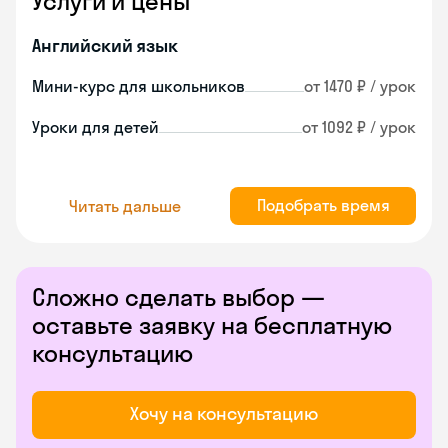
Услуги и цены
Английский язык
Мини-курс для школьников
от 1470 ₽ / урок
Уроки для детей
от 1092 ₽ / урок
Подобрать время
Читать дальше
Сложно сделать выбор —
оставьте заявку на бесплатную
консультацию
Хочу на консультацию