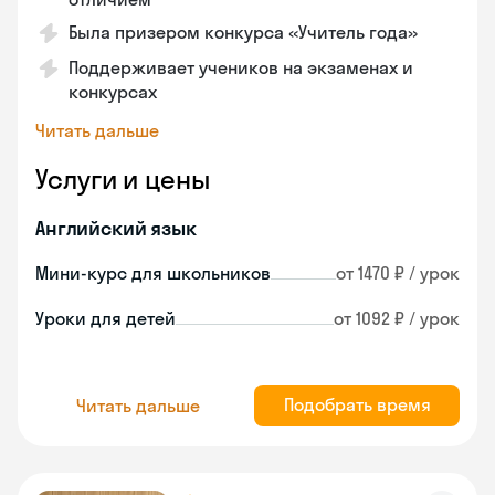
Была призером конкурса «Учитель года»
Поддерживает учеников на экзаменах и
конкурсах
Читать дальше
Услуги и цены
Английский язык
Мини-курс для школьников
от 1470 ₽ / урок
Уроки для детей
от 1092 ₽ / урок
Подобрать время
Читать дальше