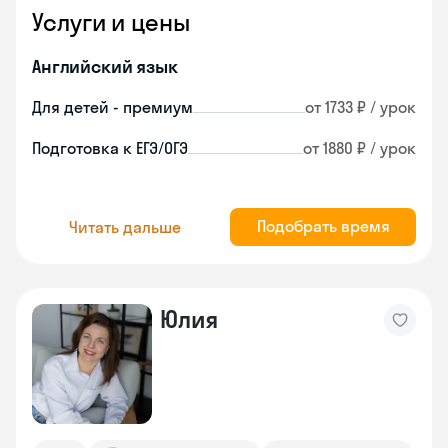
Услуги и цены
Английский язык
Для детей - премиум
от 1733 ₽ / урок
Подготовка к ЕГЭ/ОГЭ
от 1880 ₽ / урок
Подобрать время
Читать дальше
Юлия