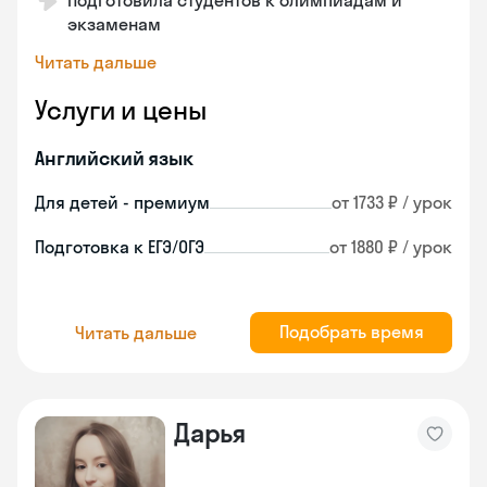
Подготовила студентов к олимпиадам и
экзаменам
Читать дальше
Услуги и цены
Английский язык
Для детей - премиум
от 1733 ₽ / урок
Подготовка к ЕГЭ/ОГЭ
от 1880 ₽ / урок
Подобрать время
Читать дальше
Дарья