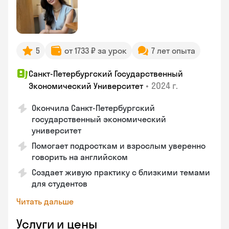
5
от 1733 ₽ за урок
7 лет опыта
Санкт-Петербургский Государственный
•
2024 г.
Экономический Университет
Окончила Санкт-Петербургский
государственный экономический
университет
Помогает подросткам и взрослым уверенно
говорить на английском
Создает живую практику с близкими темами
для студентов
Читать дальше
Услуги и цены