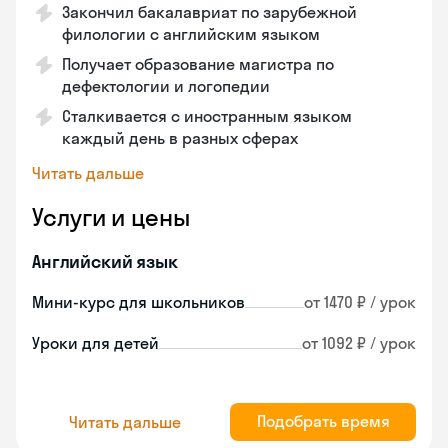
Закончил бакалавриат по зарубежной
филологии с английским языком
Получает образование магистра по
дефектологии и логопедии
Сталкивается с иностранным языком
каждый день в разных сферах
Читать дальше
Услуги и цены
Английский язык
Мини-курс для школьников
от 1470 ₽ / урок
Уроки для детей
от 1092 ₽ / урок
Подобрать время
Читать дальше