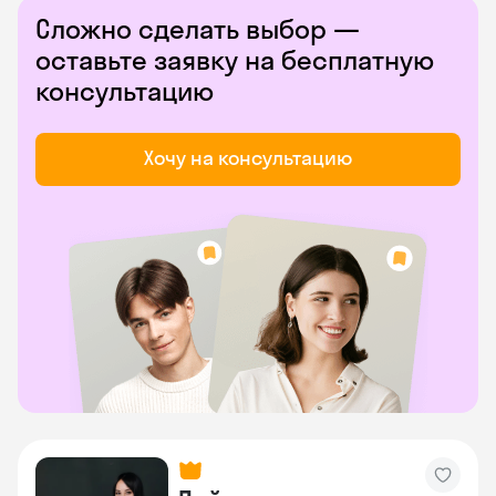
Сложно сделать выбор —
оставьте заявку на бесплатную
консультацию
Хочу на консультацию