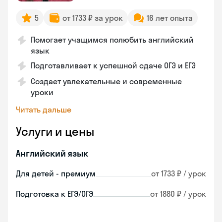
5
от 1733 ₽ за урок
16 лет опыта
Помогает учащимся полюбить английский
язык
Подготавливает к успешной сдаче ОГЭ и ЕГЭ
Создает увлекательные и современные
уроки
Читать дальше
Услуги и цены
Английский язык
Для детей - премиум
от 1733 ₽ / урок
Подготовка к ЕГЭ/ОГЭ
от 1880 ₽ / урок