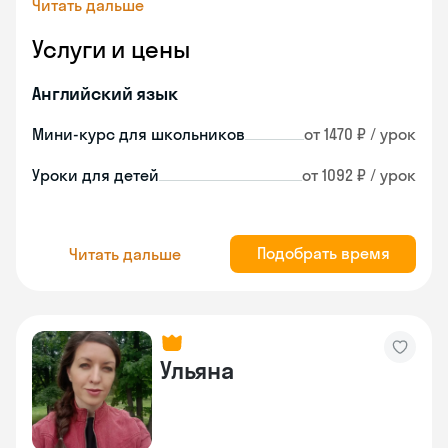
Читать дальше
Услуги и цены
Английский язык
Мини-курс для школьников
от 1470 ₽ / урок
Уроки для детей
от 1092 ₽ / урок
Подобрать время
Читать дальше
Ульяна