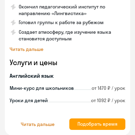
Окончил педагогический институт по
направлению «Лингвистика»
Готовил группы к работе за рубежом
Создает атмосферу, где изучение языка
становится доступным
Читать дальше
Услуги и цены
Английский язык
Мини-курс для школьников
от 1470 ₽ / урок
Уроки для детей
от 1092 ₽ / урок
Подобрать время
Читать дальше