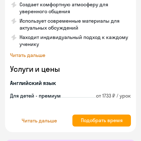
Создает комфортную атмосферу для
уверенного общения
Использует современные материалы для
актуальных обсуждений
Находит индивидуальный подход к каждому
ученику
Читать дальше
Услуги и цены
Английский язык
Для детей - премиум
от 1733 ₽ / урок
Подобрать время
Читать дальше