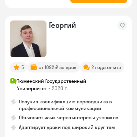
Георгий
5
от 1092 ₽ за урок
2 года опыта
Тюменский Государственный
•
2020 г.
Университет
Получил квалификацию переводчика в
профессиональной коммуникации
Объясняет язык через интересы учеников
Адаптирует уроки под широкий круг тем