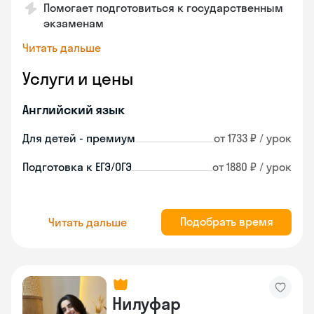
Помогает подготовиться к государственным
экзаменам
Читать дальше
Услуги и цены
Английский язык
Для детей - премиум
от 1733 ₽ / урок
Подготовка к ЕГЭ/ОГЭ
от 1880 ₽ / урок
Подобрать время
Читать дальше
Нилуфар