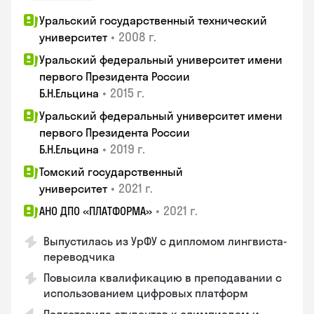
Уральский государственный технический
•
2008 г.
университет
Уральский федеральный университет имени
первого Президента России
•
2015 г.
Б.Н.Ельцина
Уральский федеральный университет имени
первого Президента России
•
2019 г.
Б.Н.Ельцина
Томский государственный
•
2021 г.
университет
•
2021 г.
АНО ДПО «ПЛАТФОРМА»
Выпустилась из УрФУ с дипломом лингвиста-
переводчика
Повысила квалификацию в преподавании с
использованием цифровых платформ