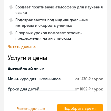
Создает позитивную атмосферу для изучения
языка
Подстраивается под индивидуальные
интересы и скорость ученика
С первых уроков помогает строить
предложения на английском
Читать дальше
Услуги и цены
Английский язык
Мини-курс для школьников
от 1470 ₽ / урок
Уроки для детей
от 1092 ₽ / урок
Подобрать время
Читать дальше