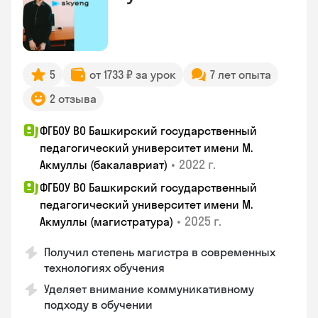
5
от 1733 ₽ за урок
7 лет опыта
2 отзыва
ФГБОУ ВО Башкирский государственный
педагогический университет имени М.
•
2022 г.
Акмуллы (бакалавриат)
ФГБОУ ВО Башкирский государственный
педагогический университет имени М.
•
2025 г.
Акмуллы (магистратура)
Получил степень магистра в современных
технологиях обучения
Уделяет внимание коммуникативному
подходу в обучении