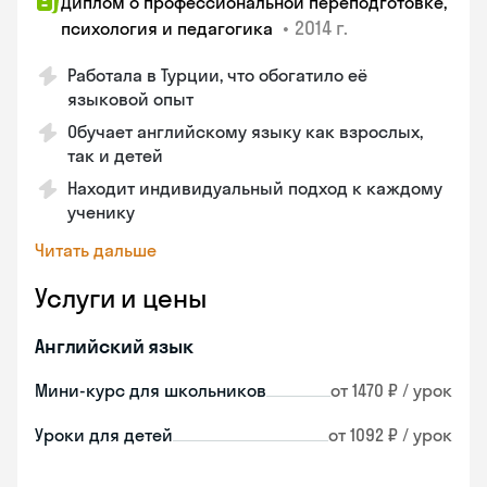
Диплом о профессиональной переподготовке,
•
2014 г.
психология и педагогика
Работала в Турции, что обогатило её
языковой опыт
Обучает английскому языку как взрослых,
так и детей
Находит индивидуальный подход к каждому
ученику
Читать дальше
Услуги и цены
Английский язык
Мини-курс для школьников
от 1470 ₽ / урок
Уроки для детей
от 1092 ₽ / урок