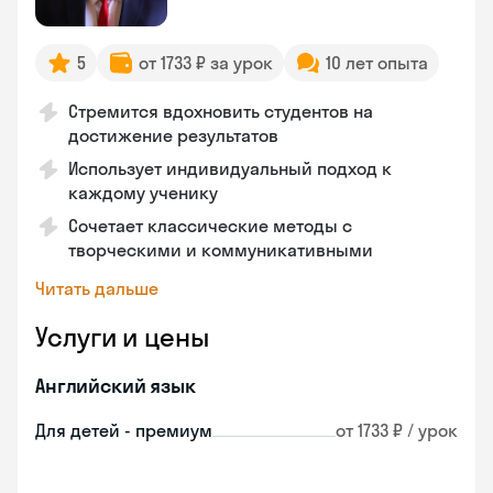
5
от 1733 ₽ за урок
10 лет опыта
Стремится вдохновить студентов на
достижение результатов
Использует индивидуальный подход к
каждому ученику
Сочетает классические методы с
творческими и коммуникативными
Читать дальше
Услуги и цены
Английский язык
Для детей - премиум
от 1733 ₽ / урок