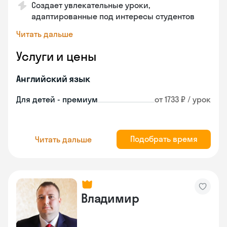
Создает увлекательные уроки,
адаптированные под интересы студентов
Читать дальше
Услуги и цены
Английский язык
Для детей - премиум
от 1733 ₽ / урок
Подобрать время
Читать дальше
Владимир