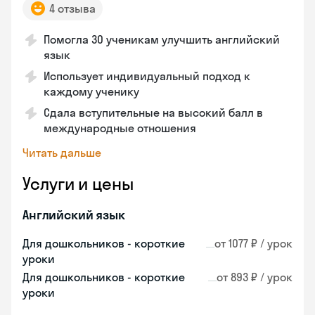
4 отзыва
Помогла 30 ученикам улучшить английский
язык
Использует индивидуальный подход к
каждому ученику
Сдала вступительные на высокий балл в
международные отношения
Читать дальше
Услуги и цены
Английский язык
Для дошкольников - короткие
от 1077 ₽ / урок
уроки
Для дошкольников - короткие
от 893 ₽ / урок
уроки