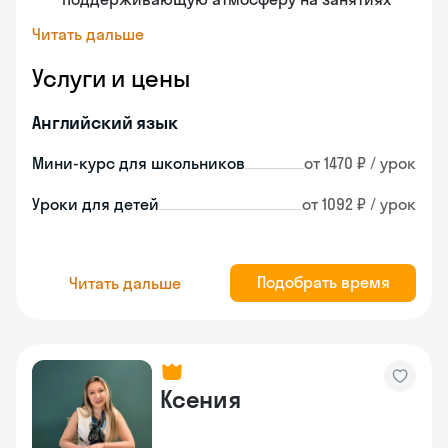
Читать дальше
Услуги и цены
Английский язык
Мини-курс для школьников
от 1470 ₽ / урок
Уроки для детей
от 1092 ₽ / урок
Подобрать время
Читать дальше
Ксения