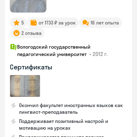
5
от 1733 ₽ за урок
16 лет опыта
2 отзыва
Вологодский государственный
•
2012 г.
педагогический университет
Сертификаты
Окончил факультет иностранных языков как
лингвист-преподаватель
Поддерживает позитивный настрой и
мотивацию на уроках