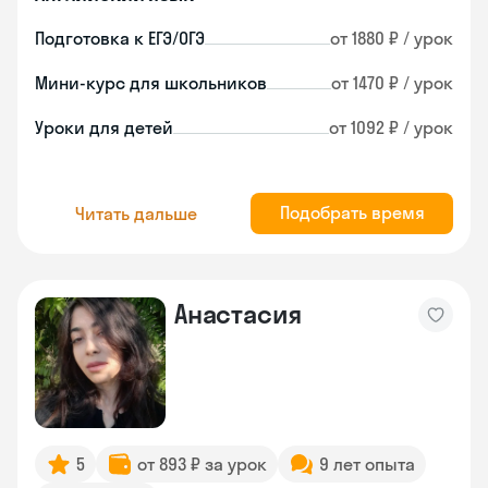
Подготовка к ЕГЭ/ОГЭ
от 1880 ₽ / урок
Мини-курс для школьников
от 1470 ₽ / урок
Уроки для детей
от 1092 ₽ / урок
Подобрать время
Читать дальше
Анастасия
5
от 893 ₽ за урок
9 лет опыта