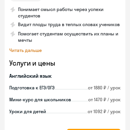
Понимает смысл работы через успехи
студентов
Видит плоды труда в теплых словах учеников
Помогает студентам осуществить их планы и
мечты
Читать дальше
Услуги и цены
Английский язык
Подготовка к ЕГЭ/ОГЭ
от 1880 ₽ / урок
Мини-курс для школьников
от 1470 ₽ / урок
Уроки для детей
от 1092 ₽ / урок