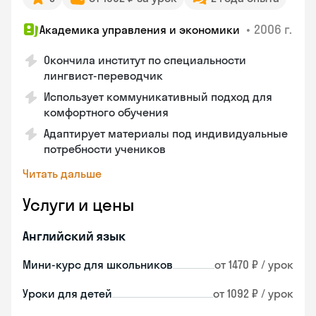
•
2006 г.
Академика управления и экономики
Окончила институт по специальности
лингвист-переводчик
Использует коммуникативный подход для
комфортного обучения
Адаптирует материалы под индивидуальные
потребности учеников
Читать дальше
Услуги и цены
Английский язык
Мини-курс для школьников
от 1470 ₽ / урок
Уроки для детей
от 1092 ₽ / урок