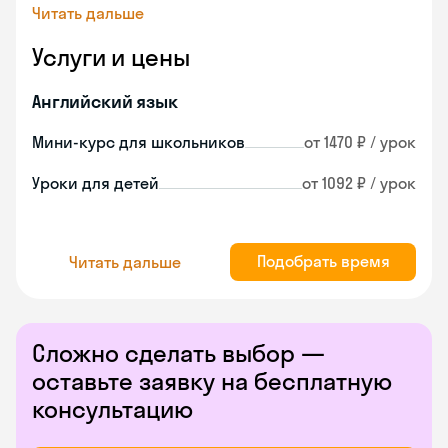
Читать дальше
Услуги и цены
Английский язык
Мини-курс для школьников
от 1470 ₽ / урок
Уроки для детей
от 1092 ₽ / урок
Подобрать время
Читать дальше
Сложно сделать выбор —
оставьте заявку на бесплатную
консультацию