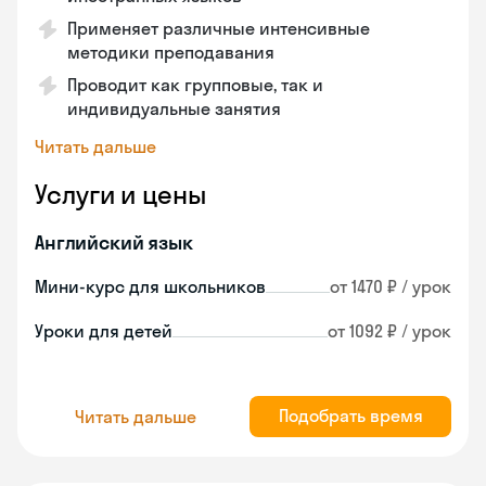
Применяет различные интенсивные
методики преподавания
Проводит как групповые, так и
индивидуальные занятия
Читать дальше
Услуги и цены
Английский язык
Мини-курс для школьников
от 1470 ₽ / урок
Уроки для детей
от 1092 ₽ / урок
Подобрать время
Читать дальше