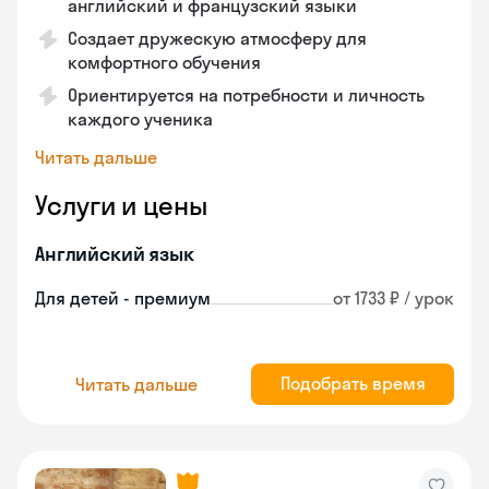
английский и французский языки
Создает дружескую атмосферу для
комфортного обучения
Ориентируется на потребности и личность
каждого ученика
Читать дальше
Услуги и цены
Английский язык
Для детей - премиум
от 1733 ₽ / урок
Подобрать время
Читать дальше