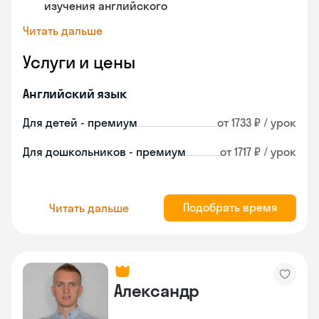
изучения английского
Читать дальше
Услуги и цены
Английский язык
Для детей - премиум
от 1733 ₽ / урок
Для дошкольников - премиум
от 1717 ₽ / урок
Подобрать время
Читать дальше
Александр