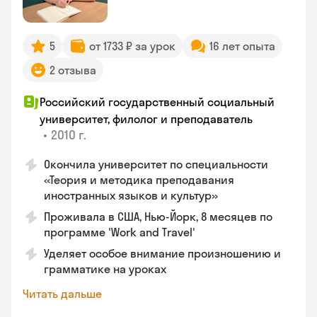
5
от 1733 ₽ за урок
16 лет опыта
2 отзыва
Российский государственный социальный
университет, филолог и преподаватель
•
2010 г.
Окончила университет по специальности
«Теория и методика преподавания
иностранных языков и культур»
Проживала в США, Нью-Йорк, 8 месяцев по
программе 'Work and Travel'
Уделяет особое внимание произношению и
грамматике на уроках
Читать дальше