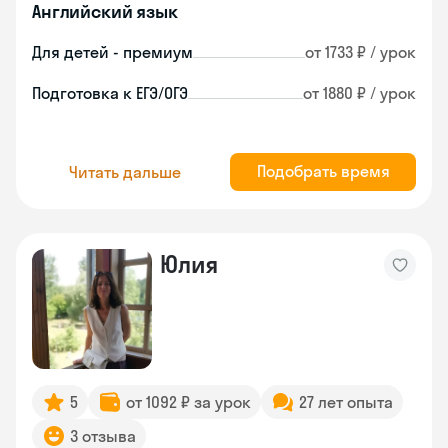
Английский язык
Для детей - премиум
от 1733 ₽ / урок
Подготовка к ЕГЭ/ОГЭ
от 1880 ₽ / урок
Подобрать время
Читать дальше
Юлия
5
от 1092 ₽ за урок
27 лет опыта
3 отзыва