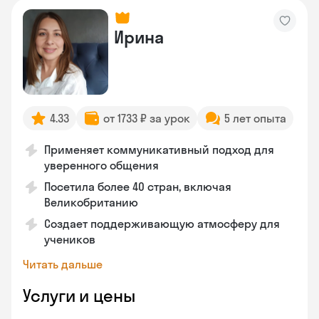
Ирина
4.33
от 1733 ₽ за урок
5 лет опыта
Применяет коммуникативный подход для
уверенного общения
Посетила более 40 стран, включая
Великобританию
Создает поддерживающую атмосферу для
учеников
Читать дальше
Услуги и цены