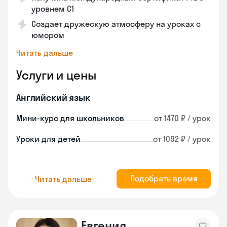
уровнем C1
Создает дружескую атмосферу на уроках с
юмором
Читать дальше
Услуги и цены
Английский язык
Мини-курс для школьников
от 1470 ₽ / урок
Уроки для детей
от 1092 ₽ / урок
Подобрать время
Читать дальше
Евгения