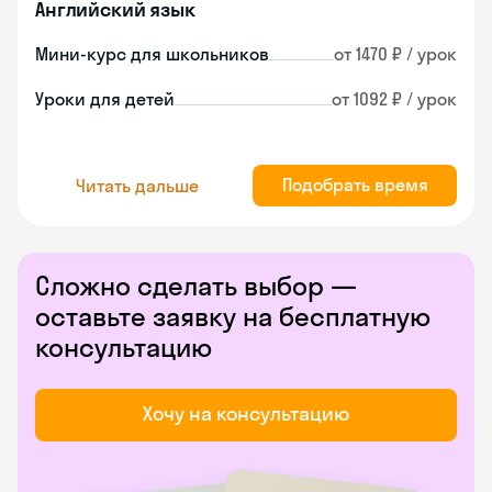
Английский язык
Мини-курс для школьников
от 1470 ₽ / урок
Уроки для детей
от 1092 ₽ / урок
Подобрать время
Читать дальше
Сложно сделать выбор —
оставьте заявку на бесплатную
консультацию
Хочу на консультацию