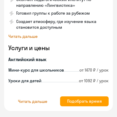
направлению «Лингвистика»
Готовил группы к работе за рубежом
Создает атмосферу, где изучение языка
становится доступным
Читать дальше
Услуги и цены
Английский язык
Мини-курс для школьников
от 1470 ₽ / урок
Уроки для детей
от 1092 ₽ / урок
Подобрать время
Читать дальше