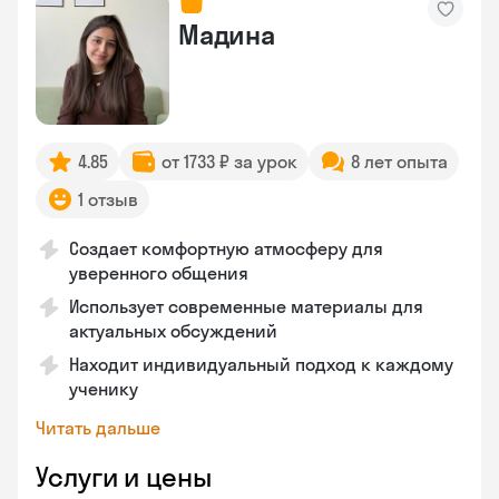
Мадина
4.85
от 1733 ₽ за урок
8 лет опыта
1 отзыв
Создает комфортную атмосферу для
уверенного общения
Использует современные материалы для
актуальных обсуждений
Находит индивидуальный подход к каждому
ученику
Читать дальше
Услуги и цены