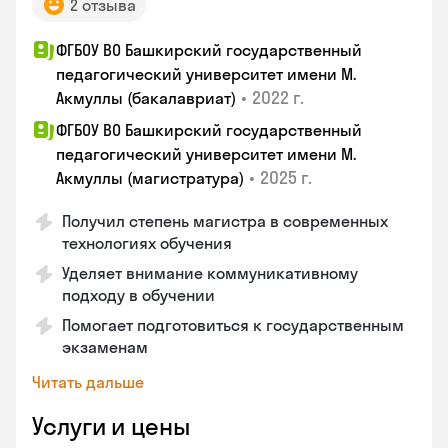
2 отзыва
ФГБОУ ВО Башкирский государственный
педагогический университет имени М.
•
2022 г.
Акмуллы (бакалавриат)
ФГБОУ ВО Башкирский государственный
педагогический университет имени М.
•
2025 г.
Акмуллы (магистратура)
Получил степень магистра в современных
технологиях обучения
Уделяет внимание коммуникативному
подходу в обучении
Помогает подготовиться к государственным
экзаменам
Читать дальше
Услуги и цены