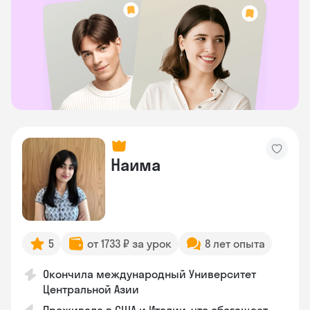
Наима
5
от 1733 ₽ за урок
8 лет опыта
Окончила международный Университет
Центральной Азии