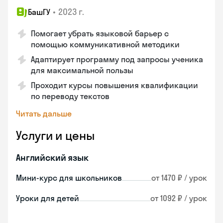
•
2023 г.
БашГУ
Помогает убрать языковой барьер с
помощью коммуникативной методики
Адаптирует программу под запросы ученика
для максимальной пользы
Проходит курсы повышения квалификации
по переводу текстов
Читать дальше
Услуги и цены
Английский язык
Мини-курс для школьников
от 1470 ₽ / урок
Уроки для детей
от 1092 ₽ / урок