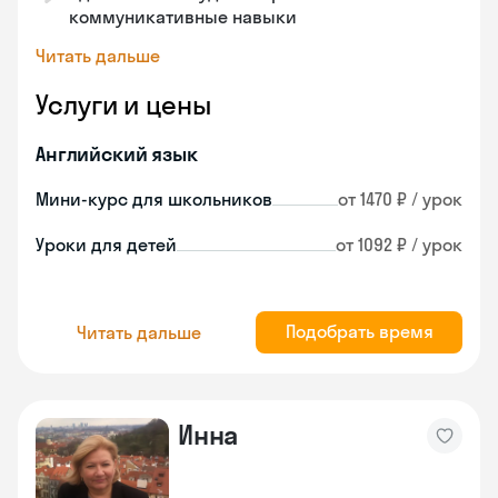
коммуникативные навыки
Читать дальше
Услуги и цены
Английский язык
Мини-курс для школьников
от 1470 ₽ / урок
Уроки для детей
от 1092 ₽ / урок
Подобрать время
Читать дальше
Инна