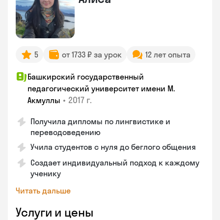
5
от 1733 ₽ за урок
12 лет опыта
Башкирский государственный
педагогический университет имени М.
•
2017 г.
Акмуллы
Получила дипломы по лингвистике и
переводоведению
Учила студентов с нуля до беглого общения
Создает индивидуальный подход к каждому
ученику
Читать дальше
Услуги и цены