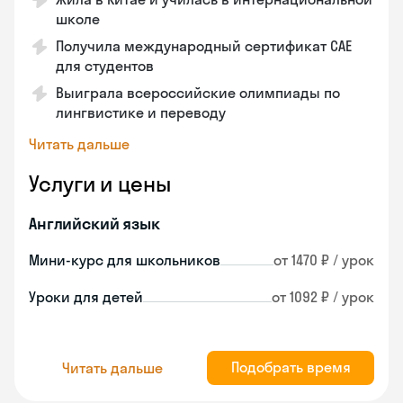
школе
Получила международный сертификат CAE
для студентов
Выиграла всероссийские олимпиады по
лингвистике и переводу
Читать дальше
Услуги и цены
Английский язык
Мини-курс для школьников
от 1470 ₽ / урок
Уроки для детей
от 1092 ₽ / урок
Подобрать время
Читать дальше