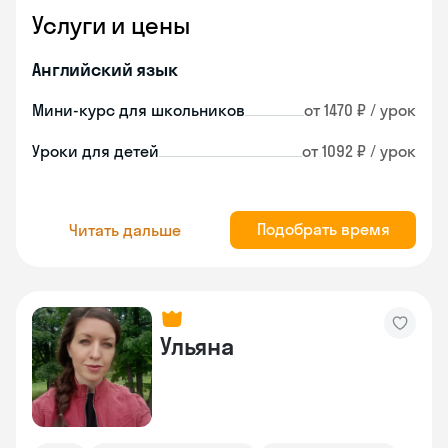
Услуги и цены
Английский язык
Мини-курс для школьников
от 1470 ₽ / урок
Уроки для детей
от 1092 ₽ / урок
Подобрать время
Читать дальше
Ульяна