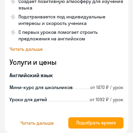
Создает позитивную атмосферу для изучения
языка
Подстраивается под индивидуальные
интересы и скорость ученика
С первых уроков помогает строить
предложения на английском
Читать дальше
Услуги и цены
Английский язык
Мини-курс для школьников
от 1470 ₽ / урок
Уроки для детей
от 1092 ₽ / урок
Подобрать время
Читать дальше