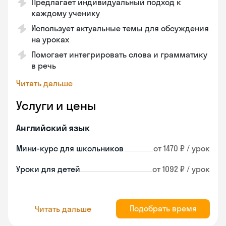
Предлагает индивидуальный подход к
каждому ученику
Использует актуальные темы для обсуждения
на уроках
Помогает интегрировать слова и грамматику
в речь
Читать дальше
Услуги и цены
Английский язык
Мини-курс для школьников
от 1470 ₽ / урок
Уроки для детей
от 1092 ₽ / урок
Подобрать время
Читать дальше