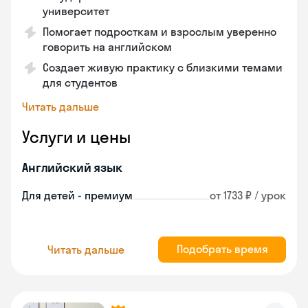
университет
Помогает подросткам и взрослым уверенно
говорить на английском
Создает живую практику с близкими темами
для студентов
Читать дальше
Услуги и цены
Английский язык
Для детей - премиум
от 1733 ₽ / урок
Подобрать время
Читать дальше