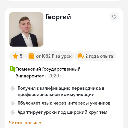
Георгий
5
от 1092 ₽ за урок
2 года опыта
Тюменский Государственный
•
2020 г.
Университет
Получил квалификацию переводчика в
профессиональной коммуникации
Объясняет язык через интересы учеников
Адаптирует уроки под широкий круг тем
Читать дальше