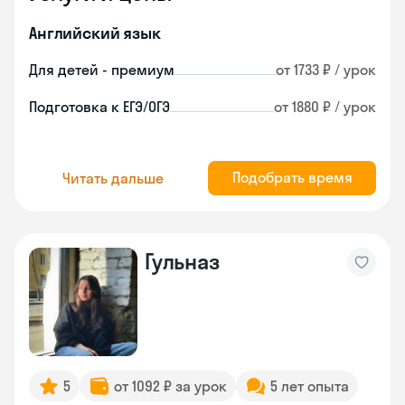
Английский язык
Для детей - премиум
от 1733 ₽ / урок
Подготовка к ЕГЭ/ОГЭ
от 1880 ₽ / урок
Подобрать время
Читать дальше
Гульназ
5
от 1092 ₽ за урок
5 лет опыта