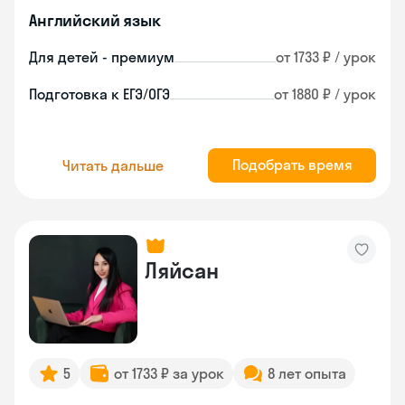
Английский язык
Для детей - премиум
от 1733 ₽ / урок
Подготовка к ЕГЭ/ОГЭ
от 1880 ₽ / урок
Подобрать время
Читать дальше
Ляйсан
5
от 1733 ₽ за урок
8 лет опыта