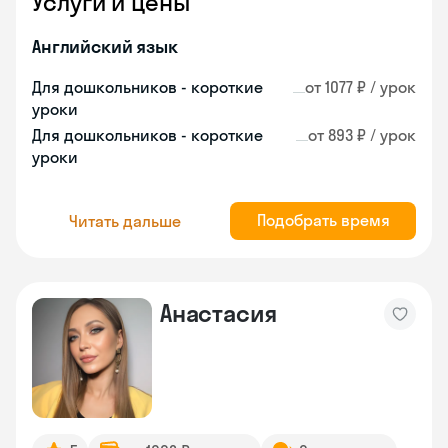
Услуги и цены
Английский язык
Для дошкольников - короткие
от 1077 ₽ / урок
уроки
Для дошкольников - короткие
от 893 ₽ / урок
уроки
Подобрать время
Читать дальше
Анастасия