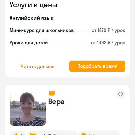
Услуги и цены
Английский язык
Мини-курс для школьников
от 1470 ₽ / урок
Уроки для детей
от 1092 ₽ / урок
Подобрать время
Читать дальше
Вера