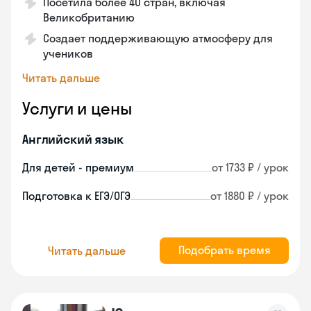
Посетила более 40 стран, включая
Великобританию
Создает поддерживающую атмосферу для
учеников
Читать дальше
Услуги и цены
Английский язык
Для детей - премиум
от 1733 ₽ / урок
Подготовка к ЕГЭ/ОГЭ
от 1880 ₽ / урок
Подобрать время
Читать дальше