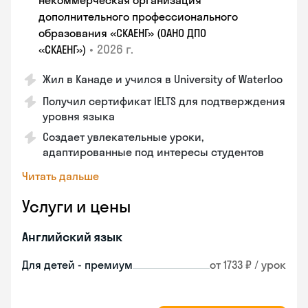
некоммерческая организация
дополнительного профессионального
образования «СКАЕНГ» (ОАНО ДПО
•
2026 г.
«СКАЕНГ»)
Жил в Канаде и учился в University of Waterloo
Получил сертификат IELTS для подтверждения
уровня языка
Создает увлекательные уроки,
адаптированные под интересы студентов
Читать дальше
Услуги и цены
Английский язык
Для детей - премиум
от 1733 ₽ / урок