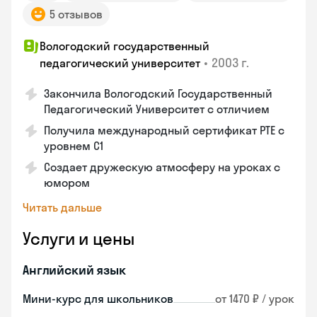
5 отзывов
Вологодский государственный
•
2003 г.
педагогический университет
Закончила Вологодский Государственный
Педагогический Университет с отличием
Получила международный сертификат PTE с
уровнем C1
Создает дружескую атмосферу на уроках с
юмором
Читать дальше
Услуги и цены
Английский язык
Мини-курс для школьников
от 1470 ₽ / урок