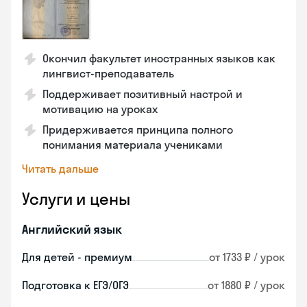
Окончил факультет иностранных языков как
лингвист-преподаватель
Поддерживает позитивный настрой и
мотивацию на уроках
Придерживается принципа полного
понимания материала учениками
Читать дальше
Услуги и цены
Английский язык
Для детей - премиум
от 1733 ₽ / урок
Подготовка к ЕГЭ/ОГЭ
от 1880 ₽ / урок