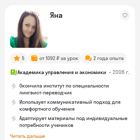
Яна
5
от 1092 ₽ за урок
2 года опыта
•
2006 г.
Академика управления и экономики
Окончила институт по специальности
лингвист-переводчик
Использует коммуникативный подход для
комфортного обучения
Адаптирует материалы под индивидуальные
потребности учеников
Читать дальше