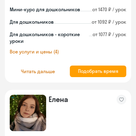
Мини-курс для дошкольников
от 1470 ₽ / урок
Для дошкольников
от 1092 ₽ / урок
Для дошкольников - короткие
от 1077 ₽ / урок
уроки
Все услуги и цены (4)
Подобрать время
Читать дальше
Елена