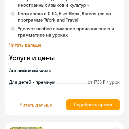
иностранных языков и культур»
Проживала в США, Нью-Йорк, 8 месяцев по
программе 'Work and Travel'
Уделяет особое внимание произношению и
грамматике на уроках
Читать дальше
Услуги и цены
Английский язык
Для детей - премиум
от 1733 ₽ / урок
Подобрать время
Читать дальше