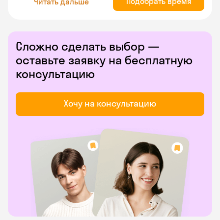
Подобрать время
Читать дальше
Сложно сделать выбор —
оставьте заявку на бесплатную
консультацию
Хочу на консультацию