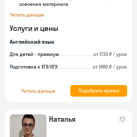
освоения материала
Читать дальше
Услуги и цены
Английский язык
Для детей - премиум
от 1733 ₽ / урок
Подготовка к ЕГЭ/ОГЭ
от 1880 ₽ / урок
Подобрать время
Читать дальше
Наталья