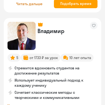
Подобрать время
Читать дальше
Владимир
5
от 1733 ₽ за урок
10 лет опыта
Стремится вдохновить студентов на
достижение результатов
Использует индивидуальный подход к
каждому ученику
Сочетает классические методы с
творческими и коммуникативными