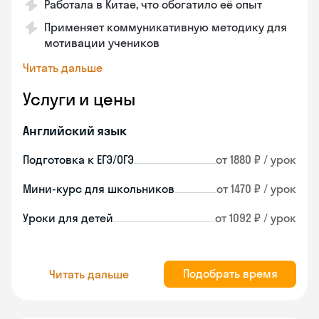
Работала в Китае, что обогатило её опыт
Применяет коммуникативную методику для
мотивации учеников
Читать дальше
Услуги и цены
Английский язык
Подготовка к ЕГЭ/ОГЭ
от 1880 ₽ / урок
Мини-курс для школьников
от 1470 ₽ / урок
Уроки для детей
от 1092 ₽ / урок
Подобрать время
Читать дальше