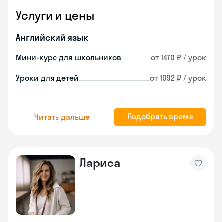
Услуги и цены
Английский язык
Мини-курс для школьников
от 1470 ₽ / урок
Уроки для детей
от 1092 ₽ / урок
Подобрать время
Читать дальше
Лариса