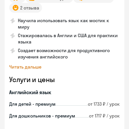
2 отзыва
Научила использовать язык как мостик к
миру
Стажировалась в Англии и США для практики
языка
Создает возможности для продуктивного
изучения английского
Читать дальше
Услуги и цены
Английский язык
Для детей - премиум
от 1733 ₽ / урок
Для дошкольников - премиум
от 1717 ₽ / урок