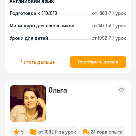
Английский язык
Подготовка к ЕГЭ/ОГЭ
от 1880 ₽ / урок
Мини-курс для школьников
от 1470 ₽ / урок
Уроки для детей
от 1092 ₽ / урок
Подобрать время
Читать дальше
Ольга
5
от 1092 ₽ за урок
24 года опыта