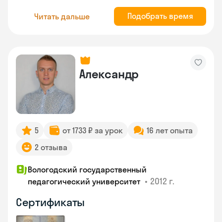
Подобрать время
Читать дальше
Александр
5
от 1733 ₽ за урок
16 лет опыта
2 отзыва
Вологодский государственный
•
2012 г.
педагогический университет
Сертификаты