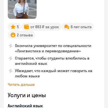
5
от 893 ₽ за урок
8 лет опыта
2 отзыва
Окончила университет по специальности
«Лингвистика и переводоведение»
Старается, чтобы студенты влюбились в
английский язык
Убеждает, что каждый может говорить на
любом языке
Читать дальше
Услуги и цены
Английский язык