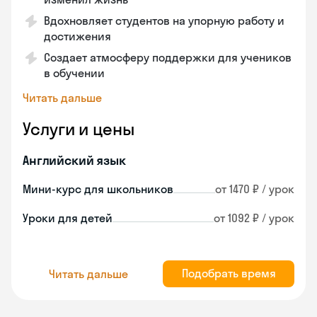
Вдохновляет студентов на упорную работу и
достижения
Создает атмосферу поддержки для учеников
в обучении
Читать дальше
Услуги и цены
Английский язык
Мини-курс для школьников
от 1470 ₽ / урок
Уроки для детей
от 1092 ₽ / урок
Подобрать время
Читать дальше