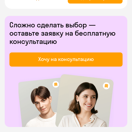
Сложно сделать выбор —
оставьте заявку на бесплатную
консультацию
Хочу на консультацию