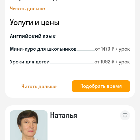
Читать дальше
Услуги и цены
Английский язык
Мини-курс для школьников
от 1470 ₽ / урок
Уроки для детей
от 1092 ₽ / урок
Подобрать время
Читать дальше
Наталья