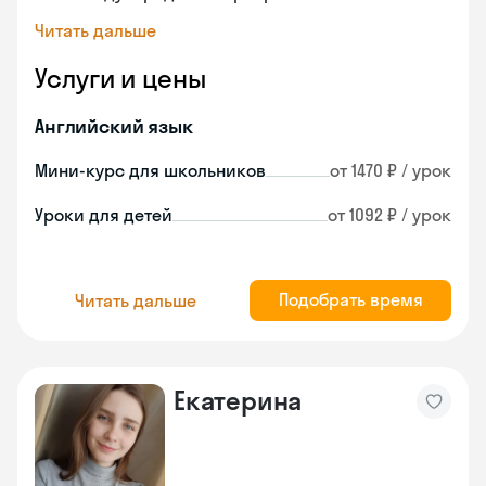
Читать дальше
Услуги и цены
Английский язык
Мини-курс для школьников
от 1470 ₽ / урок
Уроки для детей
от 1092 ₽ / урок
Подобрать время
Читать дальше
Екатерина