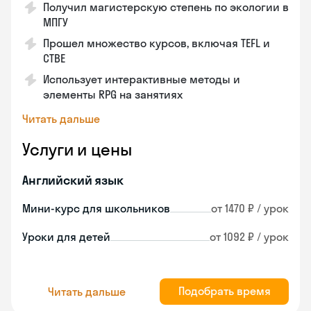
Получил магистерскую степень по экологии в
МПГУ
Прошел множество курсов, включая TEFL и
CTBE
Использует интерактивные методы и
элементы RPG на занятиях
Читать дальше
Услуги и цены
Английский язык
Мини-курс для школьников
от 1470 ₽ / урок
Уроки для детей
от 1092 ₽ / урок
Подобрать время
Читать дальше