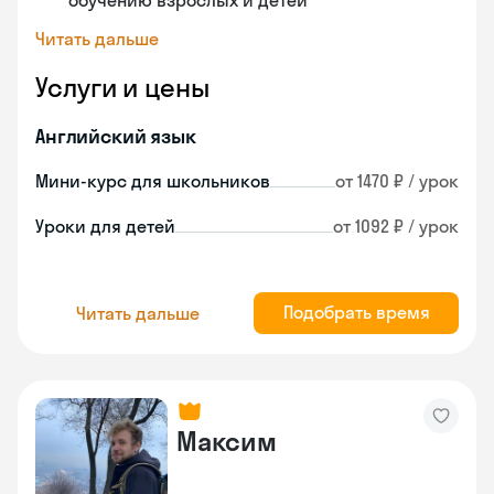
обучению взрослых и детей
Читать дальше
Услуги и цены
Английский язык
Мини-курс для школьников
от 1470 ₽ / урок
Уроки для детей
от 1092 ₽ / урок
Подобрать время
Читать дальше
Максим