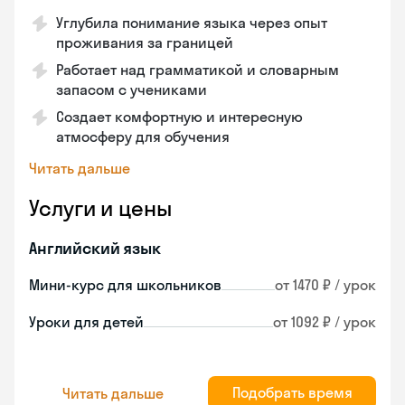
Углубила понимание языка через опыт
проживания за границей
Работает над грамматикой и словарным
запасом с учениками
Создает комфортную и интересную
атмосферу для обучения
Читать дальше
Услуги и цены
Английский язык
Мини-курс для школьников
от 1470 ₽ / урок
Уроки для детей
от 1092 ₽ / урок
Подобрать время
Читать дальше