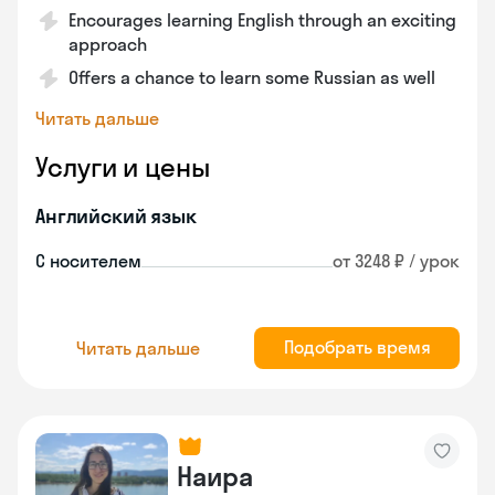
Encourages learning English through an exciting
approach
Offers a chance to learn some Russian as well
Читать дальше
Услуги и цены
Английский язык
С носителем
от 3248 ₽ / урок
Подобрать время
Читать дальше
Наира