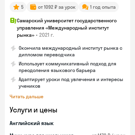
5
от 1092 ₽ за урок
1 год опыта
Самарский университет государственного
управления «Международный институт
•
2021 г.
рынка»
Окончила международный институт рынка с
дипломом переводчика
Использует коммуникативный подход для
преодоления языкового барьера
Адаптирует уроки под увлечения и интересы
учеников
Читать дальше
Услуги и цены
Английский язык