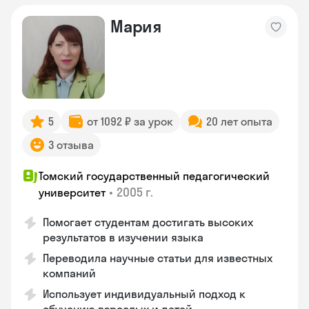
Мария
5
от 1092 ₽ за урок
20 лет опыта
3 отзыва
Томский государственный педагогический
•
2005 г.
университет
Помогает студентам достигать высоких
результатов в изучении языка
Переводила научные статьи для известных
компаний
Использует индивидуальный подход к