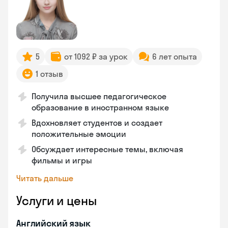
5
от 1092 ₽ за урок
6 лет опыта
1 отзыв
Получила высшее педагогическое
образование в иностранном языке
Вдохновляет студентов и создает
положительные эмоции
Обсуждает интересные темы, включая
фильмы и игры
Читать дальше
Услуги и цены
Английский язык