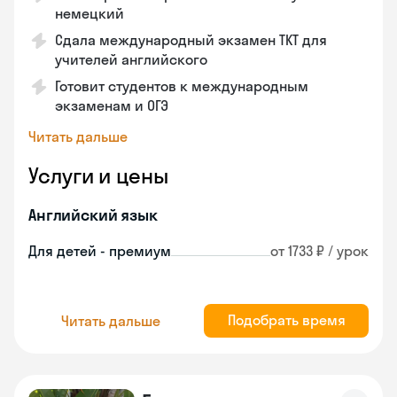
немецкий
Сдала международный экзамен TKT для
учителей английского
Готовит студентов к международным
экзаменам и ОГЭ
Читать дальше
Услуги и цены
Английский язык
Для детей - премиум
от 1733 ₽ / урок
Подобрать время
Читать дальше