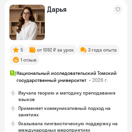
Дарья
5
от 1092 ₽ за урок
3 года опыта
1 отзыв
Национальный исследовательский Томский
•
2026 г.
государственный университет
Изучала теорию и методику преподавания
языков
Применяет коммуникативный подход на
занятиях
Оказывала лингвистическую поддержку на
международных мероприятиях