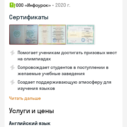
•
2020 г.
ООО «Инфоурок»
Сертификаты
Помогает ученикам достигать призовых мест
на олимпиадах
Сопровождает студентов в поступлении в
желаемые учебные заведения
Создает поддерживающую атмосферу для
изучения языков
Читать дальше
Услуги и цены
Английский язык