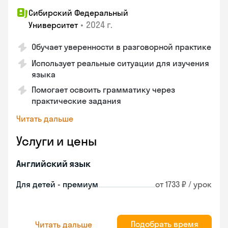
Сибирский Федеральный
•
2024 г.
Университет
Обучает уверенности в разговорной практике
Использует реальные ситуации для изучения
языка
Помогает освоить грамматику через
практические задания
Читать дальше
Услуги и цены
Английский язык
Для детей - премиум
от 1733 ₽ / урок
Подобрать время
Читать дальше