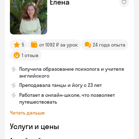
Елена
5
от 1092 ₽ за урок
24 года опыта
1 отзыв
Получила образование психолога и учителя
английского
Преподавала танцы и йогу с 23 лет
Работает в онлайн-школе, что позволяет
путешествовать
Читать дальше
Услуги и цены