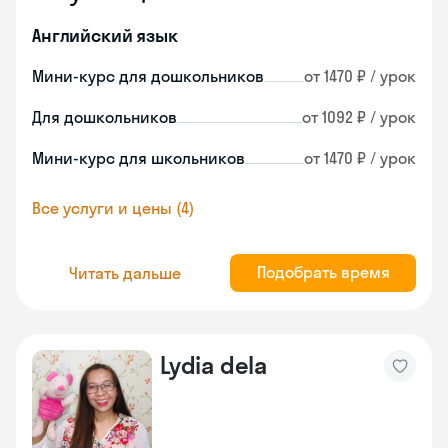
Английский язык
Мини-курс для дошкольников
от 1470 ₽ / урок
Для дошкольников
от 1092 ₽ / урок
Мини-курс для школьников
от 1470 ₽ / урок
Все услуги и цены (4)
Подобрать время
Читать дальше
Lydia dela