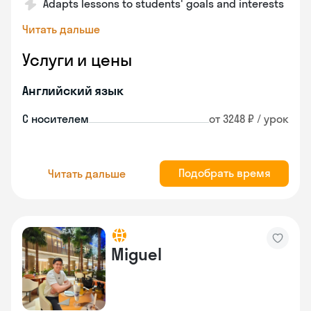
Adapts lessons to students' goals and interests
Читать дальше
Услуги и цены
Английский язык
С носителем
от 3248 ₽ / урок
Подобрать время
Читать дальше
Miguel