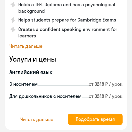
Holds a TEFL Diploma and has a psychological
background
Helps students prepare for Cambridge Exams
Creates a confident speaking environment for
learners
Читать дальше
Услуги и цены
Английский язык
С носителем
от 3248 ₽ / урок
Для дошкольников с носителем
от 3248 ₽ / урок
Подобрать время
Читать дальше