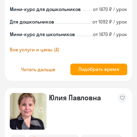
Мини-курс для дошкольников
от 1470 ₽ / урок
Для дошкольников
от 1092 ₽ / урок
Мини-курс для школьников
от 1470 ₽ / урок
Все услуги и цены (4)
Подобрать время
Читать дальше
Юлия Павловна