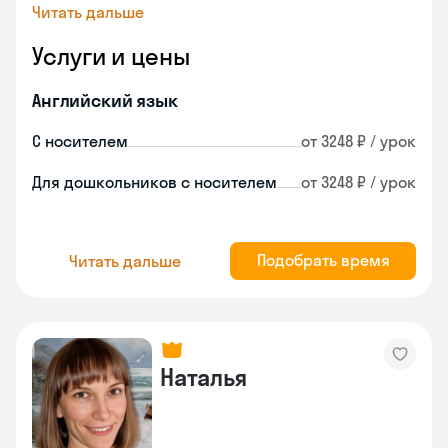
Читать дальше
Услуги и цены
Английский язык
С носителем
от 3248 ₽ / урок
Для дошкольников с носителем
от 3248 ₽ / урок
Подобрать время
Читать дальше
Наталья