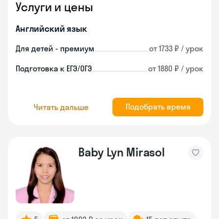
Услуги и цены
Английский язык
Для детей - премиум
от 1733 ₽ / урок
Подготовка к ЕГЭ/ОГЭ
от 1880 ₽ / урок
Подобрать время
Читать дальше
Baby Lyn Mirasol