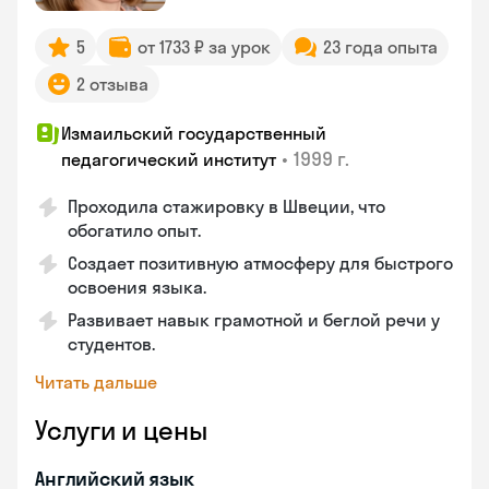
5
от 1733 ₽ за урок
23 года опыта
2 отзыва
Измаильский государственный
•
1999 г.
педагогический институт
Проходила стажировку в Швеции, что
обогатило опыт.
Создает позитивную атмосферу для быстрого
освоения языка.
Развивает навык грамотной и беглой речи у
студентов.
Читать дальше
Услуги и цены
Английский язык