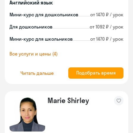
Английский язык
Мини-курс для дошкольников
от 1470 ₽ / урок
Для дошкольников
от 1092 ₽ / урок
Мини-курс для школьников
от 1470 ₽ / урок
Все услуги и цены (4)
Подобрать время
Читать дальше
Marie Shirley