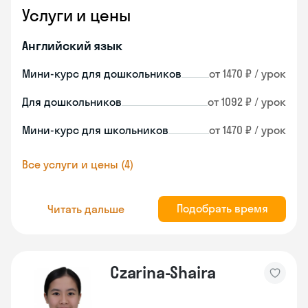
Услуги и цены
Английский язык
Мини-курс для дошкольников
от 1470 ₽ / урок
Для дошкольников
от 1092 ₽ / урок
Мини-курс для школьников
от 1470 ₽ / урок
Все услуги и цены (4)
Подобрать время
Читать дальше
Czarina-Shaira