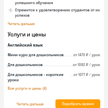
успешного обучения
Стремится к удовлетворению студентов от их
успехов
Читать дальше
Услуги и цены
Английский язык
Мини-курс для дошкольников
от 1470 ₽ / урок
Для дошкольников
от 1092 ₽ / урок
Для дошкольников - короткие
от 1077 ₽ / урок
уроки
Все услуги и цены (4)
Подобрать время
Читать дальше