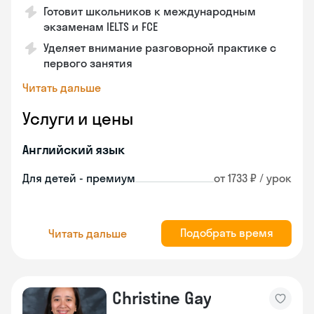
Готовит школьников к международным
экзаменам IELTS и FCE
Уделяет внимание разговорной практике с
первого занятия
Читать дальше
Услуги и цены
Английский язык
Для детей - премиум
от 1733 ₽ / урок
Подобрать время
Читать дальше
Christine Gay