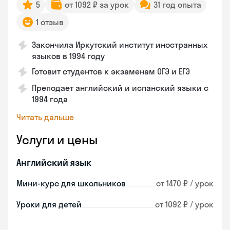
5
от 1092 ₽ за урок
31 год опыта
1 отзыв
Закончила Иркутский институт иностранных
языков в 1994 году
Готовит студентов к экзаменам ОГЭ и ЕГЭ
Преподает английский и испанский языки с
1994 года
Читать дальше
Услуги и цены
Английский язык
Мини-курс для школьников
от 1470 ₽ / урок
Уроки для детей
от 1092 ₽ / урок