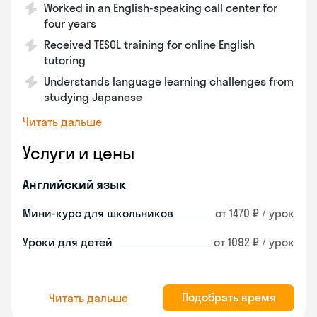
Worked in an English-speaking call center for
four years
Received TESOL training for online English
tutoring
Understands language learning challenges from
studying Japanese
Читать дальше
Услуги и цены
Английский язык
Мини-курс для школьников
от 1470 ₽ / урок
Уроки для детей
от 1092 ₽ / урок
Подобрать время
Читать дальше