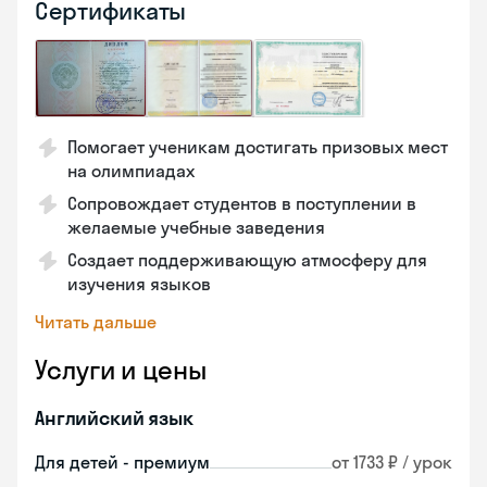
Сертификаты
Помогает ученикам достигать призовых мест
на олимпиадах
Сопровождает студентов в поступлении в
желаемые учебные заведения
Создает поддерживающую атмосферу для
изучения языков
Читать дальше
Услуги и цены
Английский язык
Для детей - премиум
от 1733 ₽ / урок