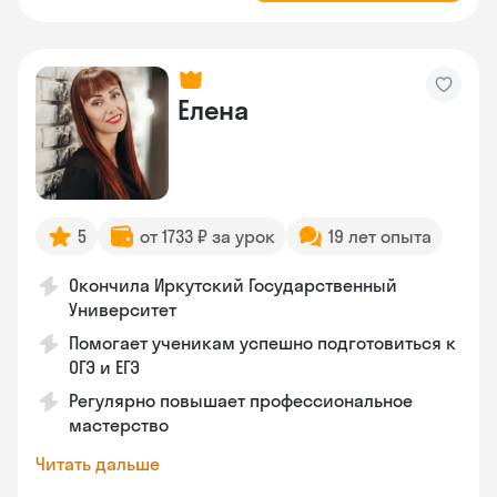
Елена
5
от 1733 ₽ за урок
19 лет опыта
Окончила Иркутский Государственный
Университет
Помогает ученикам успешно подготовиться к
ОГЭ и ЕГЭ
Регулярно повышает профессиональное
мастерство
Читать дальше