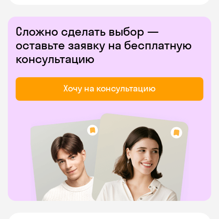
Сложно сделать выбор —
оставьте заявку на бесплатную
консультацию
Хочу на консультацию