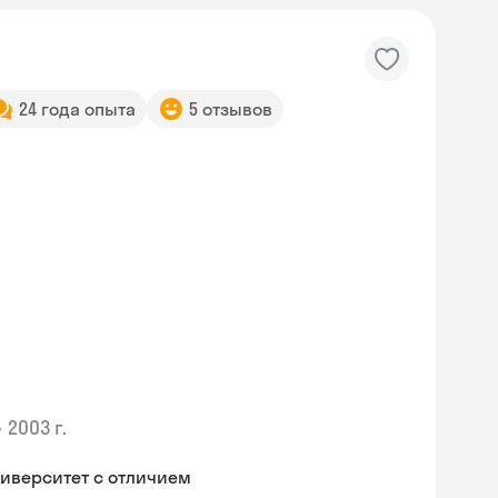
24 года опыта
5 отзывов
•
2003 г.
иверситет с отличием