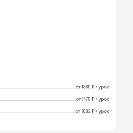
от 1880 ₽ / урок
от 1470 ₽ / урок
от 1092 ₽ / урок