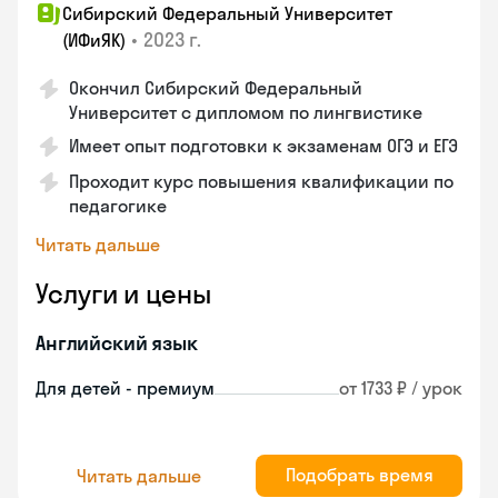
Сибирский Федеральный Университет
•
2023 г.
(ИФиЯК)
Окончил Сибирский Федеральный
Университет с дипломом по лингвистике
Имеет опыт подготовки к экзаменам ОГЭ и ЕГЭ
Проходит курс повышения квалификации по
педагогике
Читать дальше
Услуги и цены
Английский язык
Для детей - премиум
от 1733 ₽ / урок
Подобрать время
Читать дальше