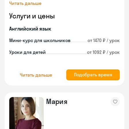
Читать дальше
Услуги и цены
Английский язык
Мини-курс для школьников
от 1470 ₽ / урок
Уроки для детей
от 1092 ₽ / урок
Подобрать время
Читать дальше
Мария