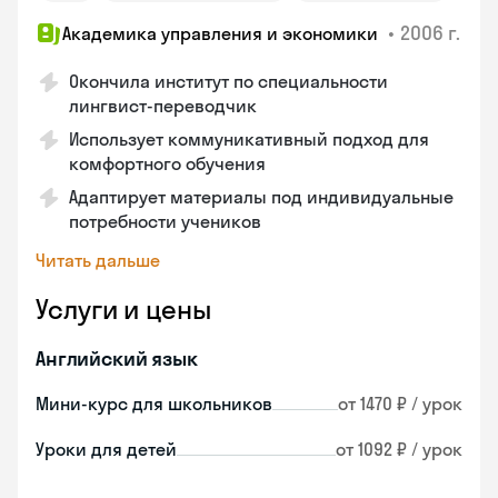
•
2006 г.
Академика управления и экономики
Окончила институт по специальности
лингвист-переводчик
Использует коммуникативный подход для
комфортного обучения
Адаптирует материалы под индивидуальные
потребности учеников
Читать дальше
Услуги и цены
Английский язык
Мини-курс для школьников
от 1470 ₽ / урок
Уроки для детей
от 1092 ₽ / урок