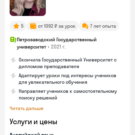
5
от 1092 ₽ за урок
7 лет опыта
Петрозаводский Государственный
•
2021 г.
университет
Окончила Государственный Университет с
дипломом преподавателя
Адаптирует уроки под интересы учеников
для увлекательного обучения
Направляет учеников к самостоятельному
поиску решений
Читать дальше
Услуги и цены
Английский язык