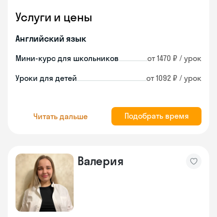
Услуги и цены
Английский язык
Мини-курс для школьников
от 1470 ₽ / урок
Уроки для детей
от 1092 ₽ / урок
Подобрать время
Читать дальше
Валерия