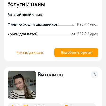
Услуги и цены
Английский язык
Мини-курс для школьников
от 1470 ₽ / урок
Уроки для детей
от 1092 ₽ / урок
Подобрать время
Читать дальше
Виталина