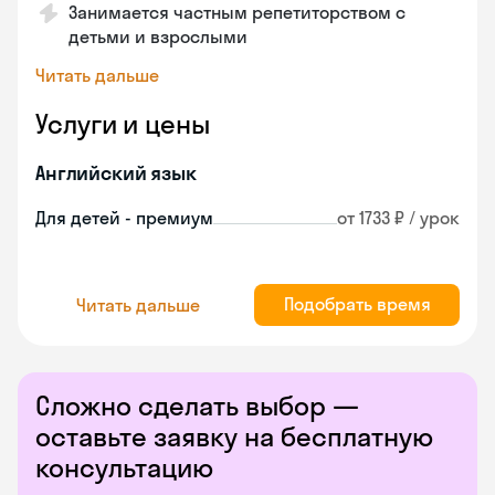
Занимается частным репетиторством с
детьми и взрослыми
Читать дальше
Услуги и цены
Английский язык
Для детей - премиум
от 1733 ₽ / урок
Подобрать время
Читать дальше
Сложно сделать выбор —
оставьте заявку на бесплатную
консультацию