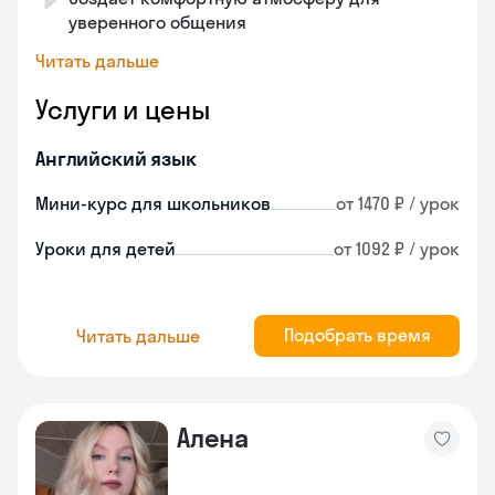
уверенного общения
Читать дальше
Услуги и цены
Английский язык
Мини-курс для школьников
от 1470 ₽ / урок
Уроки для детей
от 1092 ₽ / урок
Подобрать время
Читать дальше
Алена