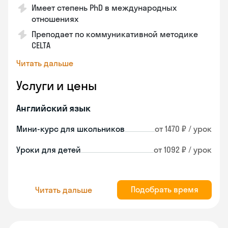
Имеет степень PhD в международных
отношениях
Преподает по коммуникативной методике
CELTA
Читать дальше
Услуги и цены
Английский язык
Мини-курс для школьников
от 1470 ₽ / урок
Уроки для детей
от 1092 ₽ / урок
Подобрать время
Читать дальше