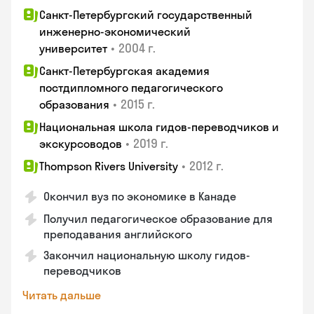
Санкт-Петербургский государственный
инженерно-экономический
•
2004 г.
университет
Санкт-Петербургская академия
постдипломного педагогического
•
2015 г.
образования
Национальная школа гидов-переводчиков и
•
2019 г.
экскурсоводов
•
2012 г.
Thompson Rivers University
Окончил вуз по экономике в Канаде
Получил педагогическое образование для
преподавания английского
Закончил национальную школу гидов-
переводчиков
Читать дальше