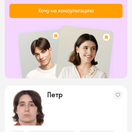
Хочу на консультацию
Петр