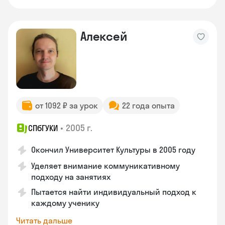
Алексей
от 1092 ₽ за урок
22 года опыта
•
2005 г.
СПбГУКИ
Окончил Университет Культуры в 2005 году
Уделяет внимание коммуникативному
подходу на занятиях
Пытается найти индивидуальный подход к
каждому ученику
Читать дальше