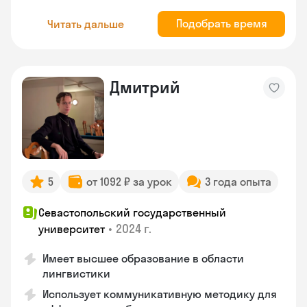
Подобрать время
Читать дальше
Дмитрий
5
от 1092 ₽ за урок
3 года опыта
Севастопольский государственный
•
2024 г.
университет
Имеет высшее образование в области
лингвистики
Использует коммуникативную методику для