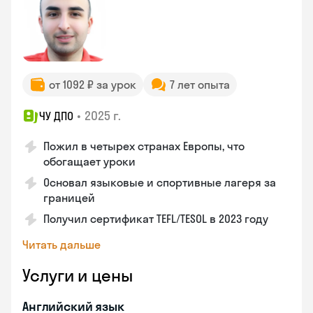
от 1092 ₽ за урок
7 лет опыта
•
2025 г.
ЧУ ДПО
Пожил в четырех странах Европы, что
обогащает уроки
Основал языковые и спортивные лагеря за
границей
Получил сертификат TEFL/TESOL в 2023 году
Читать дальше
Услуги и цены
Английский язык