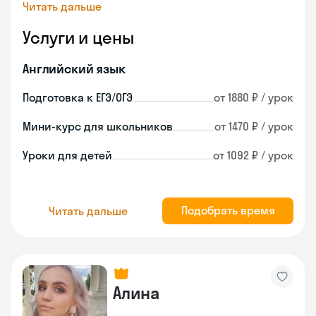
Читать дальше
Услуги и цены
Английский язык
Подготовка к ЕГЭ/ОГЭ
от 1880 ₽ / урок
Мини-курс для школьников
от 1470 ₽ / урок
Уроки для детей
от 1092 ₽ / урок
Подобрать время
Читать дальше
Алина