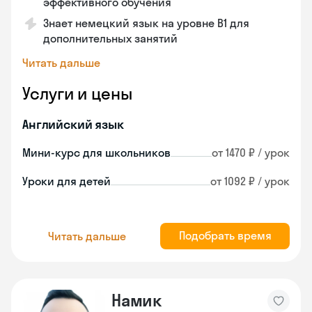
эффективного обучения
Знает немецкий язык на уровне B1 для
дополнительных занятий
Читать дальше
Услуги и цены
Английский язык
Мини-курс для школьников
от 1470 ₽ / урок
Уроки для детей
от 1092 ₽ / урок
Подобрать время
Читать дальше
Намик