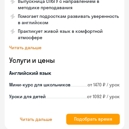
Выпускница СПбГУ с направлением в
методике преподавания
Помогает подросткам развивать уверенность
в английском
Практикует живой язык в комфортной
атмосфере
Читать дальше
Услуги и цены
Английский язык
Мини-курс для школьников
от 1470 ₽ / урок
Уроки для детей
от 1092 ₽ / урок
Подобрать время
Читать дальше