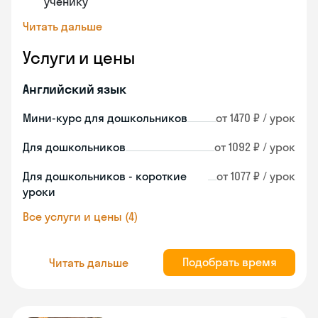
ученику
Читать дальше
Услуги и цены
Английский язык
Мини-курс для дошкольников
от 1470 ₽ / урок
Для дошкольников
от 1092 ₽ / урок
Для дошкольников - короткие
от 1077 ₽ / урок
уроки
Все услуги и цены (4)
Подобрать время
Читать дальше