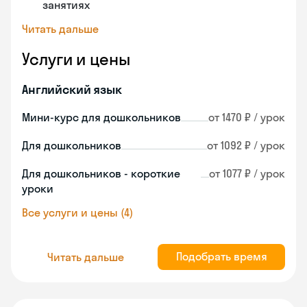
занятиях
Читать дальше
Услуги и цены
Английский язык
Мини-курс для дошкольников
от 1470 ₽ / урок
Для дошкольников
от 1092 ₽ / урок
Для дошкольников - короткие
от 1077 ₽ / урок
уроки
Все услуги и цены (4)
Подобрать время
Читать дальше