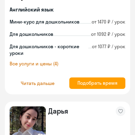
Английский язык
Мини-курс для дошкольников
от 1470 ₽ / урок
Для дошкольников
от 1092 ₽ / урок
Для дошкольников - короткие
от 1077 ₽ / урок
уроки
Все услуги и цены (4)
Подобрать время
Читать дальше
Дарья