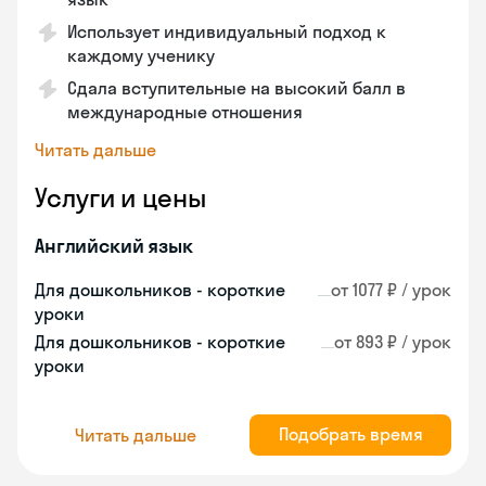
Использует индивидуальный подход к
каждому ученику
Сдала вступительные на высокий балл в
международные отношения
Читать дальше
Услуги и цены
Английский язык
Для дошкольников - короткие
от 1077 ₽ / урок
уроки
Для дошкольников - короткие
от 893 ₽ / урок
уроки
Подобрать время
Читать дальше