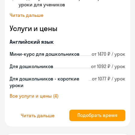
уроки для учеников
Читать дальше
Услуги и цены
Английский язык
Мини-курс для дошкольников
от 1470 ₽ / урок
Для дошкольников
от 1092 ₽ / урок
Для дошкольников - короткие
от 1077 ₽ / урок
уроки
Все услуги и цены (4)
Подобрать время
Читать дальше