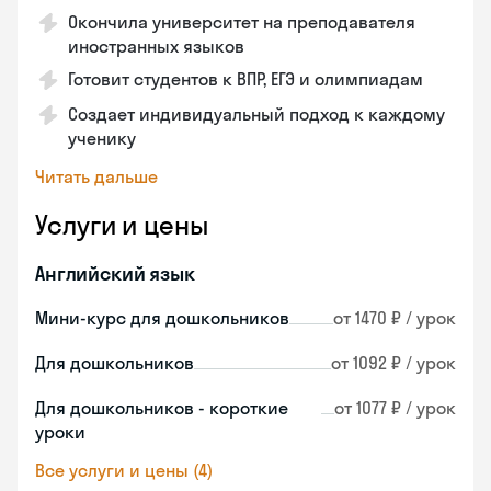
Окончила университет на преподавателя
иностранных языков
Готовит студентов к ВПР, ЕГЭ и олимпиадам
Создает индивидуальный подход к каждому
ученику
Читать дальше
Услуги и цены
Английский язык
Мини-курс для дошкольников
от 1470 ₽ / урок
Для дошкольников
от 1092 ₽ / урок
Для дошкольников - короткие
от 1077 ₽ / урок
уроки
Все услуги и цены (4)