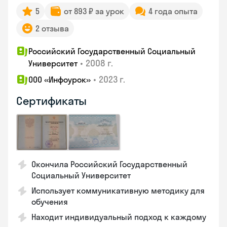
5
от 893 ₽ за урок
4 года опыта
2 отзыва
Российский Государственный Социальный
•
2008 г.
Университет
•
2023 г.
ООО «Инфоурок»
Сертификаты
Окончила Российский Государственный
Социальный Университет
Использует коммуникативную методику для
обучения
Находит индивидуальный подход к каждому