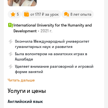
5
от 1717 ₽ за урок
8 лет опыта
International University for the Humanity and
•
2021 г.
Development
Окончила Международный университет
гуманитарных наук и развития
Была волонтером на азиатских играх в
Ашхабаде
Уделяет внимание разговорной и игровой
форме занятий
Читать дальше
Услуги и цены
Английский язык