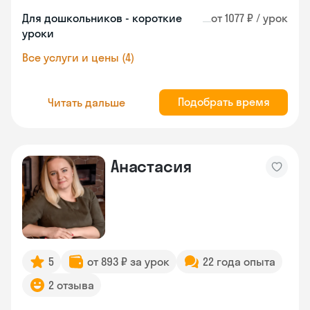
Для дошкольников - короткие
от 1077 ₽ / урок
уроки
Все услуги и цены (4)
Подобрать время
Читать дальше
Анастасия
5
от 893 ₽ за урок
22 года опыта
2 отзыва