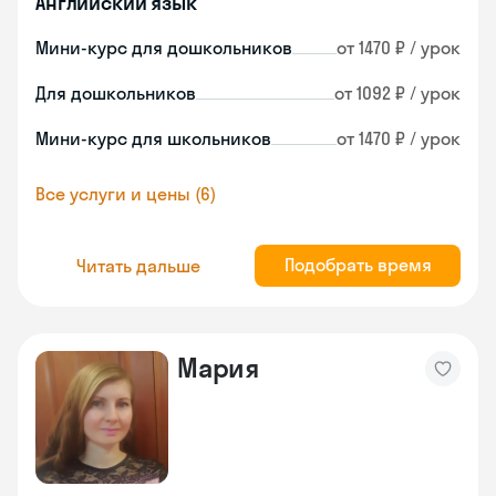
Английский язык
Мини-курс для дошкольников
от 1470 ₽ / урок
Для дошкольников
от 1092 ₽ / урок
Мини-курс для школьников
от 1470 ₽ / урок
Все услуги и цены (6)
Подобрать время
Читать дальше
Мария