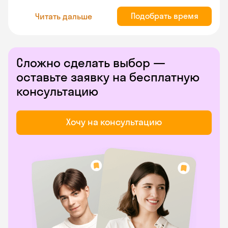
Подобрать время
Читать дальше
Сложно сделать выбор —
оставьте заявку на бесплатную
консультацию
Хочу на консультацию