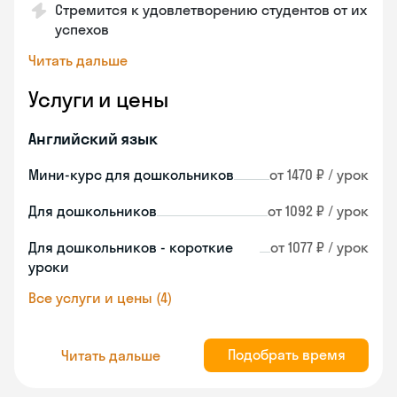
Стремится к удовлетворению студентов от их
успехов
Читать дальше
Услуги и цены
Английский язык
Мини-курс для дошкольников
от 1470 ₽ / урок
Для дошкольников
от 1092 ₽ / урок
Для дошкольников - короткие
от 1077 ₽ / урок
уроки
Все услуги и цены (4)
Подобрать время
Читать дальше