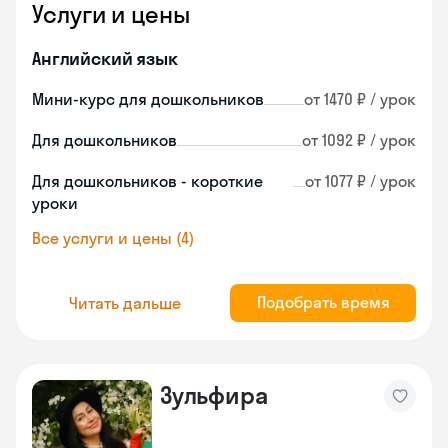
Услуги и цены
Английский язык
Мини-курс для дошкольников
от 1470 ₽ / урок
Для дошкольников
от 1092 ₽ / урок
Для дошкольников - короткие
от 1077 ₽ / урок
уроки
Все услуги и цены (4)
Подобрать время
Читать дальше
Зульфира