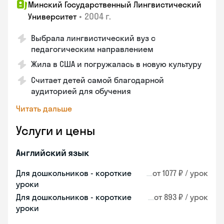
Минский Государственный Лингвистический
•
2004 г.
Университет
Выбрала лингвистический вуз с
педагогическим направлением
Жила в США и погружалась в новую культуру
Считает детей самой благодарной
аудиторией для обучения
Читать дальше
Услуги и цены
Английский язык
Для дошкольников - короткие
от 1077 ₽ / урок
уроки
Для дошкольников - короткие
от 893 ₽ / урок
уроки