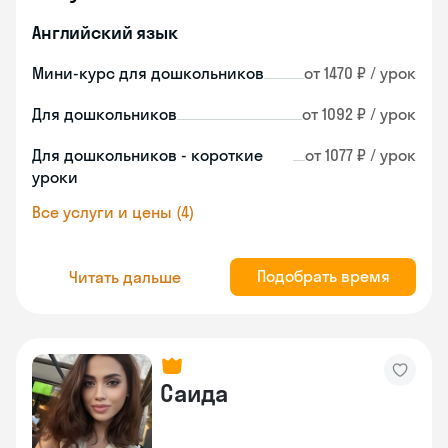
Английский язык
Мини-курс для дошкольников
от 1470 ₽ / урок
Для дошкольников
от 1092 ₽ / урок
Для дошкольников - короткие
от 1077 ₽ / урок
уроки
Все услуги и цены (4)
Подобрать время
Читать дальше
Саида