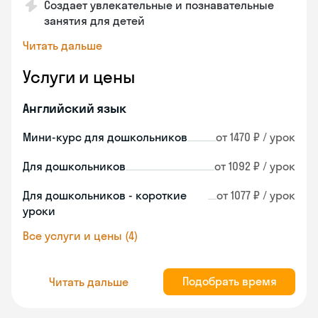
Создает увлекательные и познавательные
занятия для детей
Читать дальше
Услуги и цены
Английский язык
Мини-курс для дошкольников
от 1470 ₽ / урок
Для дошкольников
от 1092 ₽ / урок
Для дошкольников - короткие
от 1077 ₽ / урок
уроки
Все услуги и цены (4)
Подобрать время
Читать дальше