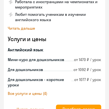
Работала с иностранцами на чемпионатах и
мероприятиях
Любит помогать ученикам в изучении
английского языка
Читать дальше
Услуги и цены
Английский язык
Мини-курс для дошкольников
от 1470 ₽ / урок
Для дошкольников
от 1092 ₽ / урок
Для дошкольников - короткие
от 1077 ₽ / урок
уроки
Все услуги и цены (4)