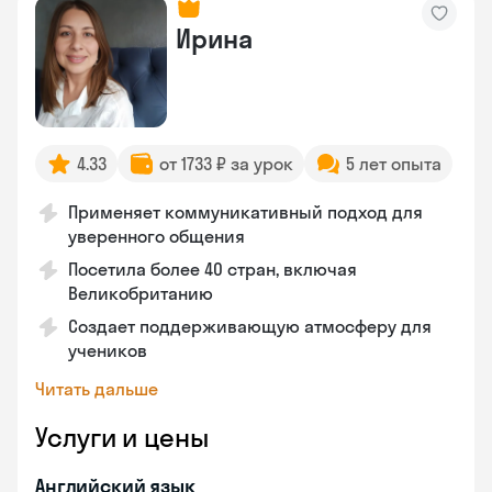
Ирина
4.33
от 1733 ₽ за урок
5 лет опыта
Применяет коммуникативный подход для
уверенного общения
Посетила более 40 стран, включая
Великобританию
Создает поддерживающую атмосферу для
учеников
Читать дальше
Услуги и цены
Английский язык