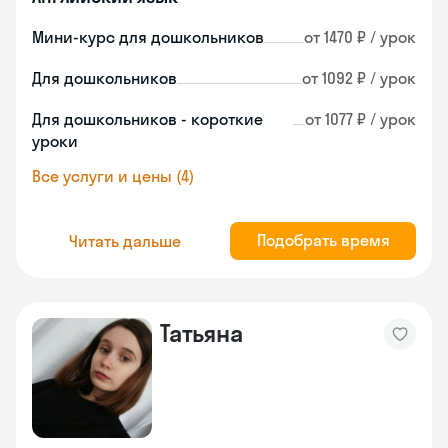
Мини-курс для дошкольников
от 1470 ₽ / урок
Для дошкольников
от 1092 ₽ / урок
Для дошкольников - короткие
от 1077 ₽ / урок
уроки
Все услуги и цены (4)
Подобрать время
Читать дальше
Татьяна