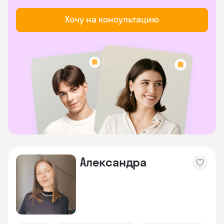
Хочу на консультацию
Александра