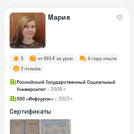
Мария
5
от 893 ₽ за урок
4 года опыта
2 отзыва
Российский Государственный Социальный
•
2008 г.
Университет
•
2023 г.
ООО «Инфоурок»
Сертификаты