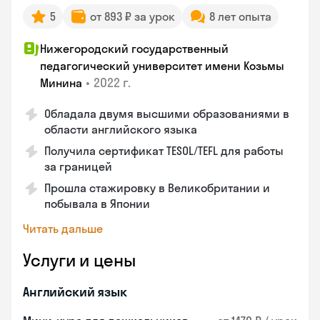
5
от 893 ₽ за урок
8 лет опыта
Нижегородский государственный
педагогический университет имени Козьмы
•
2022 г.
Минина
Обладала двумя высшими образованиями в
области английского языка
Получила сертификат TESOL/TEFL для работы
за границей
Прошла стажировку в Великобритании и
побывала в Японии
Читать дальше
Услуги и цены
Английский язык