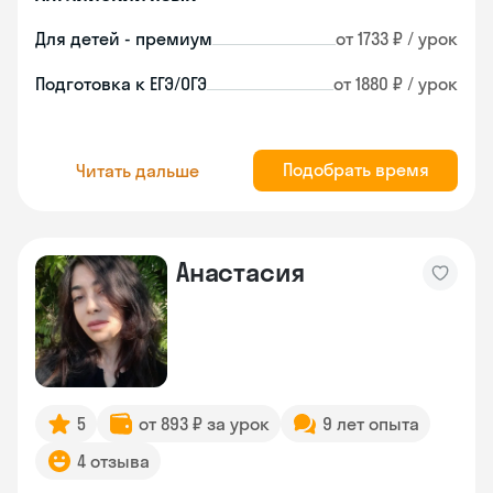
Для детей - премиум
от 1733 ₽ / урок
Подготовка к ЕГЭ/ОГЭ
от 1880 ₽ / урок
Подобрать время
Читать дальше
Анастасия
5
от 893 ₽ за урок
9 лет опыта
4 отзыва