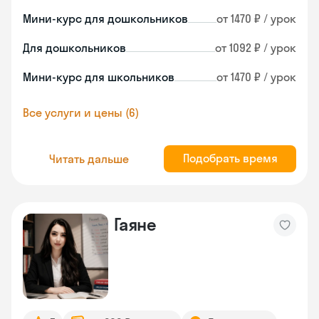
Мини-курс для дошкольников
от 1470 ₽ / урок
Для дошкольников
от 1092 ₽ / урок
Мини-курс для школьников
от 1470 ₽ / урок
Все услуги и цены (6)
Подобрать время
Читать дальше
Гаяне