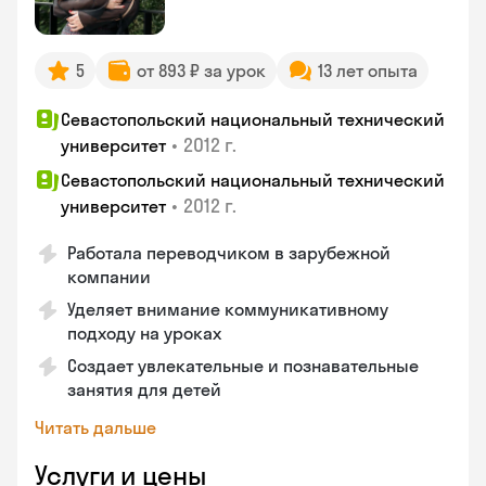
5
от 893 ₽ за урок
13 лет опыта
Севастопольский национальный технический
•
2012 г.
университет
Севастопольский национальный технический
•
2012 г.
университет
Работала переводчиком в зарубежной
компании
Уделяет внимание коммуникативному
подходу на уроках
Создает увлекательные и познавательные
занятия для детей
Читать дальше
Услуги и цены