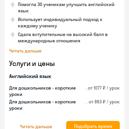
Помогла 30 ученикам улучшить английский
язык
Использует индивидуальный подход к
каждому ученику
Сдала вступительные на высокий балл в
международные отношения
Читать дальше
Услуги и цены
Английский язык
Для дошкольников - короткие
от 1077 ₽ / урок
уроки
Для дошкольников - короткие
от 893 ₽ / урок
уроки
Подобрать время
Читать дальше