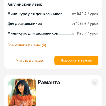
Английский язык
Мини-курс для дошкольников
от 1470 ₽ / урок
Для дошкольников
от 1092 ₽ / урок
Мини-курс для школьников
от 1470 ₽ / урок
Все услуги и цены (6)
Подобрать время
Читать дальше
Раманта