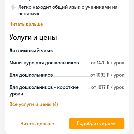
Легко находит общий язык с учениками на
занятиях
Читать дальше
Услуги и цены
Английский язык
Мини-курс для дошкольников
от 1470 ₽ / урок
Для дошкольников
от 1092 ₽ / урок
Для дошкольников - короткие
от 1077 ₽ / урок
уроки
Все услуги и цены (4)
Подобрать время
Читать дальше