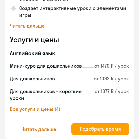
Создает интерактивные уроки с элементами
игры
Читать дальше
Услуги и цены
Английский язык
Мини-курс для дошкольников
от 1470 ₽ / урок
Для дошкольников
от 1092 ₽ / урок
Для дошкольников - короткие
от 1077 ₽ / урок
уроки
Все услуги и цены (4)
Подобрать время
Читать дальше