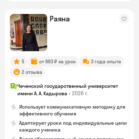
Раяна
5
от 893 ₽ за урок
3 года опыта
2 отзыва
Чеченский государственный университет
•
2026 г.
имени А. А. Кадырова
Использует коммуникативную методику для
эффективного обучения
Адаптирует уроки под индивидуальные цели
каждого ученика