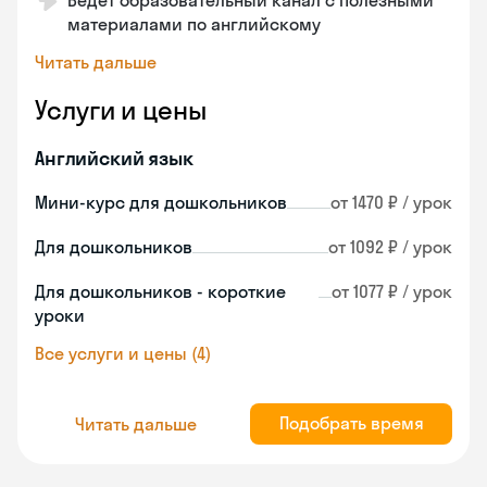
Ведет образовательный канал с полезными
материалами по английскому
Читать дальше
Услуги и цены
Английский язык
Мини-курс для дошкольников
от 1470 ₽ / урок
Для дошкольников
от 1092 ₽ / урок
Для дошкольников - короткие
от 1077 ₽ / урок
уроки
Все услуги и цены (4)
Подобрать время
Читать дальше