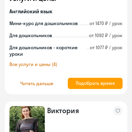
Английский язык
Мини-курс для дошкольников
от 1470 ₽ / урок
Для дошкольников
от 1092 ₽ / урок
Для дошкольников - короткие
от 1077 ₽ / урок
уроки
Все услуги и цены (4)
Подобрать время
Читать дальше
Виктория