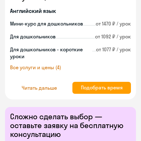
Английский язык
Мини-курс для дошкольников
от 1470 ₽ / урок
Для дошкольников
от 1092 ₽ / урок
Для дошкольников - короткие
от 1077 ₽ / урок
уроки
Все услуги и цены (4)
Подобрать время
Читать дальше
Сложно сделать выбор —
оставьте заявку на бесплатную
консультацию