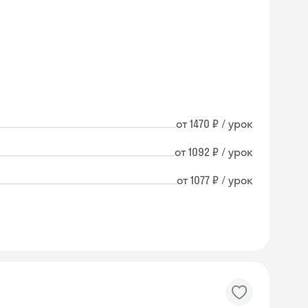
от 1470 ₽ / урок
от 1092 ₽ / урок
от 1077 ₽ / урок