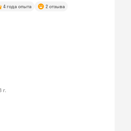
4 года опыта
2 отзыва
 г.