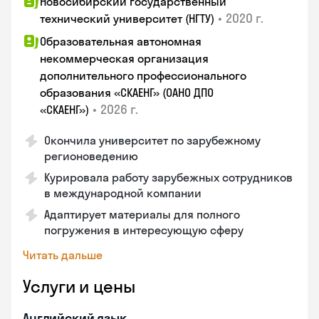
Новосибирский государственный
•
2020 г.
технический университет (НГТУ)
Образовательная автономная
некоммерческая организация
дополнительного профессионального
образования «СКАЕНГ» (ОАНО ДПО
•
2026 г.
«СКАЕНГ»)
Окончила университет по зарубежному
регионоведению
Курировала работу зарубежных сотрудников
в международной компании
Адаптирует материалы для полного
погружения в интересующую сферу
Читать дальше
Услуги и цены
Английский язык