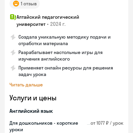
1 отзыв
Алтайский педагогический
•
2024 г.
университет
Создала уникальную методику подачи и
отработки материала
Разрабатывает настольные игры для
изучения английского
Применяет онлайн ресурсы для решения
задач урока
Читать дальше
Услуги и цены
Английский язык
Для дошкольников - короткие
от 1077 ₽ / урок
уроки