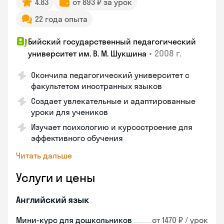
4.83
от 893 ₽ за урок
22 года опыта
Бийский государственный педагогический
•
2008 г.
университет им. В. М. Шукшина
Окончила педагогический университет с
факультетом иностранных языков
Создает увлекательные и адаптированные
уроки для учеников
Изучает психологию и курсостроение для
эффективного обучения
Читать дальше
Услуги и цены
Английский язык
Мини-курс для дошкольников
от 1470 ₽ / урок