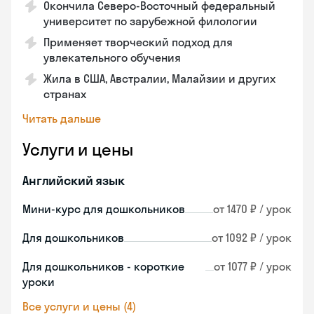
Окончила Северо-Восточный федеральный
университет по зарубежной филологии
Применяет творческий подход для
увлекательного обучения
Жила в США, Австралии, Малайзии и других
странах
Читать дальше
Услуги и цены
Английский язык
Мини-курс для дошкольников
от 1470 ₽ / урок
Для дошкольников
от 1092 ₽ / урок
Для дошкольников - короткие
от 1077 ₽ / урок
уроки
Все услуги и цены (4)