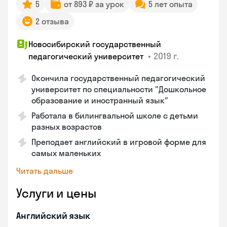
5
от 893 ₽ за урок
5 лет опыта
2 отзыва
Новосибирский государственный
•
2019 г.
педагогический университет
Окончила государственный педагогический
университет по специальности "Дошкольное
образование и иностранный язык"
Работала в билингвальной школе с детьми
разных возрастов
Преподает английский в игровой форме для
самых маленьких
Читать дальше
Услуги и цены
Английский язык