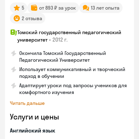
5
от 893 ₽ за урок
13 лет опыта
2 отзыва
Томский государственный педагогический
•
2012 г.
университет
Окончила Томский Государственный
Педагогический Университет
Использует коммуникативный и творческий
подход в обучении
Адаптирует уроки под запросы учеников для
комфортного изучения
Читать дальше
Услуги и цены
Английский язык