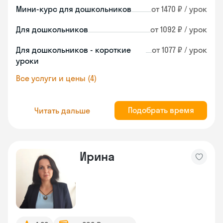
Мини-курс для дошкольников
от 1470 ₽ / урок
Для дошкольников
от 1092 ₽ / урок
Для дошкольников - короткие
от 1077 ₽ / урок
уроки
Все услуги и цены (4)
Подобрать время
Читать дальше
Ирина