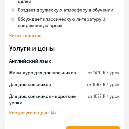
целей
Создает дружескую атмосферу в обучении
Обсуждает классическую литературу и
современную прозу
Читать дальше
Услуги и цены
Английский язык
Мини-курс для дошкольников
от 1470 ₽ / урок
Для дошкольников
от 1092 ₽ / урок
Для дошкольников - короткие
от 1077 ₽ / урок
уроки
Все услуги и цены (4)