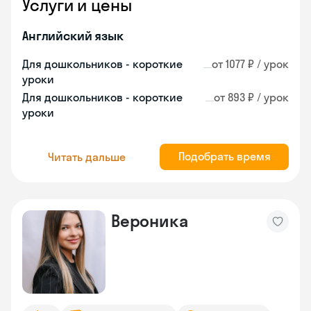
Услуги и цены
Английский язык
Для дошкольников - короткие
от 1077 ₽ / урок
уроки
Для дошкольников - короткие
от 893 ₽ / урок
уроки
Подобрать время
Читать дальше
Вероника