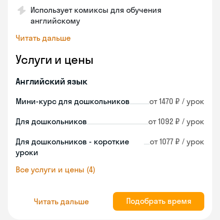
Использует комиксы для обучения
английскому
Читать дальше
Услуги и цены
Английский язык
Мини-курс для дошкольников
от 1470 ₽ / урок
Для дошкольников
от 1092 ₽ / урок
Для дошкольников - короткие
от 1077 ₽ / урок
уроки
Все услуги и цены (4)
Подобрать время
Читать дальше