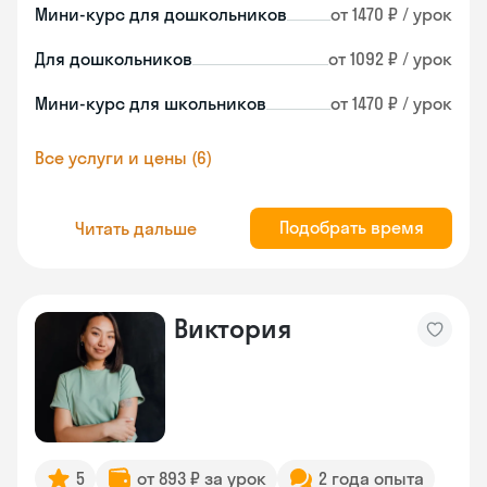
Мини-курс для дошкольников
от 1470 ₽ / урок
Для дошкольников
от 1092 ₽ / урок
Мини-курс для школьников
от 1470 ₽ / урок
Все услуги и цены (6)
Подобрать время
Читать дальше
Виктория
5
от 893 ₽ за урок
2 года опыта