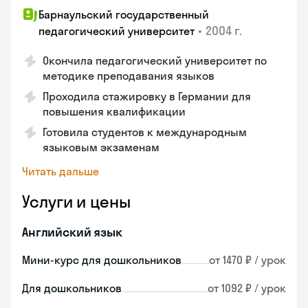
Барнаульский государственный
•
2004 г.
педагогический университет
Окончила педагогический университет по
методике преподавания языков
Проходила стажировку в Германии для
повышения квалификации
Готовила студентов к международным
языковым экзаменам
Читать дальше
Услуги и цены
Английский язык
Мини-курс для дошкольников
от 1470 ₽ / урок
Для дошкольников
от 1092 ₽ / урок