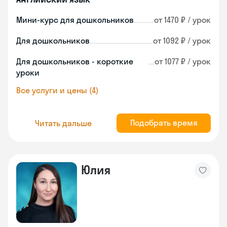
Мини-курс для дошкольников
от 1470 ₽ / урок
Для дошкольников
от 1092 ₽ / урок
Для дошкольников - короткие
от 1077 ₽ / урок
уроки
Все услуги и цены (4)
Подобрать время
Читать дальше
Юлия