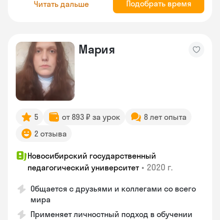
Подобрать время
Читать дальше
Мария
5
от 893 ₽ за урок
8 лет опыта
2 отзыва
Новосибирский государственный
•
2020 г.
педагогический университет
Общается с друзьями и коллегами со всего
мира
Применяет личностный подход в обучении