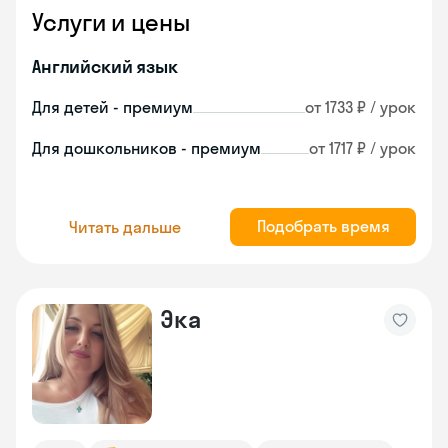
Услуги и цены
Английский язык
Для детей - премиум
от 1733 ₽ / урок
Для дошкольников - премиум
от 1717 ₽ / урок
Подобрать время
Читать дальше
Эка