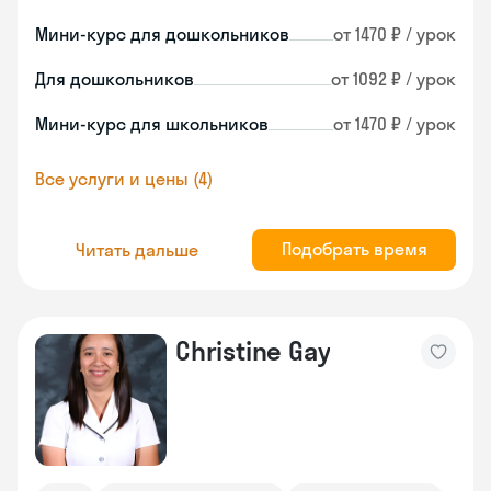
Мини-курс для дошкольников
от 1470 ₽ / урок
Для дошкольников
от 1092 ₽ / урок
Мини-курс для школьников
от 1470 ₽ / урок
Все услуги и цены (4)
Подобрать время
Читать дальше
Christine Gay