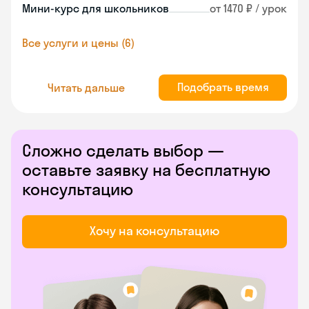
Мини-курс для школьников
от 1470 ₽ / урок
Все услуги и цены (6)
Подобрать время
Читать дальше
Сложно сделать выбор —
оставьте заявку на бесплатную
консультацию
Хочу на консультацию