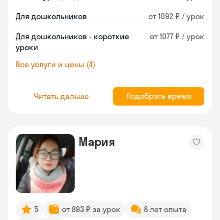
Для дошкольников
от 1092 ₽ / урок
Для дошкольников - короткие
от 1077 ₽ / урок
уроки
Все услуги и цены (4)
Подобрать время
Читать дальше
Мария
5
от 893 ₽ за урок
8 лет опыта