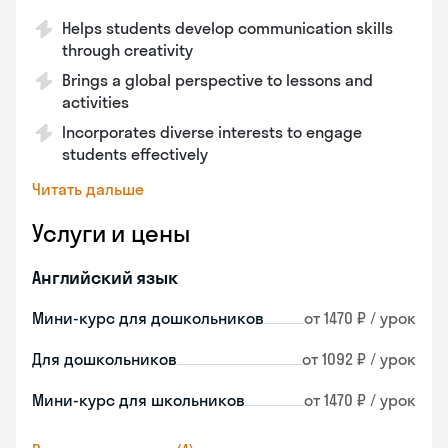
Helps students develop communication skills
through creativity
Brings a global perspective to lessons and
activities
Incorporates diverse interests to engage
students effectively
Читать дальше
Услуги и цены
Английский язык
Мини-курс для дошкольников
от 1470 ₽ / урок
Для дошкольников
от 1092 ₽ / урок
Мини-курс для школьников
от 1470 ₽ / урок