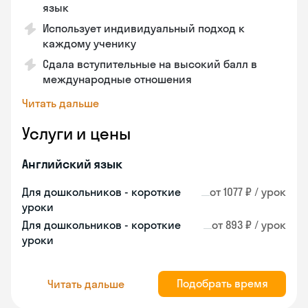
язык
Использует индивидуальный подход к
каждому ученику
Сдала вступительные на высокий балл в
международные отношения
Читать дальше
Услуги и цены
Английский язык
Для дошкольников - короткие
от 1077 ₽ / урок
уроки
Для дошкольников - короткие
от 893 ₽ / урок
уроки
Подобрать время
Читать дальше