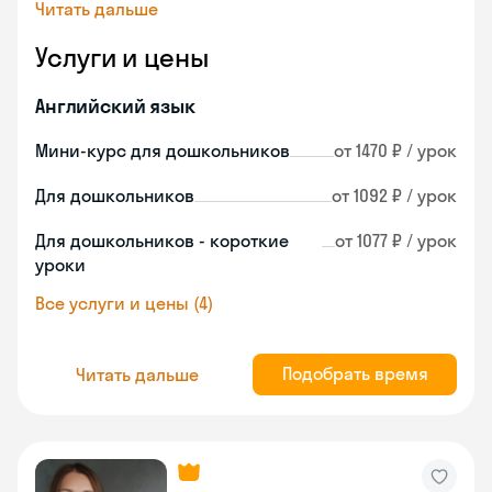
Читать дальше
Услуги и цены
Английский язык
Мини-курс для дошкольников
от 1470 ₽ / урок
Для дошкольников
от 1092 ₽ / урок
Для дошкольников - короткие
от 1077 ₽ / урок
уроки
Все услуги и цены (4)
Подобрать время
Читать дальше