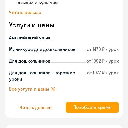
языках и культуре
Читать дальше
Услуги и цены
Английский язык
Мини-курс для дошкольников
от 1470 ₽ / урок
Для дошкольников
от 1092 ₽ / урок
Для дошкольников - короткие
от 1077 ₽ / урок
уроки
Все услуги и цены (4)
Подобрать время
Читать дальше