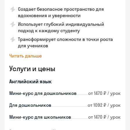
Создает безопасное пространство для
вдохновения и уверенности
Использует глубокий индивидуальный
подход к каждому студенту
Трансформирует сложности в точки роста
для учеников
Читать дальше
Услуги и цены
Английский язык
Мини-курс для дошкольников
от 1470 ₽ / урок
Для дошкольников
от 1092 ₽ / урок
Мини-курс для школьников
от 1470 ₽ / урок