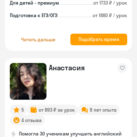
Для детей - премиум
от 1733 ₽ / урок
Подготовка к ЕГЭ/ОГЭ
от 1880 ₽ / урок
Подобрать время
Читать дальше
Анастасия
5
от 893 ₽ за урок
9 лет опыта
4 отзыва
Помогла 30 ученикам улучшить английский