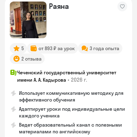
Раяна
5
от 893 ₽ за урок
3 года опыта
2 отзыва
Чеченский государственный университет
•
2026 г.
имени А. А. Кадырова
Использует коммуникативную методику для
эффективного обучения
Адаптирует уроки под индивидуальные цели
каждого ученика
Ведет образовательный канал с полезными
материалами по английскому