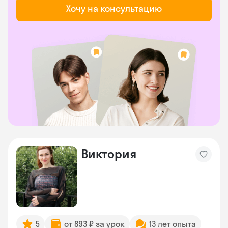
Хочу на консультацию
Виктория
5
от 893 ₽ за урок
13 лет опыта