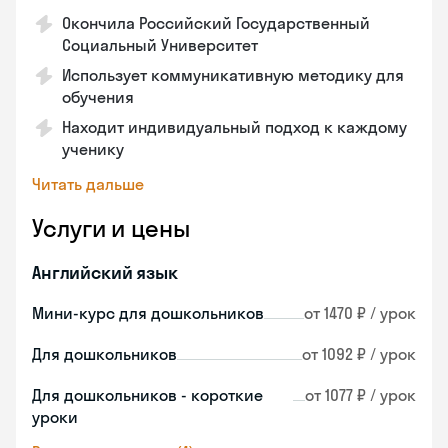
Окончила Российский Государственный
Социальный Университет
Использует коммуникативную методику для
обучения
Находит индивидуальный подход к каждому
ученику
Читать дальше
Услуги и цены
Английский язык
Мини-курс для дошкольников
от 1470 ₽ / урок
Для дошкольников
от 1092 ₽ / урок
Для дошкольников - короткие
от 1077 ₽ / урок
уроки