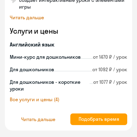
Создает интерактивные уроки с элементами
игры
Читать дальше
Услуги и цены
Английский язык
Мини-курс для дошкольников
от 1470 ₽ / урок
Для дошкольников
от 1092 ₽ / урок
Для дошкольников - короткие
от 1077 ₽ / урок
уроки
Все услуги и цены (4)
Подобрать время
Читать дальше