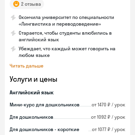
2 отзыва
Окончила университет по специальности
«Лингвистика и переводоведение»
Старается, чтобы студенты влюбились в
английский язык
Убеждает, что каждый может говорить на
любом языке
Читать дальше
Услуги и цены
Английский язык
Мини-курс для дошкольников
от 1470 ₽ / урок
Для дошкольников
от 1092 ₽ / урок
Для дошкольников - короткие
от 1077 ₽ / урок