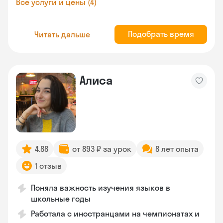
Все услуги и цены (4)
Подобрать время
Читать дальше
Алиса
4.88
от 893 ₽ за урок
8 лет опыта
1 отзыв
Поняла важность изучения языков в
школьные годы
Работала с иностранцами на чемпионатах и