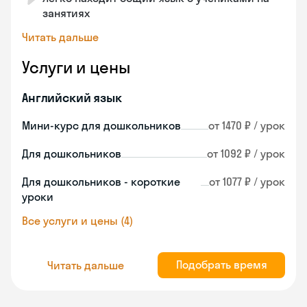
занятиях
Читать дальше
Услуги и цены
Английский язык
Мини-курс для дошкольников
от 1470 ₽ / урок
Для дошкольников
от 1092 ₽ / урок
Для дошкольников - короткие
от 1077 ₽ / урок
уроки
Все услуги и цены (4)
Подобрать время
Читать дальше