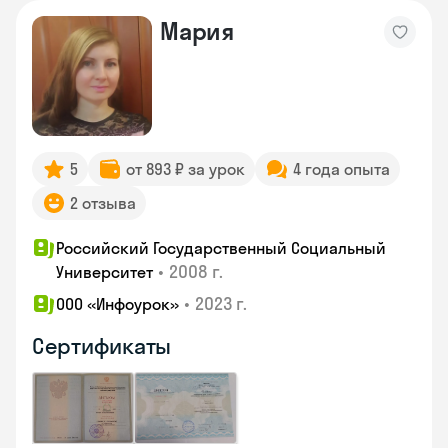
Мария
5
от 893 ₽ за урок
4 года опыта
2 отзыва
Российский Государственный Социальный
•
2008 г.
Университет
•
2023 г.
ООО «Инфоурок»
Сертификаты