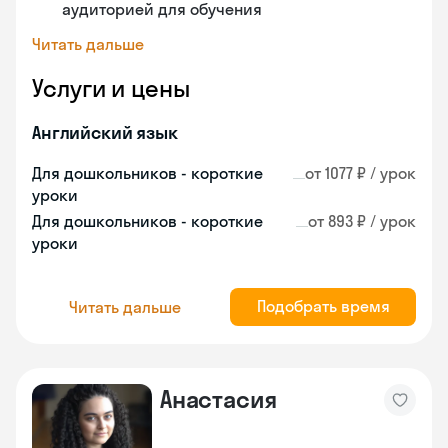
аудиторией для обучения
Читать дальше
Услуги и цены
Английский язык
Для дошкольников - короткие
от 1077 ₽ / урок
уроки
Для дошкольников - короткие
от 893 ₽ / урок
уроки
Подобрать время
Читать дальше
Анастасия