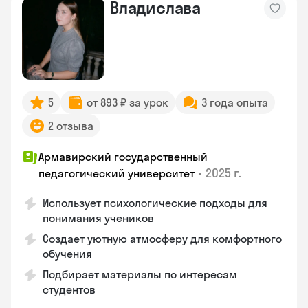
Владислава
5
от 893 ₽ за урок
3 года опыта
2 отзыва
Армавирский государственный
•
2025 г.
педагогический университет
Использует психологические подходы для
понимания учеников
Создает уютную атмосферу для комфортного
обучения
Подбирает материалы по интересам
студентов