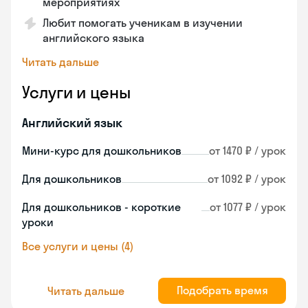
мероприятиях
Любит помогать ученикам в изучении
английского языка
Читать дальше
Услуги и цены
Английский язык
Мини-курс для дошкольников
от 1470 ₽ / урок
Для дошкольников
от 1092 ₽ / урок
Для дошкольников - короткие
от 1077 ₽ / урок
уроки
Все услуги и цены (4)
Подобрать время
Читать дальше