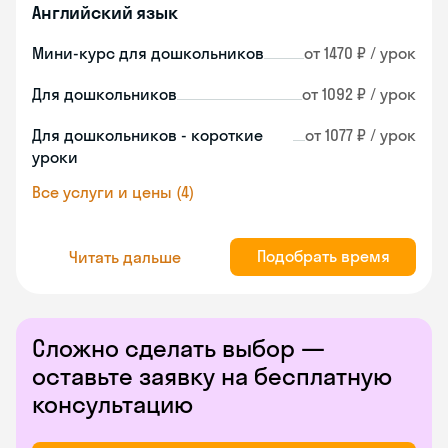
Английский язык
Мини-курс для дошкольников
от 1470 ₽ / урок
Для дошкольников
от 1092 ₽ / урок
Для дошкольников - короткие
от 1077 ₽ / урок
уроки
Все услуги и цены (4)
Подобрать время
Читать дальше
Сложно сделать выбор —
оставьте заявку на бесплатную
консультацию