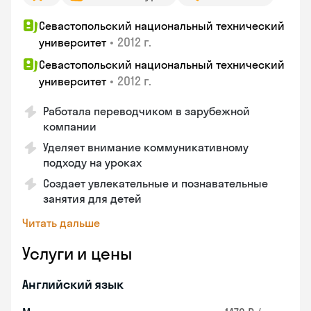
Севастопольский национальный технический
•
2012 г.
университет
Севастопольский национальный технический
•
2012 г.
университет
Работала переводчиком в зарубежной
компании
Уделяет внимание коммуникативному
подходу на уроках
Создает увлекательные и познавательные
занятия для детей
Читать дальше
Услуги и цены
Английский язык