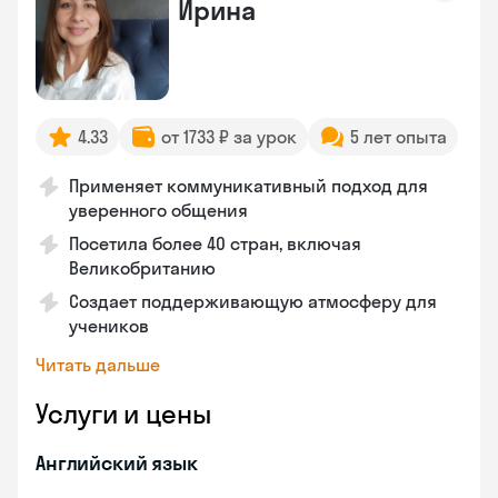
Ирина
4.33
от 1733 ₽ за урок
5 лет опыта
Применяет коммуникативный подход для
уверенного общения
Посетила более 40 стран, включая
Великобританию
Создает поддерживающую атмосферу для
учеников
Читать дальше
Услуги и цены
Английский язык