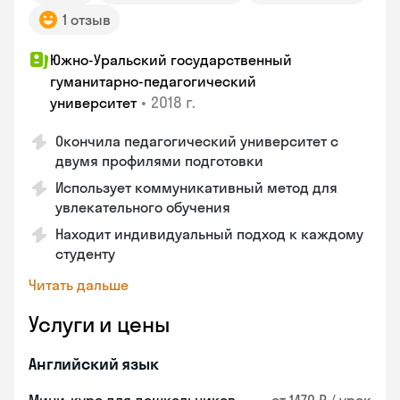
1 отзыв
Южно-Уральский государственный
гуманитарно-педагогический
•
2018 г.
университет
Окончила педагогический университет с
двумя профилями подготовки
Использует коммуникативный метод для
увлекательного обучения
Находит индивидуальный подход к каждому
студенту
Читать дальше
Услуги и цены
Английский язык