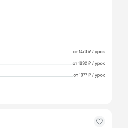
от 1470 ₽ / урок
от 1092 ₽ / урок
от 1077 ₽ / урок