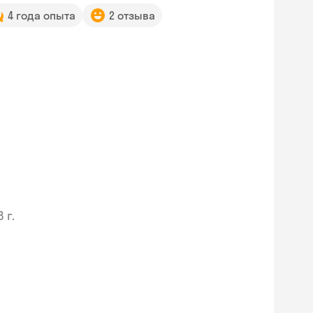
4 года опыта
2 отзыва
 г.