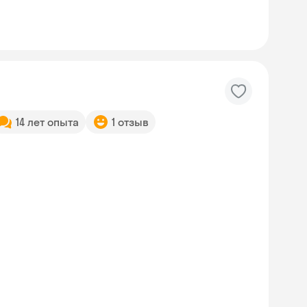
14 лет опыта
1 отзыв