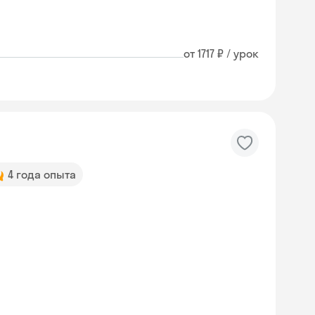
от 1717 ₽ / урок
4 года опыта