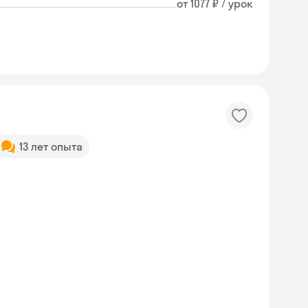
от 1077 ₽ / урок
13 лет опыта