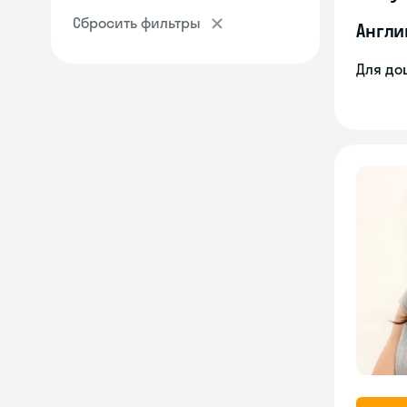
Сбросить фильтры
Англи
Для до