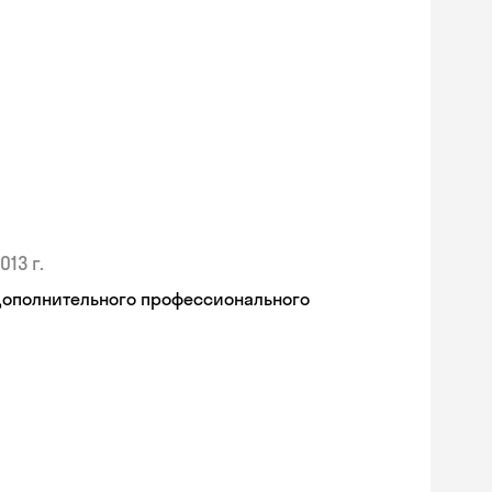
013 г.
дополнительного профессионального