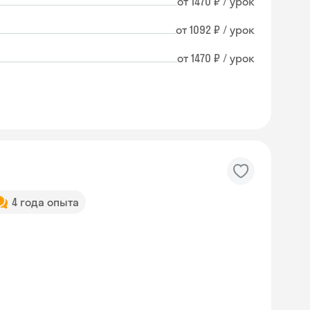
от 1470 ₽ / урок
от 1092 ₽ / урок
от 1470 ₽ / урок
4 года опыта