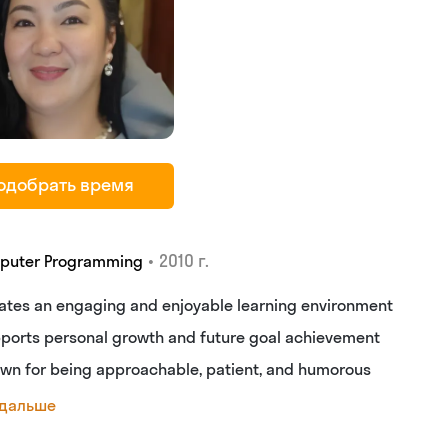
одобрать время
•
2010 г.
puter Programming
ates an engaging and enjoyable learning environment
ports personal growth and future goal achievement
wn for being approachable, patient, and humorous
 дальше