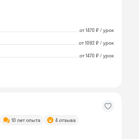
от 1470 ₽ / урок
от 1092 ₽ / урок
от 1470 ₽ / урок
10 лет опыта
4 отзыва