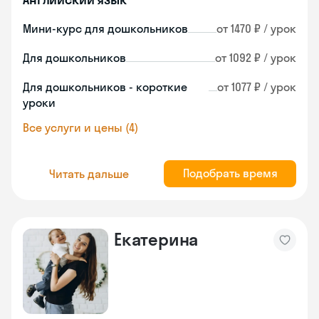
Мини-курс для дошкольников
от 1470 ₽ / урок
Для дошкольников
от 1092 ₽ / урок
Для дошкольников - короткие
от 1077 ₽ / урок
уроки
Все услуги и цены (4)
Подобрать время
Читать дальше
Екатерина