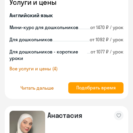
Услуги и цены
Английский язык
Мини-курс для дошкольников
от 1470 ₽ / урок
Для дошкольников
от 1092 ₽ / урок
Для дошкольников - короткие
от 1077 ₽ / урок
уроки
Все услуги и цены (4)
Подобрать время
Читать дальше
Анастасия