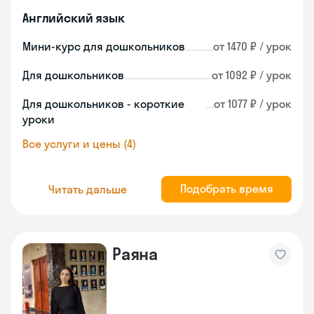
Английский язык
Мини-курс для дошкольников
от 1470 ₽ / урок
Для дошкольников
от 1092 ₽ / урок
Для дошкольников - короткие
от 1077 ₽ / урок
уроки
Все услуги и цены (4)
Подобрать время
Читать дальше
Раяна