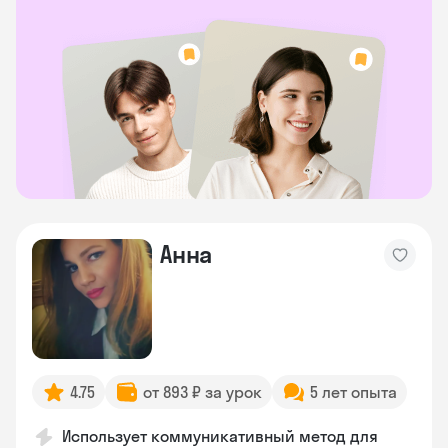
Анна
4.75
от 893 ₽ за урок
5 лет опыта
Использует коммуникативный метод для