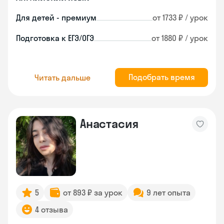
Для детей - премиум
от 1733 ₽ / урок
Подготовка к ЕГЭ/ОГЭ
от 1880 ₽ / урок
Подобрать время
Читать дальше
Анастасия
5
от 893 ₽ за урок
9 лет опыта
4 отзыва