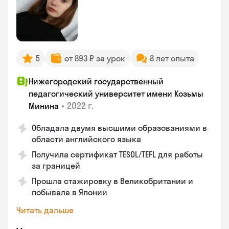
5
от 893 ₽ за урок
8 лет опыта
Нижегородский государственный
педагогический университет имени Козьмы
•
2022 г.
Минина
Обладала двумя высшими образованиями в
области английского языка
Получила сертификат TESOL/TEFL для работы
за границей
Прошла стажировку в Великобритании и
побывала в Японии
Читать дальше