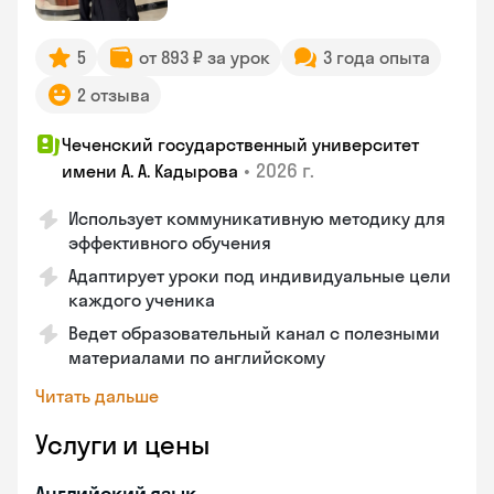
5
от 893 ₽ за урок
3 года опыта
2 отзыва
Чеченский государственный университет
•
2026 г.
имени А. А. Кадырова
Использует коммуникативную методику для
эффективного обучения
Адаптирует уроки под индивидуальные цели
каждого ученика
Ведет образовательный канал с полезными
материалами по английскому
Читать дальше
Услуги и цены
Английский язык