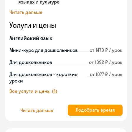
языках и культуре
Читать дальше
Услуги и цены
Английский язык
Мини-курс для дошкольников
от 1470 ₽ / урок
Для дошкольников
от 1092 ₽ / урок
Для дошкольников - короткие
от 1077 ₽ / урок
уроки
Все услуги и цены (4)
Подобрать время
Читать дальше