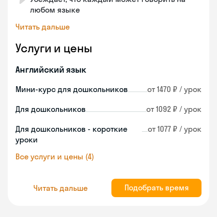
любом языке
Читать дальше
Услуги и цены
Английский язык
Мини-курс для дошкольников
от 1470 ₽ / урок
Для дошкольников
от 1092 ₽ / урок
Для дошкольников - короткие
от 1077 ₽ / урок
уроки
Все услуги и цены (4)
Подобрать время
Читать дальше