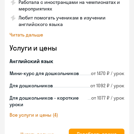
Работала с иностранцами на чемпионатах и
мероприятиях
Любит помогать ученикам в изучении
английского языка
Читать дальше
Услуги и цены
Английский язык
Мини-курс для дошкольников
от 1470 ₽ / урок
Для дошкольников
от 1092 ₽ / урок
Для дошкольников - короткие
от 1077 ₽ / урок
уроки
Все услуги и цены (4)