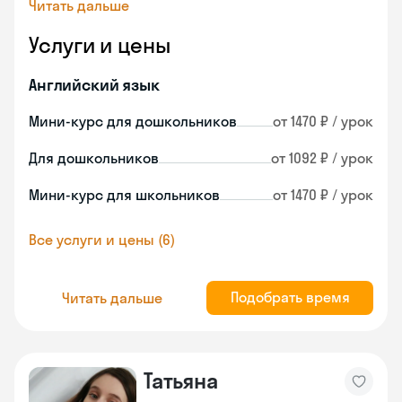
Читать дальше
Услуги и цены
Английский язык
Мини-курс для дошкольников
от 1470 ₽ / урок
Для дошкольников
от 1092 ₽ / урок
Мини-курс для школьников
от 1470 ₽ / урок
Все услуги и цены (6)
Подобрать время
Читать дальше
Татьяна