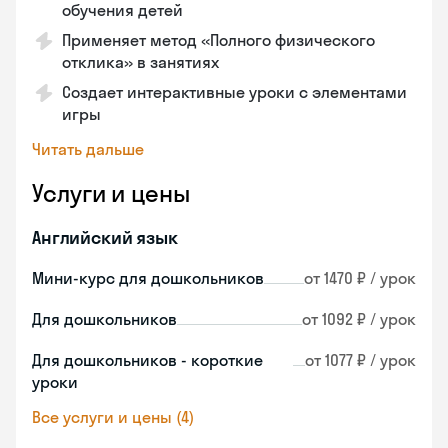
обучения детей
Применяет метод «Полного физического
отклика» в занятиях
Создает интерактивные уроки с элементами
игры
Читать дальше
Услуги и цены
Английский язык
Мини-курс для дошкольников
от 1470 ₽ / урок
Для дошкольников
от 1092 ₽ / урок
Для дошкольников - короткие
от 1077 ₽ / урок
уроки
Все услуги и цены (4)