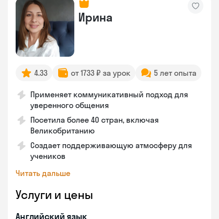
Ирина
4.33
от 1733 ₽ за урок
5 лет опыта
Применяет коммуникативный подход для
уверенного общения
Посетила более 40 стран, включая
Великобританию
Создает поддерживающую атмосферу для
учеников
Читать дальше
Услуги и цены
Английский язык