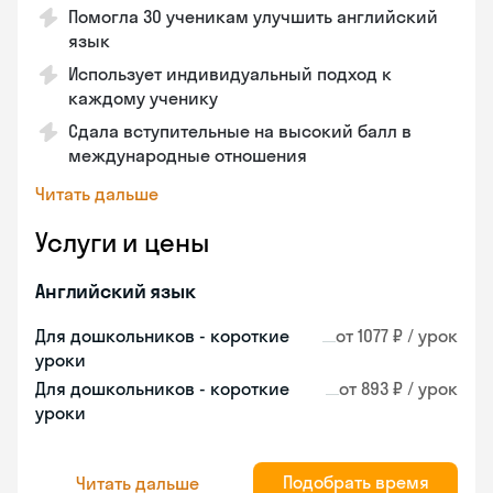
Помогла 30 ученикам улучшить английский
язык
Использует индивидуальный подход к
каждому ученику
Сдала вступительные на высокий балл в
международные отношения
Читать дальше
Услуги и цены
Английский язык
Для дошкольников - короткие
от 1077 ₽ / урок
уроки
Для дошкольников - короткие
от 893 ₽ / урок
уроки
Подобрать время
Читать дальше