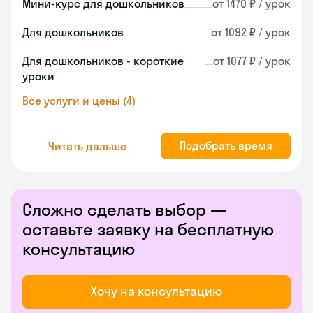
Мини-курс для дошкольников
от 1470 ₽ / урок
Для дошкольников
от 1092 ₽ / урок
Для дошкольников - короткие
от 1077 ₽ / урок
уроки
Все услуги и цены (4)
Подобрать время
Читать дальше
Сложно сделать выбор —
оставьте заявку на бесплатную
консультацию
Хочу на консультацию