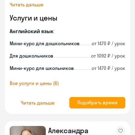
Читать дальше
Услуги и цены
Английский язык
Мини-курс для дошкольников
от 1470 ₽ / урок
Для дошкольников
от 1092 ₽ / урок
Мини-курс для школьников
от 1470 ₽ / урок
Все услуги и цены (6)
Подобрать время
Читать дальше
Александра