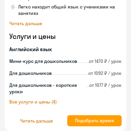
Легко находит общий язык с учениками на
занятиях
Читать дальше
Услуги и цены
Английский язык
Мини-курс для дошкольников
от 1470 ₽ / урок
Для дошкольников
от 1092 ₽ / урок
Для дошкольников - короткие
от 1077 ₽ / урок
уроки
Все услуги и цены (4)
Подобрать время
Читать дальше