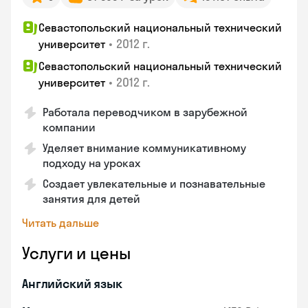
Севастопольский национальный технический
•
2012 г.
университет
Севастопольский национальный технический
•
2012 г.
университет
Работала переводчиком в зарубежной
компании
Уделяет внимание коммуникативному
подходу на уроках
Создает увлекательные и познавательные
занятия для детей
Читать дальше
Услуги и цены
Английский язык