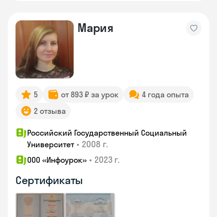
Мария
5
от 893 ₽ за урок
4 года опыта
2 отзыва
Российский Государственный Социальный
•
2008 г.
Университет
•
2023 г.
ООО «Инфоурок»
Сертификаты