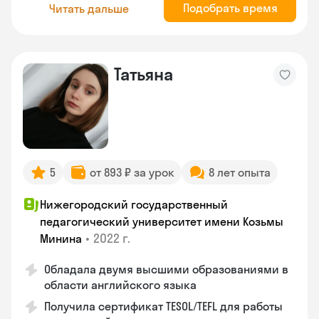
Подобрать время
Читать дальше
Татьяна
5
от 893 ₽ за урок
8 лет опыта
Нижегородский государственный
педагогический университет имени Козьмы
•
2022 г.
Минина
Обладала двумя высшими образованиями в
области английского языка
Получила сертификат TESOL/TEFL для работы