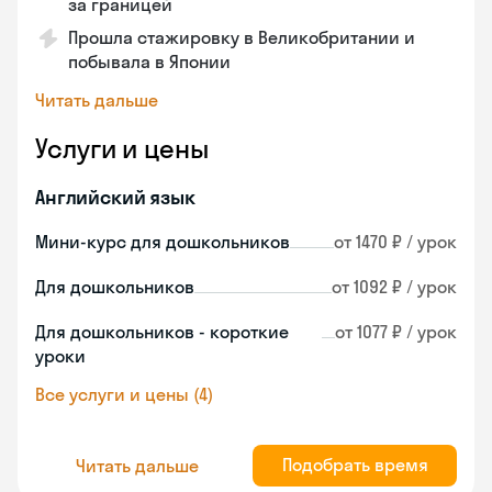
за границей
Прошла стажировку в Великобритании и
побывала в Японии
Читать дальше
Услуги и цены
Английский язык
Мини-курс для дошкольников
от 1470 ₽ / урок
Для дошкольников
от 1092 ₽ / урок
Для дошкольников - короткие
от 1077 ₽ / урок
уроки
Все услуги и цены (4)
Подобрать время
Читать дальше