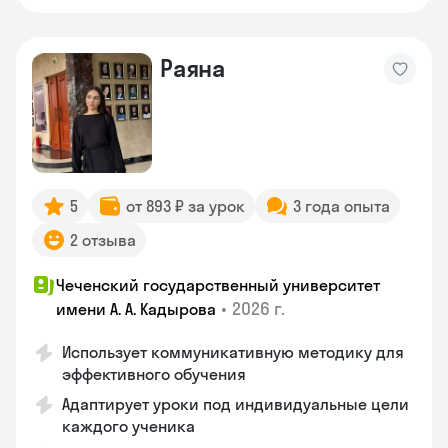
Раяна
5
от 893 ₽ за урок
3 года опыта
2 отзыва
Чеченский государственный университет
•
2026 г.
имени А. А. Кадырова
Использует коммуникативную методику для
эффективного обучения
Адаптирует уроки под индивидуальные цели
каждого ученика