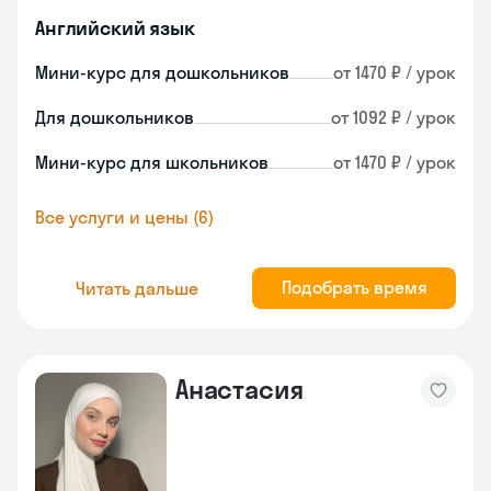
Английский язык
Мини-курс для дошкольников
от 1470 ₽ / урок
Для дошкольников
от 1092 ₽ / урок
Мини-курс для школьников
от 1470 ₽ / урок
Все услуги и цены (6)
Подобрать время
Читать дальше
Анастасия