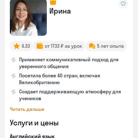
Ирина
4.33
от 1733 ₽ за урок
5 лет опыта
Применяет коммуникативный подход для
уверенного общения
Посетила более 40 стран, включая
Великобританию
Создает поддерживающую атмосферу для
учеников
Читать дальше
Услуги и цены
Английский язык