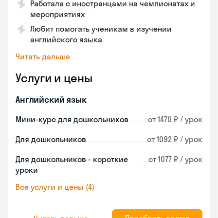
Работала с иностранцами на чемпионатах и
мероприятиях
Любит помогать ученикам в изучении
английского языка
Читать дальше
Услуги и цены
Английский язык
Мини-курс для дошкольников
от 1470 ₽ / урок
Для дошкольников
от 1092 ₽ / урок
Для дошкольников - короткие
от 1077 ₽ / урок
уроки
Все услуги и цены (4)