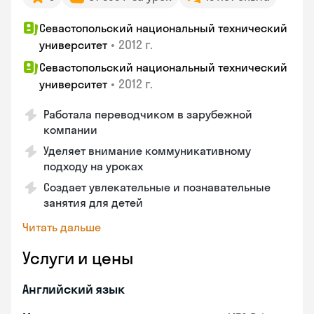
Севастопольский национальный технический
•
2012 г.
университет
Севастопольский национальный технический
•
2012 г.
университет
Работала переводчиком в зарубежной
компании
Уделяет внимание коммуникативному
подходу на уроках
Создает увлекательные и познавательные
занятия для детей
Читать дальше
Услуги и цены
Английский язык