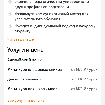
Окончила педагогический университет с
двумя профилями подготовки
Использует коммуникативный метод для
увлекательного обучения
Находит индивидуальный подход к каждому
студенту
Читать дальше
Услуги и цены
Английский язык
Мини-курс для дошкольников
от 1470 ₽ / урок
Для дошкольников
от 1092 ₽ / урок
Мини-курс для школьников
от 1470 ₽ / урок
Все услуги и цены (6)