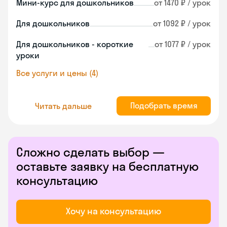
Мини-курс для дошкольников
от 1470 ₽ / урок
Для дошкольников
от 1092 ₽ / урок
Для дошкольников - короткие
от 1077 ₽ / урок
уроки
Все услуги и цены (4)
Подобрать время
Читать дальше
Сложно сделать выбор —
оставьте заявку на бесплатную
консультацию
Хочу на консультацию