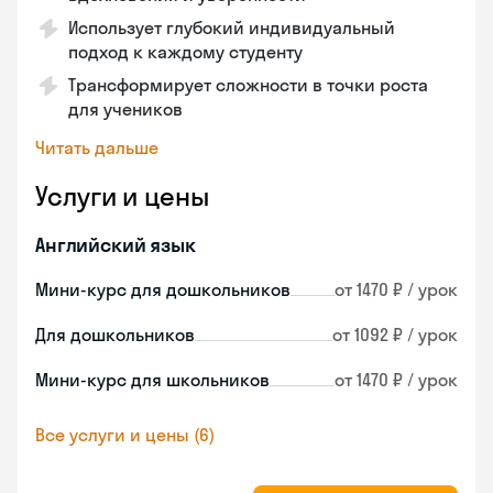
Использует глубокий индивидуальный
подход к каждому студенту
Трансформирует сложности в точки роста
для учеников
Читать дальше
Услуги и цены
Английский язык
Мини-курс для дошкольников
от 1470 ₽ / урок
Для дошкольников
от 1092 ₽ / урок
Мини-курс для школьников
от 1470 ₽ / урок
Все услуги и цены (6)