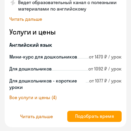
Ведет образовательный канал с полезными
материалами по английскому
Читать дальше
Услуги и цены
Английский язык
Мини-курс для дошкольников
от 1470 ₽ / урок
Для дошкольников
от 1092 ₽ / урок
Для дошкольников - короткие
от 1077 ₽ / урок
уроки
Все услуги и цены (4)
Подобрать время
Читать дальше