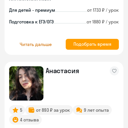
Для детей - премиум
от 1733 ₽ / урок
Подготовка к ЕГЭ/ОГЭ
от 1880 ₽ / урок
Подобрать время
Читать дальше
Анастасия
5
от 893 ₽ за урок
9 лет опыта
4 отзыва