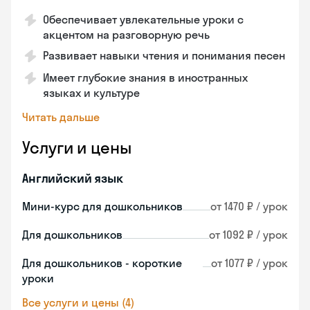
Обеспечивает увлекательные уроки с
акцентом на разговорную речь
Развивает навыки чтения и понимания песен
Имеет глубокие знания в иностранных
языках и культуре
Читать дальше
Услуги и цены
Английский язык
Мини-курс для дошкольников
от 1470 ₽ / урок
Для дошкольников
от 1092 ₽ / урок
Для дошкольников - короткие
от 1077 ₽ / урок
уроки
Все услуги и цены (4)