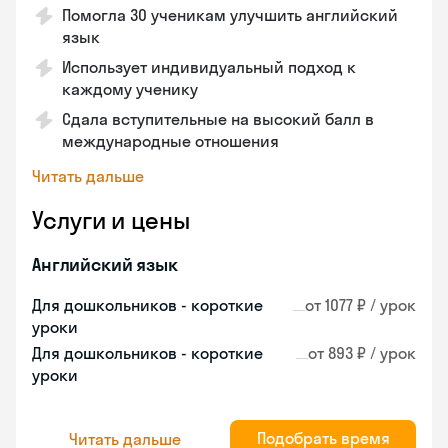
Помогла 30 ученикам улучшить английский
язык
Использует индивидуальный подход к
каждому ученику
Сдала вступительные на высокий балл в
международные отношения
Читать дальше
Услуги и цены
Английский язык
Для дошкольников - короткие
от 1077 ₽ / урок
уроки
Для дошкольников - короткие
от 893 ₽ / урок
уроки
Подобрать время
Читать дальше