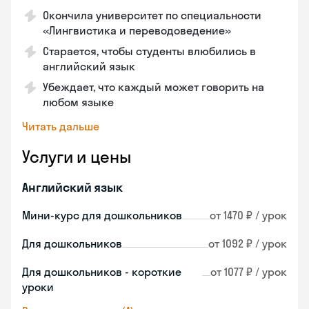
Окончила университет по специальности
«Лингвистика и переводоведение»
Старается, чтобы студенты влюбились в
английский язык
Убеждает, что каждый может говорить на
любом языке
Читать дальше
Услуги и цены
Английский язык
Мини-курс для дошкольников
от 1470 ₽ / урок
Для дошкольников
от 1092 ₽ / урок
Для дошкольников - короткие
от 1077 ₽ / урок
уроки