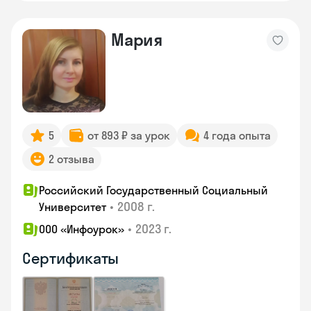
Мария
5
от 893 ₽ за урок
4 года опыта
2 отзыва
Российский Государственный Социальный
•
2008 г.
Университет
•
2023 г.
ООО «Инфоурок»
Сертификаты