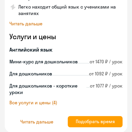
Легко находит общий язык с учениками на
занятиях
Читать дальше
Услуги и цены
Английский язык
Мини-курс для дошкольников
от 1470 ₽ / урок
Для дошкольников
от 1092 ₽ / урок
Для дошкольников - короткие
от 1077 ₽ / урок
уроки
Все услуги и цены (4)
Подобрать время
Читать дальше