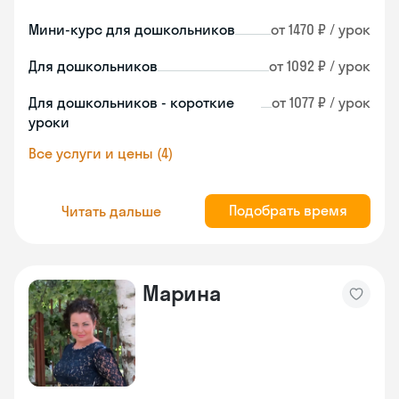
Мини-курс для дошкольников
от 1470 ₽ / урок
Для дошкольников
от 1092 ₽ / урок
Для дошкольников - короткие
от 1077 ₽ / урок
уроки
Все услуги и цены (4)
Подобрать время
Читать дальше
Марина