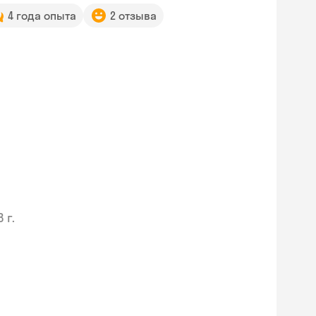
4 года опыта
2 отзыва
 г.