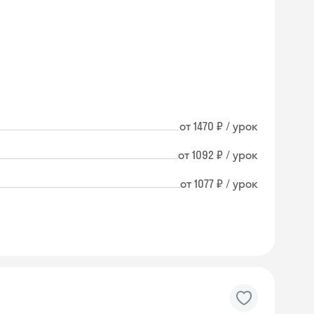
от 1470 ₽ / урок
от 1092 ₽ / урок
от 1077 ₽ / урок