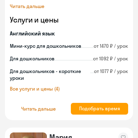
Читать дальше
Услуги и цены
Английский язык
Мини-курс для дошкольников
от 1470 ₽ / урок
Для дошкольников
от 1092 ₽ / урок
Для дошкольников - короткие
от 1077 ₽ / урок
уроки
Все услуги и цены (4)
Подобрать время
Читать дальше
Мария