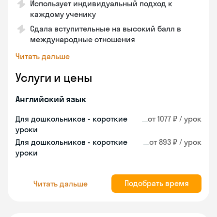
Использует индивидуальный подход к
каждому ученику
Сдала вступительные на высокий балл в
международные отношения
Читать дальше
Услуги и цены
Английский язык
Для дошкольников - короткие
от 1077 ₽ / урок
уроки
Для дошкольников - короткие
от 893 ₽ / урок
уроки
Подобрать время
Читать дальше