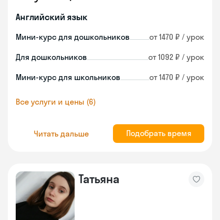
Английский язык
Мини-курс для дошкольников
от 1470 ₽ / урок
Для дошкольников
от 1092 ₽ / урок
Мини-курс для школьников
от 1470 ₽ / урок
Все услуги и цены (6)
Подобрать время
Читать дальше
Татьяна