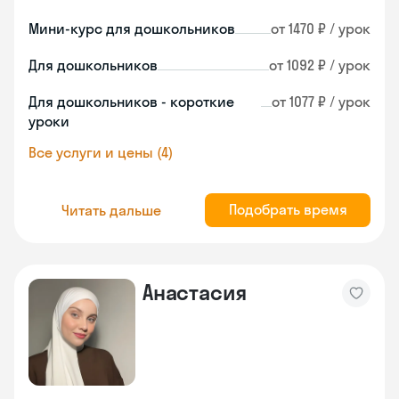
Мини-курс для дошкольников
от 1470 ₽ / урок
Для дошкольников
от 1092 ₽ / урок
Для дошкольников - короткие
от 1077 ₽ / урок
уроки
Все услуги и цены (4)
Подобрать время
Читать дальше
Анастасия