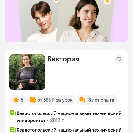
Виктория
5
от 893 ₽ за урок
13 лет опыта
Севастопольский национальный технический
•
2012 г.
университет
Севастопольский национальный технический