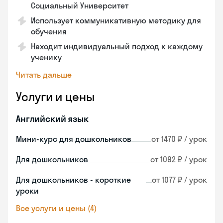
Социальный Университет
Использует коммуникативную методику для
обучения
Находит индивидуальный подход к каждому
ученику
Читать дальше
Услуги и цены
Английский язык
Мини-курс для дошкольников
от 1470 ₽ / урок
Для дошкольников
от 1092 ₽ / урок
Для дошкольников - короткие
от 1077 ₽ / урок
уроки
Все услуги и цены (4)