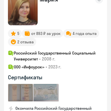
5
от 893 ₽ за урок
4 года опыта
2 отзыва
Российский Государственный Социальный
•
2008 г.
Университет
•
2023 г.
ООО «Инфоурок»
Сертификаты
Окончила Российский Государственный