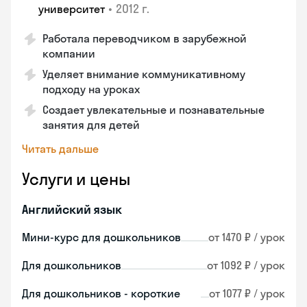
•
2012 г.
университет
Работала переводчиком в зарубежной
компании
Уделяет внимание коммуникативному
подходу на уроках
Создает увлекательные и познавательные
занятия для детей
Читать дальше
Услуги и цены
Английский язык
Мини-курс для дошкольников
от 1470 ₽ / урок
Для дошкольников
от 1092 ₽ / урок
Для дошкольников - короткие
от 1077 ₽ / урок