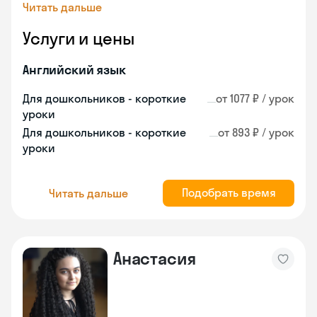
Читать дальше
Услуги и цены
Английский язык
Для дошкольников - короткие
от 1077 ₽ / урок
уроки
Для дошкольников - короткие
от 893 ₽ / урок
уроки
Подобрать время
Читать дальше
Анастасия