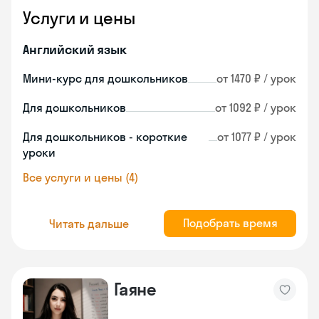
Услуги и цены
Английский язык
Мини-курс для дошкольников
от 1470 ₽ / урок
Для дошкольников
от 1092 ₽ / урок
Для дошкольников - короткие
от 1077 ₽ / урок
уроки
Все услуги и цены (4)
Подобрать время
Читать дальше
Гаяне