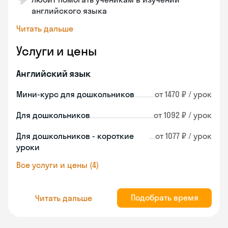
английского языка
Читать дальше
Услуги и цены
Английский язык
Мини-курс для дошкольников
от 1470 ₽ / урок
Для дошкольников
от 1092 ₽ / урок
Для дошкольников - короткие
от 1077 ₽ / урок
уроки
Все услуги и цены (4)
Подобрать время
Читать дальше