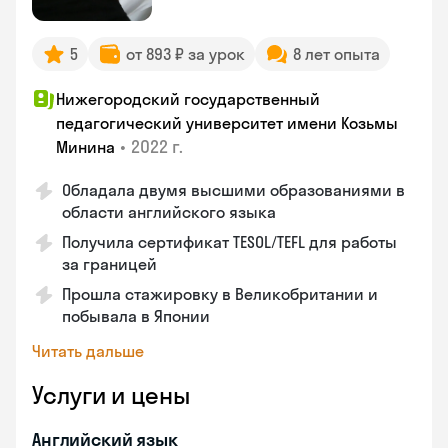
5
от 893 ₽ за урок
8 лет опыта
Нижегородский государственный
педагогический университет имени Козьмы
•
2022 г.
Минина
Обладала двумя высшими образованиями в
области английского языка
Получила сертификат TESOL/TEFL для работы
за границей
Прошла стажировку в Великобритании и
побывала в Японии
Читать дальше
Услуги и цены
Английский язык