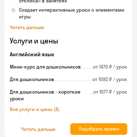
отклика» в занятиях
Создает интерактивные уроки с элементами
игры
Читать дальше
Услуги и цены
Английский язык
Мини-курс для дошкольников
от 1470 ₽ / урок
Для дошкольников
от 1092 ₽ / урок
Для дошкольников - короткие
от 1077 ₽ / урок
уроки
Все услуги и цены (4)
Подобрать время
Читать дальше