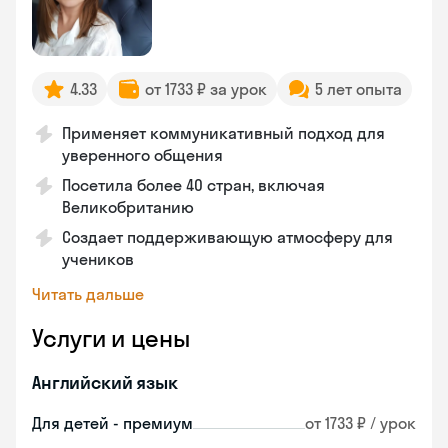
4.33
от 1733 ₽ за урок
5 лет опыта
Применяет коммуникативный подход для
уверенного общения
Посетила более 40 стран, включая
Великобританию
Создает поддерживающую атмосферу для
учеников
Читать дальше
Услуги и цены
Английский язык
Для детей - премиум
от 1733 ₽ / урок