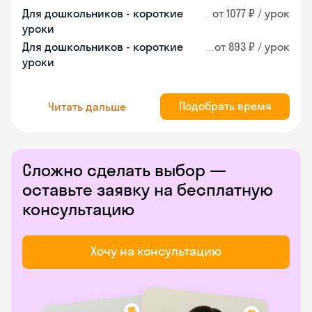
Для дошкольников - короткие
от 1077 ₽ / урок
уроки
Для дошкольников - короткие
от 893 ₽ / урок
уроки
Подобрать время
Читать дальше
Сложно сделать выбор —
оставьте заявку на бесплатную
консультацию
Хочу на консультацию