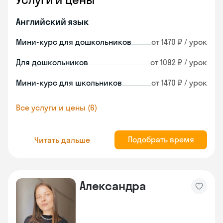
Английский язык
Мини-курс для дошкольников
от 1470 ₽ / урок
Для дошкольников
от 1092 ₽ / урок
Мини-курс для школьников
от 1470 ₽ / урок
Все услуги и цены (6)
Подобрать время
Читать дальше
Александра