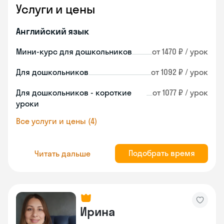
Услуги и цены
Английский язык
Мини-курс для дошкольников
от 1470 ₽ / урок
Для дошкольников
от 1092 ₽ / урок
Для дошкольников - короткие
от 1077 ₽ / урок
уроки
Все услуги и цены (4)
Подобрать время
Читать дальше
Ирина