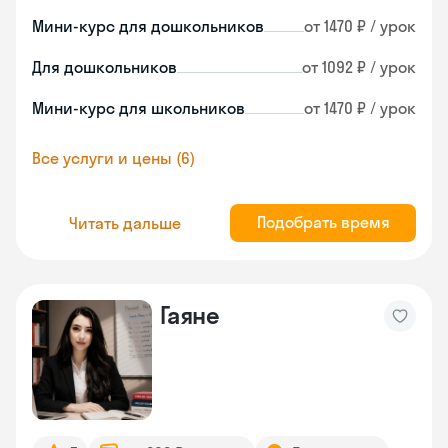
Мини-курс для дошкольников
от 1470 ₽ / урок
Для дошкольников
от 1092 ₽ / урок
Мини-курс для школьников
от 1470 ₽ / урок
Все услуги и цены (6)
Подобрать время
Читать дальше
Гаяне