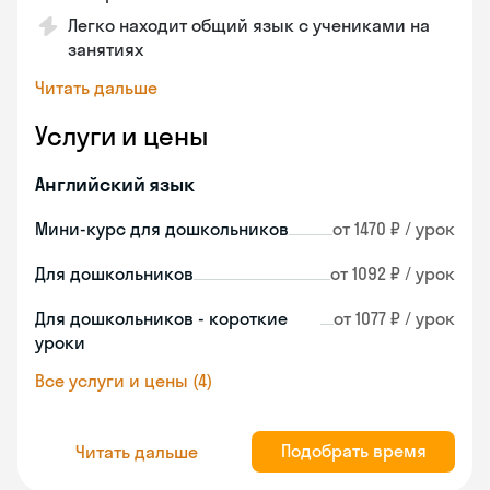
Легко находит общий язык с учениками на
занятиях
Читать дальше
Услуги и цены
Английский язык
Мини-курс для дошкольников
от 1470 ₽ / урок
Для дошкольников
от 1092 ₽ / урок
Для дошкольников - короткие
от 1077 ₽ / урок
уроки
Все услуги и цены (4)
Подобрать время
Читать дальше