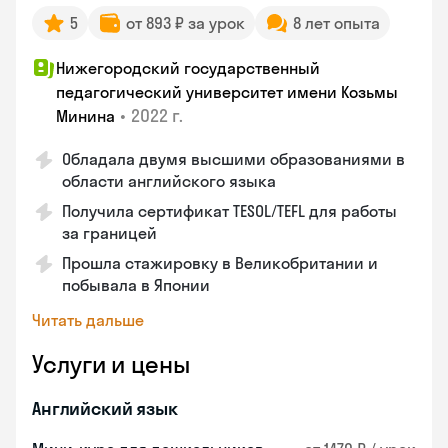
5
от 893 ₽ за урок
8 лет опыта
Нижегородский государственный
педагогический университет имени Козьмы
•
2022 г.
Минина
Обладала двумя высшими образованиями в
области английского языка
Получила сертификат TESOL/TEFL для работы
за границей
Прошла стажировку в Великобритании и
побывала в Японии
Читать дальше
Услуги и цены
Английский язык