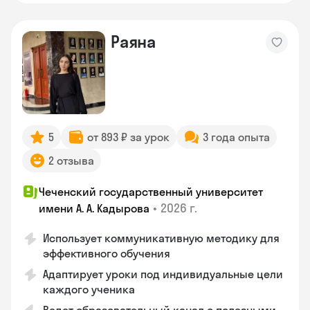
Раяна
5
от 893 ₽ за урок
3 года опыта
2 отзыва
Чеченский государственный университет
•
2026 г.
имени А. А. Кадырова
Использует коммуникативную методику для
эффективного обучения
Адаптирует уроки под индивидуальные цели
каждого ученика