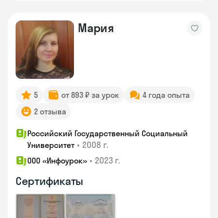
Мария
5
от 893 ₽ за урок
4 года опыта
2 отзыва
Российский Государственный Социальный
•
2008 г.
Университет
•
2023 г.
ООО «Инфоурок»
Сертификаты