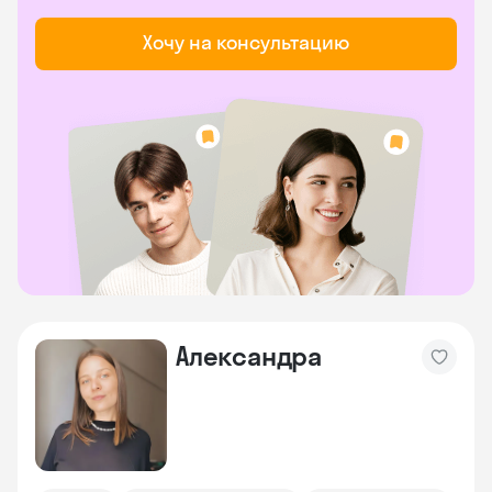
Хочу на консультацию
Александра