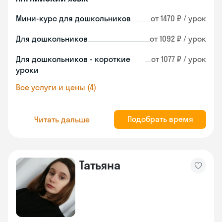
Мини-курс для дошкольников
от 1470 ₽ / урок
Для дошкольников
от 1092 ₽ / урок
Для дошкольников - короткие
от 1077 ₽ / урок
уроки
Все услуги и цены (4)
Подобрать время
Читать дальше
Татьяна