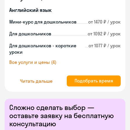
Английский язык
Мини-курс для дошкольников
от 1470 ₽ / урок
Для дошкольников
от 1092 ₽ / урок
Для дошкольников - короткие
от 1077 ₽ / урок
уроки
Все услуги и цены (4)
Подобрать время
Читать дальше
Сложно сделать выбор —
оставьте заявку на бесплатную
консультацию