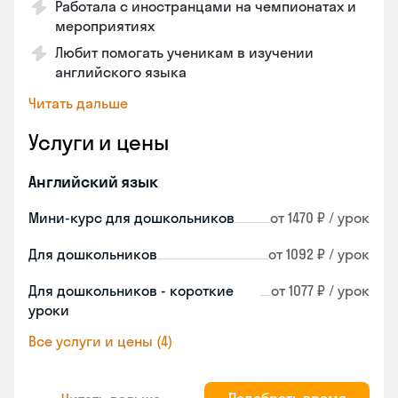
Работала с иностранцами на чемпионатах и
мероприятиях
Любит помогать ученикам в изучении
английского языка
Читать дальше
Услуги и цены
Английский язык
Мини-курс для дошкольников
от 1470 ₽ / урок
Для дошкольников
от 1092 ₽ / урок
Для дошкольников - короткие
от 1077 ₽ / урок
уроки
Все услуги и цены (4)