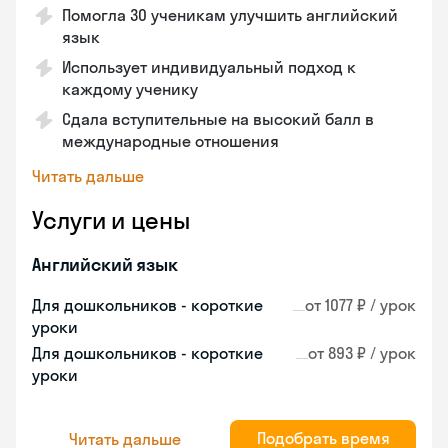
Помогла 30 ученикам улучшить английский
язык
Использует индивидуальный подход к
каждому ученику
Сдала вступительные на высокий балл в
международные отношения
Читать дальше
Услуги и цены
Английский язык
Для дошкольников - короткие
от 1077 ₽ / урок
уроки
Для дошкольников - короткие
от 893 ₽ / урок
уроки
Подобрать время
Читать дальше