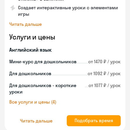
Создает интерактивные уроки с элементами
игры
Читать дальше
Услуги и цены
Английский язык
Мини-курс для дошкольников
от 1470 ₽ / урок
Для дошкольников
от 1092 ₽ / урок
Для дошкольников - короткие
от 1077 ₽ / урок
уроки
Все услуги и цены (4)
Подобрать время
Читать дальше