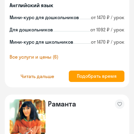
Английский язык
Мини-курс для дошкольников
от 1470 ₽ / урок
Для дошкольников
от 1092 ₽ / урок
Мини-курс для школьников
от 1470 ₽ / урок
Все услуги и цены (6)
Подобрать время
Читать дальше
Раманта