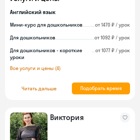
Английский язык
Мини-курс для дошкольников
от 1470 ₽ / урок
Для дошкольников
от 1092 ₽ / урок
Для дошкольников - короткие
от 1077 ₽ / урок
уроки
Все услуги и цены (4)
Подобрать время
Читать дальше
Виктория