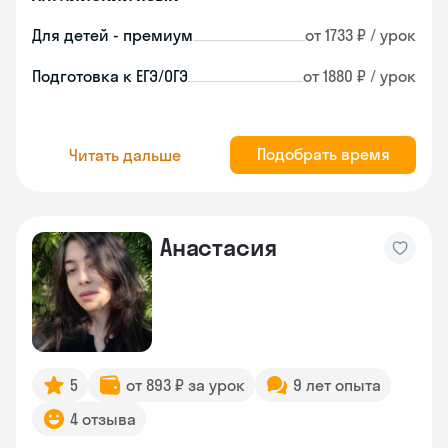
Для детей - премиум
от 1733 ₽ / урок
Подготовка к ЕГЭ/ОГЭ
от 1880 ₽ / урок
Подобрать время
Читать дальше
Анастасия
5
от 893 ₽ за урок
9 лет опыта
4 отзыва