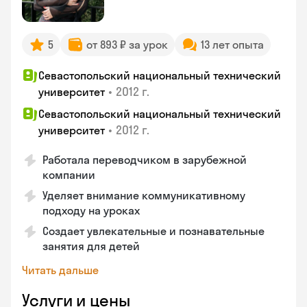
5
от 893 ₽ за урок
13 лет опыта
Севастопольский национальный технический
•
2012 г.
университет
Севастопольский национальный технический
•
2012 г.
университет
Работала переводчиком в зарубежной
компании
Уделяет внимание коммуникативному
подходу на уроках
Создает увлекательные и познавательные
занятия для детей
Читать дальше
Услуги и цены