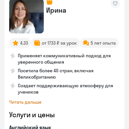
Ирина
4.33
от 1733 ₽ за урок
5 лет опыта
Применяет коммуникативный подход для
уверенного общения
Посетила более 40 стран, включая
Великобританию
Создает поддерживающую атмосферу для
учеников
Читать дальше
Услуги и цены
Английский язык