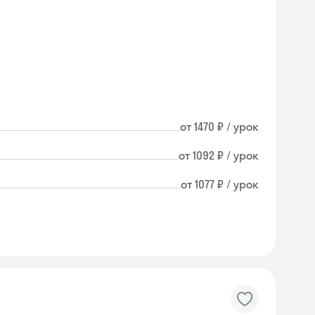
от 1470 ₽ / урок
от 1092 ₽ / урок
от 1077 ₽ / урок