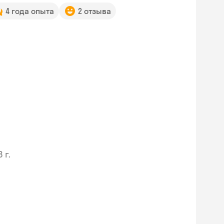
4 года опыта
2 отзыва
 г.