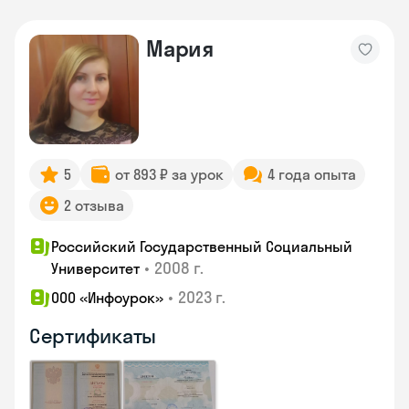
Мария
5
от 893 ₽ за урок
4 года опыта
2 отзыва
Российский Государственный Социальный
•
2008 г.
Университет
•
2023 г.
ООО «Инфоурок»
Сертификаты