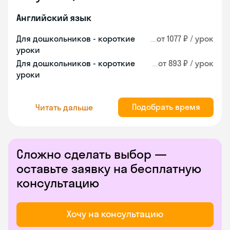
Английский язык
Для дошкольников - короткие
от 1077 ₽ / урок
уроки
Для дошкольников - короткие
от 893 ₽ / урок
уроки
Подобрать время
Читать дальше
Сложно сделать выбор —
оставьте заявку на бесплатную
консультацию
Хочу на консультацию