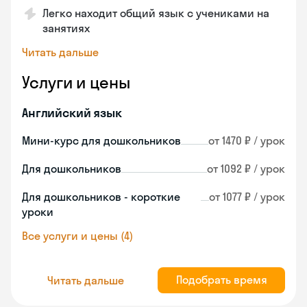
Легко находит общий язык с учениками на
занятиях
Читать дальше
Услуги и цены
Английский язык
Мини-курс для дошкольников
от 1470 ₽ / урок
Для дошкольников
от 1092 ₽ / урок
Для дошкольников - короткие
от 1077 ₽ / урок
уроки
Все услуги и цены (4)
Подобрать время
Читать дальше