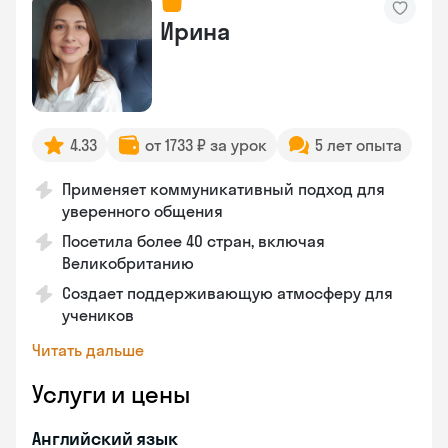
Ирина
4.33
от 1733 ₽ за урок
5 лет опыта
Применяет коммуникативный подход для
уверенного общения
Посетила более 40 стран, включая
Великобританию
Создает поддерживающую атмосферу для
учеников
Читать дальше
Услуги и цены
Английский язык