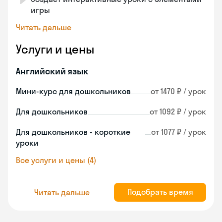
игры
Читать дальше
Услуги и цены
Английский язык
Мини-курс для дошкольников
от 1470 ₽ / урок
Для дошкольников
от 1092 ₽ / урок
Для дошкольников - короткие
от 1077 ₽ / урок
уроки
Все услуги и цены (4)
Подобрать время
Читать дальше