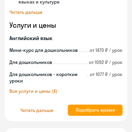
языках и культуре
Читать дальше
Услуги и цены
Английский язык
Мини-курс для дошкольников
от 1470 ₽ / урок
Для дошкольников
от 1092 ₽ / урок
Для дошкольников - короткие
от 1077 ₽ / урок
уроки
Все услуги и цены (4)
Подобрать время
Читать дальше