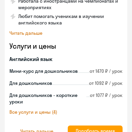
Работала с иностранцами на чемпионатах и
мероприятиях
Любит помогать ученикам в изучении
английского языка
Читать дальше
Услуги и цены
Английский язык
Мини-курс для дошкольников
от 1470 ₽ / урок
Для дошкольников
от 1092 ₽ / урок
Для дошкольников - короткие
от 1077 ₽ / урок
уроки
Все услуги и цены (4)
Подобрать время
Читать дальше