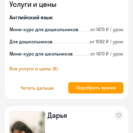
Услуги и цены
Английский язык
Мини-курс для дошкольников
от 1470 ₽ / урок
Для дошкольников
от 1092 ₽ / урок
Мини-курс для школьников
от 1470 ₽ / урок
Все услуги и цены (6)
Подобрать время
Читать дальше
Дарья