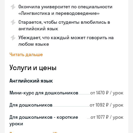
Окончила университет по специальности
«Лингвистика и переводоведение»
Старается, чтобы студенты влюбились в
английский язык
Убеждает, что каждый может говорить на
любом языке
Читать дальше
Услуги и цены
Английский язык
Мини-курс для дошкольников
от 1470 ₽ / урок
Для дошкольников
от 1092 ₽ / урок
Для дошкольников - короткие
от 1077 ₽ / урок
уроки