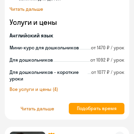
Читать дальше
Услуги и цены
Английский язык
Мини-курс для дошкольников
от 1470 ₽ / урок
Для дошкольников
от 1092 ₽ / урок
Для дошкольников - короткие
от 1077 ₽ / урок
уроки
Все услуги и цены (4)
Подобрать время
Читать дальше