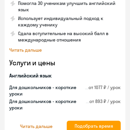
Помогла 30 ученикам улучшить английский
язык
Использует индивидуальный подход к
каждому ученику
Сдала вступительные на высокий балл в
международные отношения
Читать дальше
Услуги и цены
Английский язык
Для дошкольников - короткие
от 1077 ₽ / урок
уроки
Для дошкольников - короткие
от 893 ₽ / урок
уроки
Подобрать время
Читать дальше