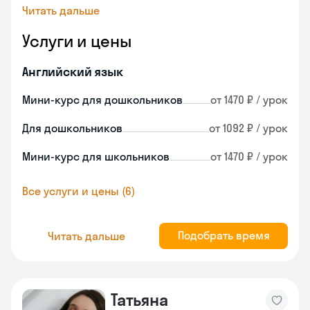
Читать дальше
Услуги и цены
Английский язык
Мини-курс для дошкольников
от 1470 ₽ / урок
Для дошкольников
от 1092 ₽ / урок
Мини-курс для школьников
от 1470 ₽ / урок
Все услуги и цены (6)
Подобрать время
Читать дальше
Татьяна