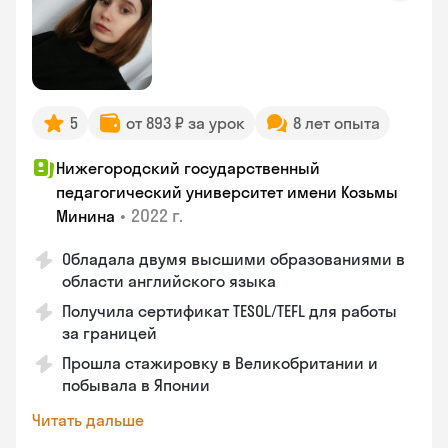
5
от 893 ₽ за урок
8 лет опыта
Нижегородский государственный
педагогический университет имени Козьмы
•
2022 г.
Минина
Обладала двумя высшими образованиями в
области английского языка
Получила сертификат TESOL/TEFL для работы
за границей
Прошла стажировку в Великобритании и
побывала в Японии
Читать дальше