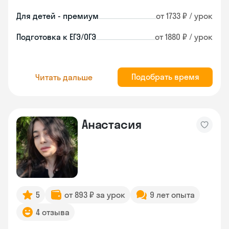
Для детей - премиум
от 1733 ₽ / урок
Подготовка к ЕГЭ/ОГЭ
от 1880 ₽ / урок
Подобрать время
Читать дальше
Анастасия
5
от 893 ₽ за урок
9 лет опыта
4 отзыва