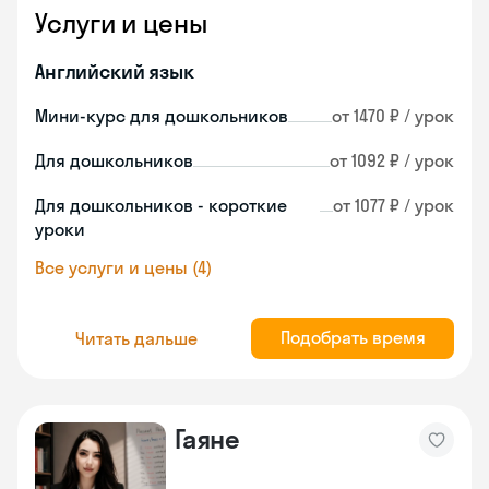
Услуги и цены
Английский язык
Мини-курс для дошкольников
от 1470 ₽ / урок
Для дошкольников
от 1092 ₽ / урок
Для дошкольников - короткие
от 1077 ₽ / урок
уроки
Все услуги и цены (4)
Подобрать время
Читать дальше
Гаяне