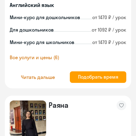
Английский язык
Мини-курс для дошкольников
от 1470 ₽ / урок
Для дошкольников
от 1092 ₽ / урок
Мини-курс для школьников
от 1470 ₽ / урок
Все услуги и цены (6)
Подобрать время
Читать дальше
Раяна