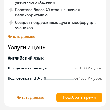
уверенного общения
Посетила более 40 стран, включая
Великобританию
Создает поддерживающую атмосферу для
учеников
Читать дальше
Услуги и цены
Английский язык
Для детей - премиум
от 1733 ₽ / урок
Подготовка к ЕГЭ/ОГЭ
от 1880 ₽ / урок
Подобрать время
Читать дальше