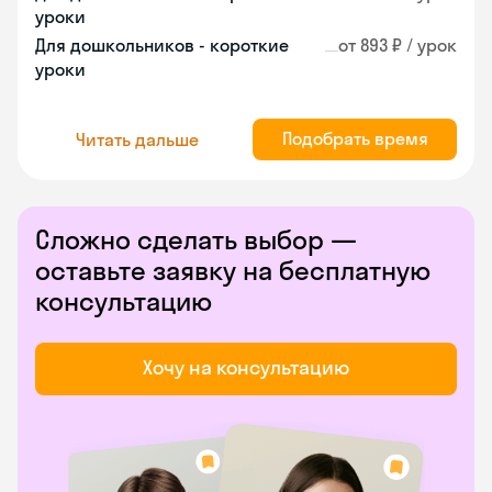
уроки
Для дошкольников - короткие
от 893 ₽ / урок
уроки
Подобрать время
Читать дальше
Сложно сделать выбор —
оставьте заявку на бесплатную
консультацию
Хочу на консультацию