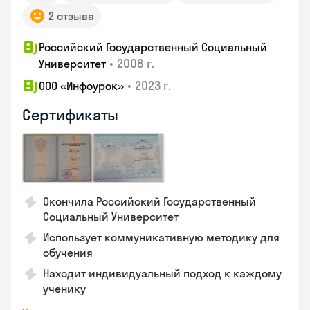
2 отзыва
Российский Государственный Социальный
•
2008 г.
Университет
•
2023 г.
ООО «Инфоурок»
Сертификаты
Окончила Российский Государственный
Социальный Университет
Использует коммуникативную методику для
обучения
Находит индивидуальный подход к каждому
ученику