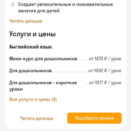
Создает увлекательные и познавательные
занятия для детей
Читать дальше
Услуги и цены
Английский язык
Мини-курс для дошкольников
от 1470 ₽ / урок
Для дошкольников
от 1092 ₽ / урок
Для дошкольников - короткие
от 1077 ₽ / урок
уроки
Все услуги и цены (4)
Подобрать время
Читать дальше