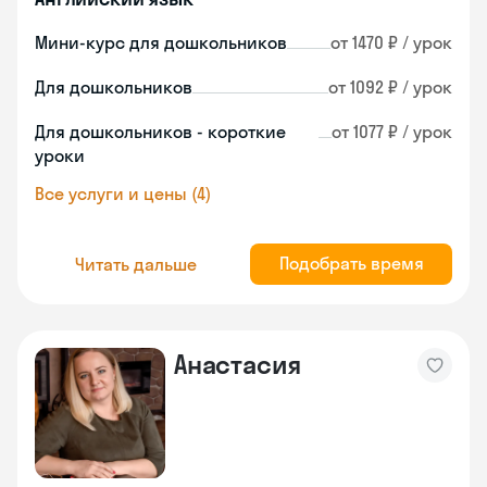
Мини-курс для дошкольников
от 1470 ₽ / урок
Для дошкольников
от 1092 ₽ / урок
Для дошкольников - короткие
от 1077 ₽ / урок
уроки
Все услуги и цены (4)
Подобрать время
Читать дальше
Анастасия