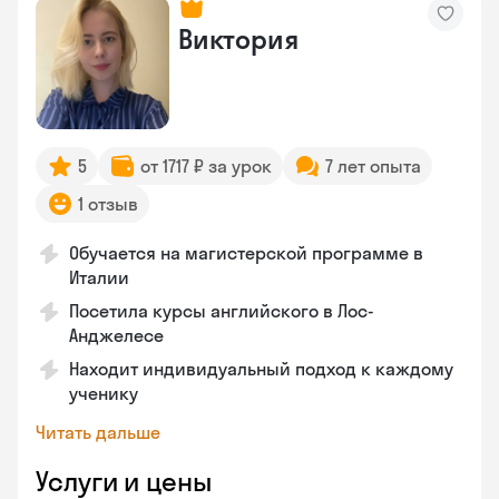
Виктория
5
от 1717 ₽ за урок
7 лет опыта
1 отзыв
Обучается на магистерской программе в
Италии
Посетила курсы английского в Лос-
Анджелесе
Находит индивидуальный подход к каждому
ученику
Читать дальше
Услуги и цены