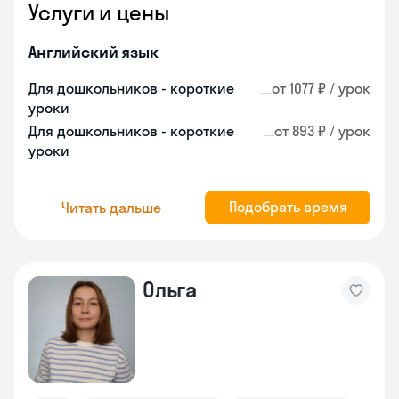
Услуги и цены
Английский язык
Для дошкольников - короткие
от 1077 ₽ / урок
уроки
Для дошкольников - короткие
от 893 ₽ / урок
уроки
Подобрать время
Читать дальше
Ольга