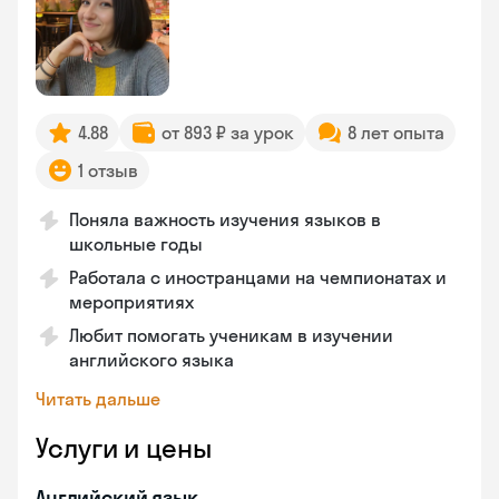
4.88
от 893 ₽ за урок
8 лет опыта
1 отзыв
Поняла важность изучения языков в
школьные годы
Работала с иностранцами на чемпионатах и
мероприятиях
Любит помогать ученикам в изучении
английского языка
Читать дальше
Услуги и цены
Английский язык