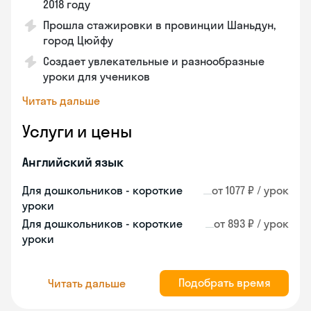
2018 году
Прошла стажировки в провинции Шаньдун,
город Цюйфу
Создает увлекательные и разнообразные
уроки для учеников
Читать дальше
Услуги и цены
Английский язык
Для дошкольников - короткие
от 1077 ₽ / урок
уроки
Для дошкольников - короткие
от 893 ₽ / урок
уроки
Подобрать время
Читать дальше