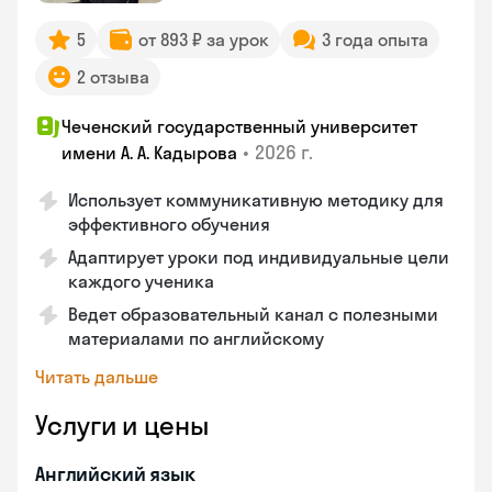
5
от 893 ₽ за урок
3 года опыта
2 отзыва
Чеченский государственный университет
•
2026 г.
имени А. А. Кадырова
Использует коммуникативную методику для
эффективного обучения
Адаптирует уроки под индивидуальные цели
каждого ученика
Ведет образовательный канал с полезными
материалами по английскому
Читать дальше
Услуги и цены
Английский язык