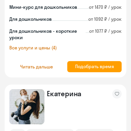
Мини-курс для дошкольников
от 1470 ₽ / урок
Для дошкольников
от 1092 ₽ / урок
Для дошкольников - короткие
от 1077 ₽ / урок
уроки
Все услуги и цены (4)
Подобрать время
Читать дальше
Екатерина