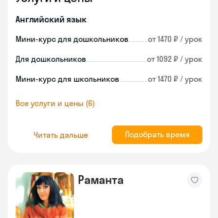
Английский язык
Мини-курс для дошкольников
от 1470 ₽ / урок
Для дошкольников
от 1092 ₽ / урок
Мини-курс для школьников
от 1470 ₽ / урок
Все услуги и цены (6)
Подобрать время
Читать дальше
Раманта