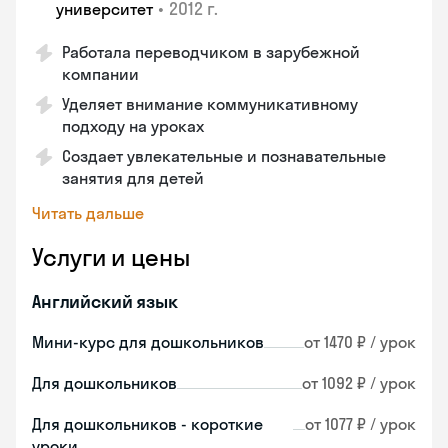
•
2012 г.
университет
Работала переводчиком в зарубежной
компании
Уделяет внимание коммуникативному
подходу на уроках
Создает увлекательные и познавательные
занятия для детей
Читать дальше
Услуги и цены
Английский язык
Мини-курс для дошкольников
от 1470 ₽ / урок
Для дошкольников
от 1092 ₽ / урок
Для дошкольников - короткие
от 1077 ₽ / урок
уроки