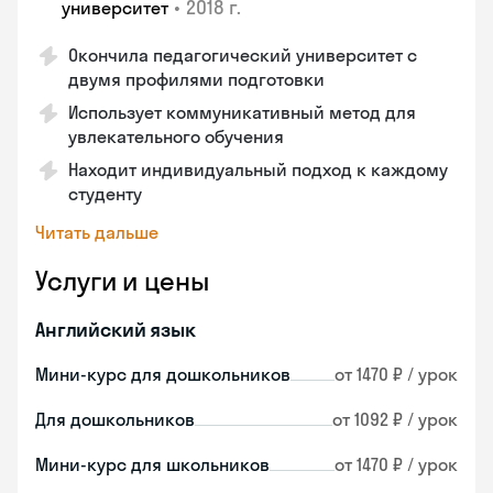
•
2018 г.
университет
Окончила педагогический университет с
двумя профилями подготовки
Использует коммуникативный метод для
увлекательного обучения
Находит индивидуальный подход к каждому
студенту
Читать дальше
Услуги и цены
Английский язык
Мини-курс для дошкольников
от 1470 ₽ / урок
Для дошкольников
от 1092 ₽ / урок
Мини-курс для школьников
от 1470 ₽ / урок