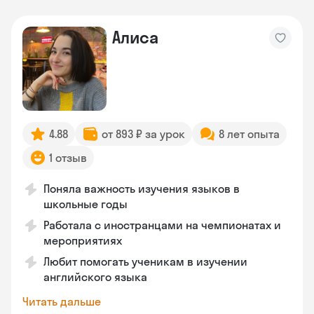
Алиса
4.88
от 893 ₽ за урок
8 лет опыта
1 отзыв
Поняла важность изучения языков в
школьные годы
Работала с иностранцами на чемпионатах и
мероприятиях
Любит помогать ученикам в изучении
английского языка
Читать дальше