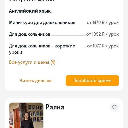
Английский язык
Мини-курс для дошкольников
от 1470 ₽ / урок
Для дошкольников
от 1092 ₽ / урок
Для дошкольников - короткие
от 1077 ₽ / урок
уроки
Все услуги и цены (4)
Подобрать время
Читать дальше
Раяна