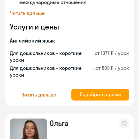
международные отношения
Читать дальше
Услуги и цены
Английский язык
Для дошкольников - короткие
от 1077 ₽ / урок
уроки
Для дошкольников - короткие
от 893 ₽ / урок
уроки
Подобрать время
Читать дальше
Ольга