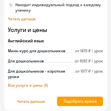
Находит индивидуальный подход к каждому
ученику
Читать дальше
Услуги и цены
Английский язык
Мини-курс для дошкольников
от 1470 ₽ / урок
Для дошкольников
от 1092 ₽ / урок
Для дошкольников - короткие
от 1077 ₽ / урок
уроки
Все услуги и цены (4)
Подобрать время
Читать дальше