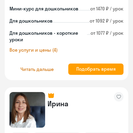
Мини-курс для дошкольников
от 1470 ₽ / урок
Для дошкольников
от 1092 ₽ / урок
Для дошкольников - короткие
от 1077 ₽ / урок
уроки
Все услуги и цены (4)
Подобрать время
Читать дальше
Ирина