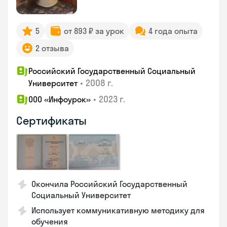
5
от 893 ₽ за урок
4 года опыта
2 отзыва
Российский Государственный Социальный
•
2008 г.
Университет
•
2023 г.
ООО «Инфоурок»
Сертификаты
Окончила Российский Государственный
Социальный Университет
Использует коммуникативную методику для
обучения