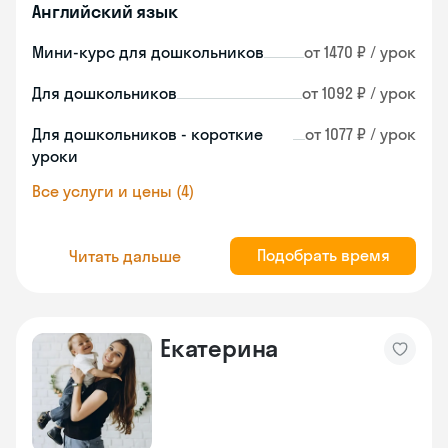
Английский язык
Мини-курс для дошкольников
от 1470 ₽ / урок
Для дошкольников
от 1092 ₽ / урок
Для дошкольников - короткие
от 1077 ₽ / урок
уроки
Все услуги и цены (4)
Подобрать время
Читать дальше
Екатерина