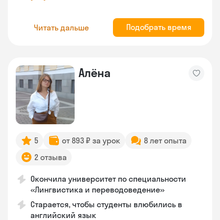
Подобрать время
Читать дальше
Алёна
5
от 893 ₽ за урок
8 лет опыта
2 отзыва
Окончила университет по специальности
«Лингвистика и переводоведение»
Старается, чтобы студенты влюбились в
английский язык