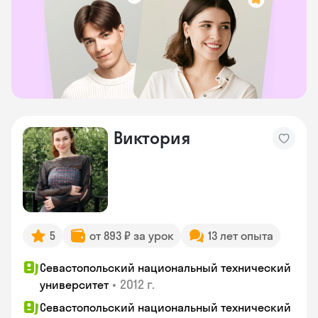
Виктория
5
от 893 ₽ за урок
13 лет опыта
Севастопольский национальный технический
•
2012 г.
университет
Севастопольский национальный технический