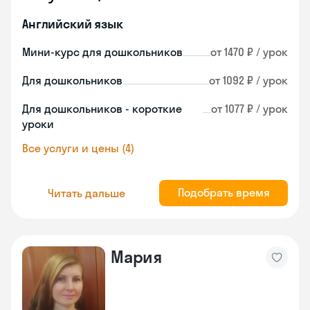
Английский язык
Мини-курс для дошкольников
от 1470 ₽ / урок
Для дошкольников
от 1092 ₽ / урок
Для дошкольников - короткие
от 1077 ₽ / урок
уроки
Все услуги и цены (4)
Подобрать время
Читать дальше
Мария