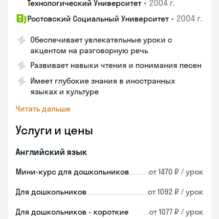
•
2004 г.
Технологический Университет
•
2004 г.
Ростовский Социальный Университет
Обеспечивает увлекательные уроки с
акцентом на разговорную речь
Развивает навыки чтения и понимания песен
Имеет глубокие знания в иностранных
языках и культуре
Читать дальше
Услуги и цены
Английский язык
Мини-курс для дошкольников
от 1470 ₽ / урок
Для дошкольников
от 1092 ₽ / урок
Для дошкольников - короткие
от 1077 ₽ / урок