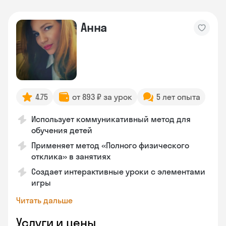
Анна
4.75
от 893 ₽ за урок
5 лет опыта
Использует коммуникативный метод для
обучения детей
Применяет метод «Полного физического
отклика» в занятиях
Создает интерактивные уроки с элементами
игры
Читать дальше
Услуги и цены