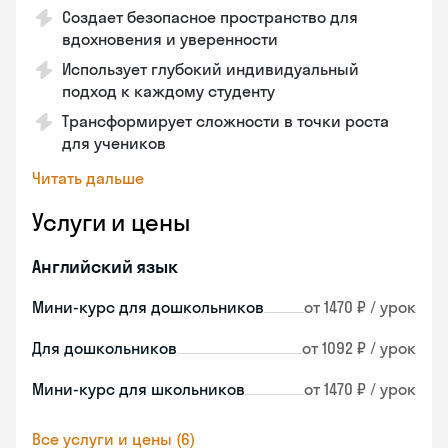
Создает безопасное пространство для
вдохновения и уверенности
Использует глубокий индивидуальный
подход к каждому студенту
Трансформирует сложности в точки роста
для учеников
Читать дальше
Услуги и цены
Английский язык
Мини-курс для дошкольников
от 1470 ₽ / урок
Для дошкольников
от 1092 ₽ / урок
Мини-курс для школьников
от 1470 ₽ / урок
Все услуги и цены (6)