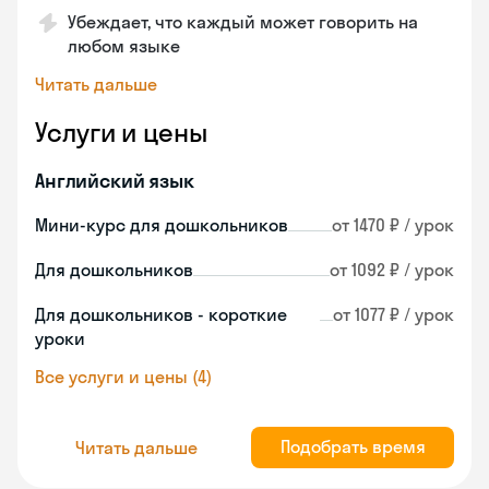
Убеждает, что каждый может говорить на
любом языке
Читать дальше
Услуги и цены
Английский язык
Мини-курс для дошкольников
от 1470 ₽ / урок
Для дошкольников
от 1092 ₽ / урок
Для дошкольников - короткие
от 1077 ₽ / урок
уроки
Все услуги и цены (4)
Подобрать время
Читать дальше