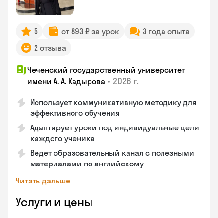
5
от 893 ₽ за урок
3 года опыта
2 отзыва
Чеченский государственный университет
•
2026 г.
имени А. А. Кадырова
Использует коммуникативную методику для
эффективного обучения
Адаптирует уроки под индивидуальные цели
каждого ученика
Ведет образовательный канал с полезными
материалами по английскому
Читать дальше
Услуги и цены