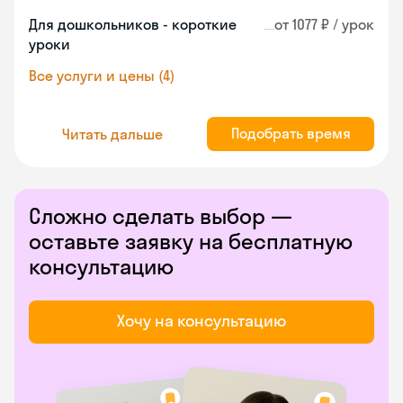
Для дошкольников - короткие
от 1077 ₽ / урок
уроки
Все услуги и цены (4)
Подобрать время
Читать дальше
Сложно сделать выбор —
оставьте заявку на бесплатную
консультацию
Хочу на консультацию