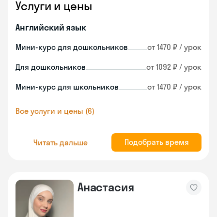
Услуги и цены
Английский язык
Мини-курс для дошкольников
от 1470 ₽ / урок
Для дошкольников
от 1092 ₽ / урок
Мини-курс для школьников
от 1470 ₽ / урок
Все услуги и цены (6)
Подобрать время
Читать дальше
Анастасия