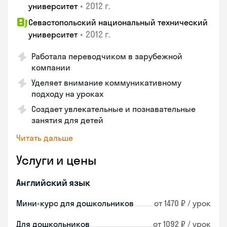
•
2012 г.
университет
Севастопольский национальный технический
•
2012 г.
университет
Работала переводчиком в зарубежной
компании
Уделяет внимание коммуникативному
подходу на уроках
Создает увлекательные и познавательные
занятия для детей
Читать дальше
Услуги и цены
Английский язык
Мини-курс для дошкольников
от 1470 ₽ / урок
Для дошкольников
от 1092 ₽ / урок