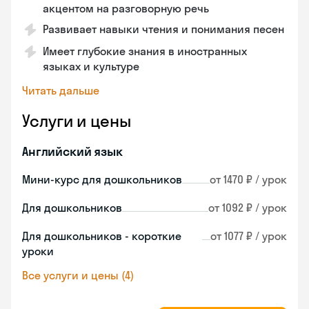
акцентом на разговорную речь
Развивает навыки чтения и понимания песен
Имеет глубокие знания в иностранных
языках и культуре
Читать дальше
Услуги и цены
Английский язык
Мини-курс для дошкольников
от 1470 ₽ / урок
Для дошкольников
от 1092 ₽ / урок
Для дошкольников - короткие
от 1077 ₽ / урок
уроки
Все услуги и цены (4)