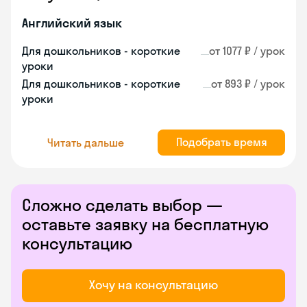
Английский язык
Для дошкольников - короткие
от 1077 ₽ / урок
уроки
Для дошкольников - короткие
от 893 ₽ / урок
уроки
Подобрать время
Читать дальше
Сложно сделать выбор —
оставьте заявку на бесплатную
консультацию
Хочу на консультацию