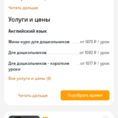
Читать дальше
Услуги и цены
Английский язык
Мини-курс для дошкольников
от 1470 ₽ / урок
Для дошкольников
от 1092 ₽ / урок
Для дошкольников - короткие
от 1077 ₽ / урок
уроки
Все услуги и цены (4)
Подобрать время
Читать дальше