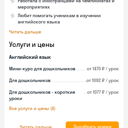
Работала с иностранцами на чемпионатах и
мероприятиях
Любит помогать ученикам в изучении
английского языка
Читать дальше
Услуги и цены
Английский язык
Мини-курс для дошкольников
от 1470 ₽ / урок
Для дошкольников
от 1092 ₽ / урок
Для дошкольников - короткие
от 1077 ₽ / урок
уроки
Все услуги и цены (4)
Подобрать время
Читать дальше