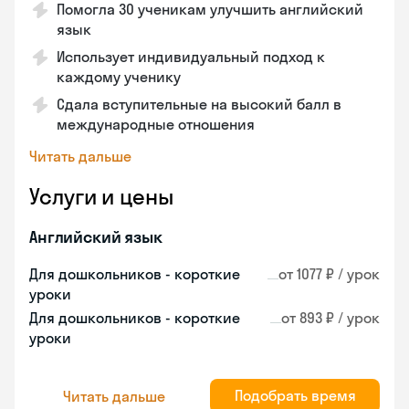
Помогла 30 ученикам улучшить английский
язык
Использует индивидуальный подход к
каждому ученику
Сдала вступительные на высокий балл в
международные отношения
Читать дальше
Услуги и цены
Английский язык
Для дошкольников - короткие
от 1077 ₽ / урок
уроки
Для дошкольников - короткие
от 893 ₽ / урок
уроки
Подобрать время
Читать дальше