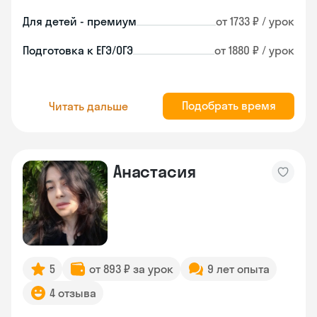
Для детей - премиум
от 1733 ₽ / урок
Подготовка к ЕГЭ/ОГЭ
от 1880 ₽ / урок
Подобрать время
Читать дальше
Анастасия
5
от 893 ₽ за урок
9 лет опыта
4 отзыва