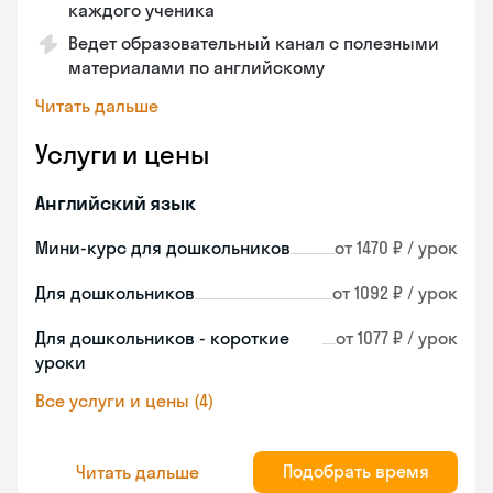
каждого ученика
Ведет образовательный канал с полезными
материалами по английскому
Читать дальше
Услуги и цены
Английский язык
Мини-курс для дошкольников
от 1470 ₽ / урок
Для дошкольников
от 1092 ₽ / урок
Для дошкольников - короткие
от 1077 ₽ / урок
уроки
Все услуги и цены (4)
Подобрать время
Читать дальше