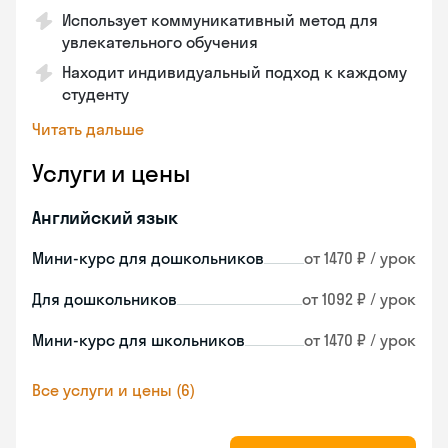
Использует коммуникативный метод для
увлекательного обучения
Находит индивидуальный подход к каждому
студенту
Читать дальше
Услуги и цены
Английский язык
Мини-курс для дошкольников
от 1470 ₽ / урок
Для дошкольников
от 1092 ₽ / урок
Мини-курс для школьников
от 1470 ₽ / урок
Все услуги и цены (6)