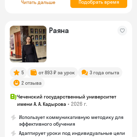
Подобрать время
Читать дальше
Раяна
5
от 893 ₽ за урок
3 года опыта
2 отзыва
Чеченский государственный университет
•
2026 г.
имени А. А. Кадырова
Использует коммуникативную методику для
эффективного обучения
Адаптирует уроки под индивидуальные цели