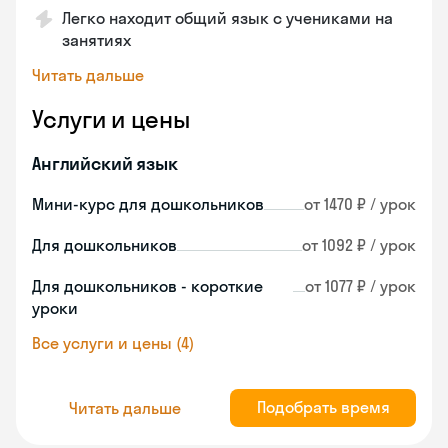
Легко находит общий язык с учениками на
занятиях
Читать дальше
Услуги и цены
Английский язык
Мини-курс для дошкольников
от 1470 ₽ / урок
Для дошкольников
от 1092 ₽ / урок
Для дошкольников - короткие
от 1077 ₽ / урок
уроки
Все услуги и цены (4)
Подобрать время
Читать дальше