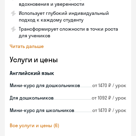
вдохновения и уверенности
Использует глубокий индивидуальный
подход к каждому студенту
Трансформирует сложности в точки роста
для учеников
Читать дальше
Услуги и цены
Английский язык
Мини-курс для дошкольников
от 1470 ₽ / урок
Для дошкольников
от 1092 ₽ / урок
Мини-курс для школьников
от 1470 ₽ / урок
Все услуги и цены (6)