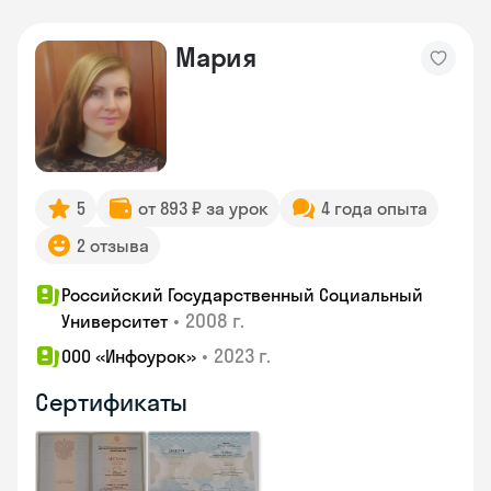
Мария
5
от 893 ₽ за урок
4 года опыта
2 отзыва
Российский Государственный Социальный
•
2008 г.
Университет
•
2023 г.
ООО «Инфоурок»
Сертификаты