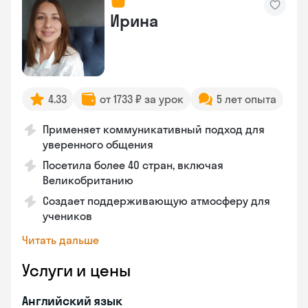
Ирина
4.33
от 1733 ₽ за урок
5 лет опыта
Применяет коммуникативный подход для
уверенного общения
Посетила более 40 стран, включая
Великобританию
Создает поддерживающую атмосферу для
учеников
Читать дальше
Услуги и цены
Английский язык