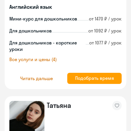
Английский язык
Мини-курс для дошкольников
от 1470 ₽ / урок
Для дошкольников
от 1092 ₽ / урок
Для дошкольников - короткие
от 1077 ₽ / урок
уроки
Все услуги и цены (4)
Подобрать время
Читать дальше
Татьяна