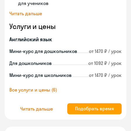
для учеников
Читать дальше
Услуги и цены
Английский язык
Мини-курс для дошкольников
от 1470 ₽ / урок
Для дошкольников
от 1092 ₽ / урок
Мини-курс для школьников
от 1470 ₽ / урок
Все услуги и цены (6)
Подобрать время
Читать дальше