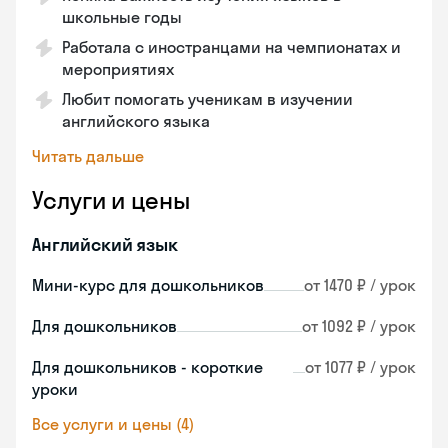
школьные годы
Работала с иностранцами на чемпионатах и
мероприятиях
Любит помогать ученикам в изучении
английского языка
Читать дальше
Услуги и цены
Английский язык
Мини-курс для дошкольников
от 1470 ₽ / урок
Для дошкольников
от 1092 ₽ / урок
Для дошкольников - короткие
от 1077 ₽ / урок
уроки
Все услуги и цены (4)