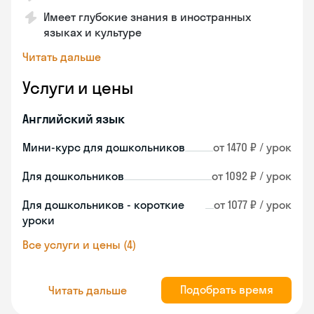
Имеет глубокие знания в иностранных
языках и культуре
Читать дальше
Услуги и цены
Английский язык
Мини-курс для дошкольников
от 1470 ₽ / урок
Для дошкольников
от 1092 ₽ / урок
Для дошкольников - короткие
от 1077 ₽ / урок
уроки
Все услуги и цены (4)
Подобрать время
Читать дальше