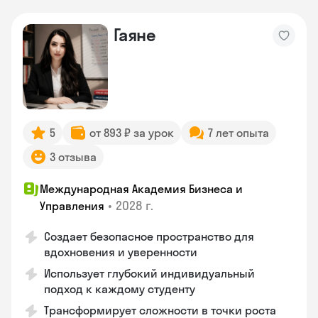
Гаяне
5
от 893 ₽ за урок
7 лет опыта
3 отзыва
Международная Академия Бизнеса и
•
2028 г.
Управления
Создает безопасное пространство для
вдохновения и уверенности
Использует глубокий индивидуальный
подход к каждому студенту
Трансформирует сложности в точки роста