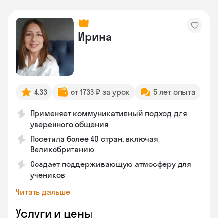
Ирина
4.33
от 1733 ₽ за урок
5 лет опыта
Применяет коммуникативный подход для
уверенного общения
Посетила более 40 стран, включая
Великобританию
Создает поддерживающую атмосферу для
учеников
Читать дальше
Услуги и цены