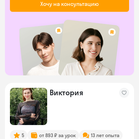
Хочу на консультацию
Виктория
5
от 893 ₽ за урок
13 лет опыта