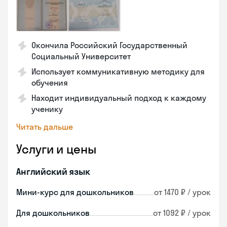
Окончила Российский Государственный
Социальный Университет
Использует коммуникативную методику для
обучения
Находит индивидуальный подход к каждому
ученику
Читать дальше
Услуги и цены
Английский язык
Мини-курс для дошкольников
от 1470 ₽ / урок
Для дошкольников
от 1092 ₽ / урок