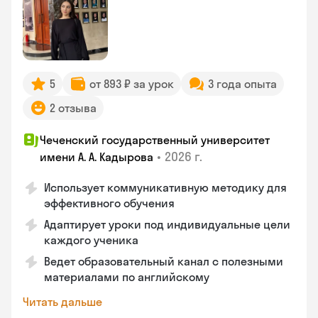
5
от 893 ₽ за урок
3 года опыта
2 отзыва
Чеченский государственный университет
•
2026 г.
имени А. А. Кадырова
Использует коммуникативную методику для
эффективного обучения
Адаптирует уроки под индивидуальные цели
каждого ученика
Ведет образовательный канал с полезными
материалами по английскому
Читать дальше