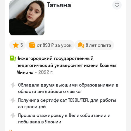
Татьяна
5
от 893 ₽ за урок
8 лет опыта
Нижегородский государственный
педагогический университет имени Козьмы
•
2022 г.
Минина
Обладала двумя высшими образованиями в
области английского языка
Получила сертификат TESOL/TEFL для работы
за границей
Прошла стажировку в Великобритании и
побывала в Японии