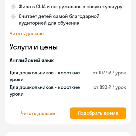
Жила в США и погружалась в новую культуру
Считает детей самой благодарной
аудиторией для обучения
Читать дальше
Услуги и цены
Английский язык
Для дошкольников - короткие
от 1077 ₽ / урок
уроки
Для дошкольников - короткие
от 893 ₽ / урок
уроки
Подобрать время
Читать дальше