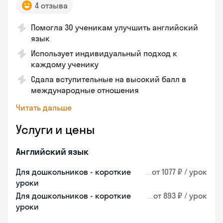
4 отзыва
Помогла 30 ученикам улучшить английский
язык
Использует индивидуальный подход к
каждому ученику
Сдала вступительные на высокий балл в
международные отношения
Читать дальше
Услуги и цены
Английский язык
Для дошкольников - короткие
от 1077 ₽ / урок
уроки
Для дошкольников - короткие
от 893 ₽ / урок
уроки