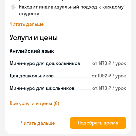
Находит индивидуальный подход к каждому
студенту
Читать дальше
Услуги и цены
Английский язык
Мини-курс для дошкольников
от 1470 ₽ / урок
Для дошкольников
от 1092 ₽ / урок
Мини-курс для школьников
от 1470 ₽ / урок
Все услуги и цены (6)
Подобрать время
Читать дальше