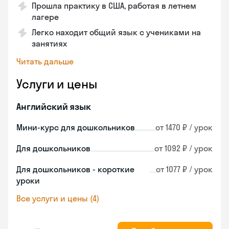
Прошла практику в США, работая в летнем
лагере
Легко находит общий язык с учениками на
занятиях
Читать дальше
Услуги и цены
Английский язык
Мини-курс для дошкольников
от 1470 ₽ / урок
Для дошкольников
от 1092 ₽ / урок
Для дошкольников - короткие
от 1077 ₽ / урок
уроки
Все услуги и цены (4)