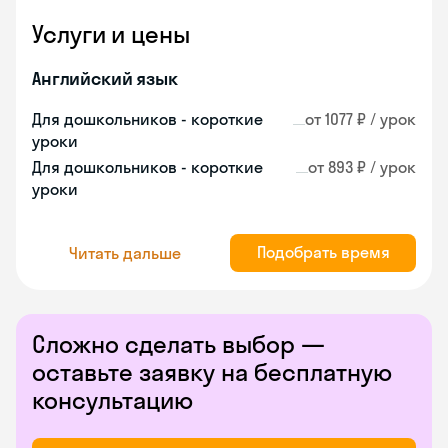
Услуги и цены
Английский язык
Для дошкольников - короткие
от 1077 ₽ / урок
уроки
Для дошкольников - короткие
от 893 ₽ / урок
уроки
Подобрать время
Читать дальше
Сложно сделать выбор —
оставьте заявку на бесплатную
консультацию