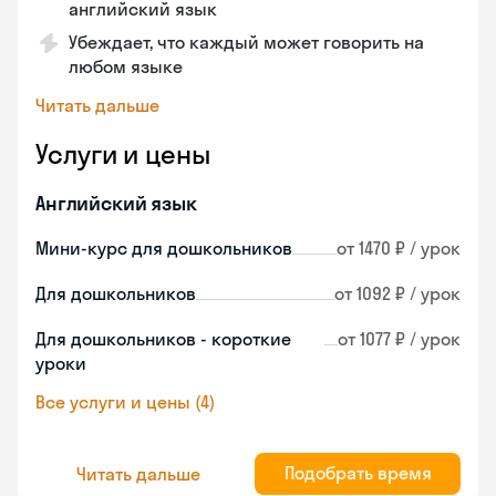
английский язык
Убеждает, что каждый может говорить на
любом языке
Читать дальше
Услуги и цены
Английский язык
Мини-курс для дошкольников
от 1470 ₽ / урок
Для дошкольников
от 1092 ₽ / урок
Для дошкольников - короткие
от 1077 ₽ / урок
уроки
Все услуги и цены (4)
Подобрать время
Читать дальше