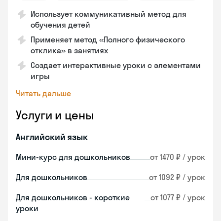
Использует коммуникативный метод для
обучения детей
Применяет метод «Полного физического
отклика» в занятиях
Создает интерактивные уроки с элементами
игры
Читать дальше
Услуги и цены
Английский язык
Мини-курс для дошкольников
от 1470 ₽ / урок
Для дошкольников
от 1092 ₽ / урок
Для дошкольников - короткие
от 1077 ₽ / урок
уроки