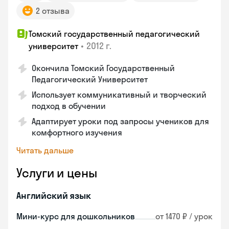
2 отзыва
Томский государственный педагогический
•
2012 г.
университет
Окончила Томский Государственный
Педагогический Университет
Использует коммуникативный и творческий
подход в обучении
Адаптирует уроки под запросы учеников для
комфортного изучения
Читать дальше
Услуги и цены
Английский язык
Мини-курс для дошкольников
от 1470 ₽ / урок