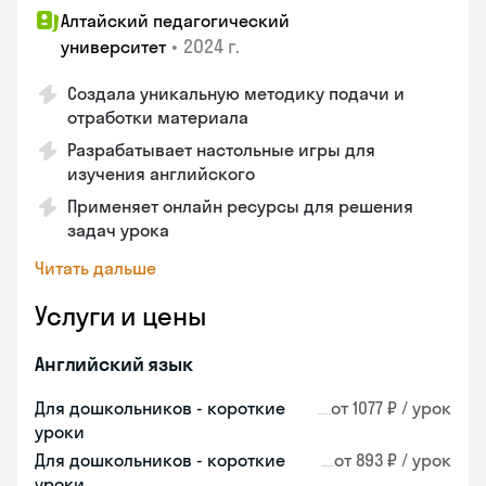
Алтайский педагогический
•
2024 г.
университет
Создала уникальную методику подачи и
отработки материала
Разрабатывает настольные игры для
изучения английского
Применяет онлайн ресурсы для решения
задач урока
Читать дальше
Услуги и цены
Английский язык
Для дошкольников - короткие
от 1077 ₽ / урок
уроки
Для дошкольников - короткие
от 893 ₽ / урок
уроки