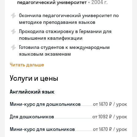
•
2004 г.
педагогический университет
Окончила педагогический университет по
методике преподавания языков
Проходила стажировку в Германии для
повышения квалификации
Готовила студентов к международным
языковым экзаменам
Читать дальше
Услуги и цены
Английский язык
Мини-курс для дошкольников
от 1470 ₽ / урок
Для дошкольников
от 1092 ₽ / урок
Мини-курс для школьников
от 1470 ₽ / урок