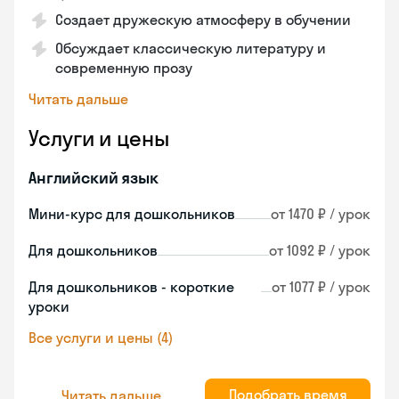
Создает дружескую атмосферу в обучении
Обсуждает классическую литературу и
современную прозу
Читать дальше
Услуги и цены
Английский язык
Мини-курс для дошкольников
от 1470 ₽ / урок
Для дошкольников
от 1092 ₽ / урок
Для дошкольников - короткие
от 1077 ₽ / урок
уроки
Все услуги и цены (4)
Подобрать время
Читать дальше