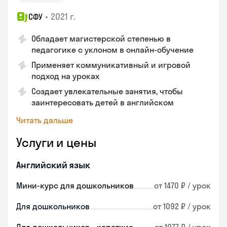
•
2021 г.
СФУ
Обладает магистерской степенью в
педагогике с уклоном в онлайн-обучение
Применяет коммуникативный и игровой
подход на уроках
Создает увлекательные занятия, чтобы
заинтересовать детей в английском
Читать дальше
Услуги и цены
Английский язык
Мини-курс для дошкольников
от 1470 ₽ / урок
Для дошкольников
от 1092 ₽ / урок