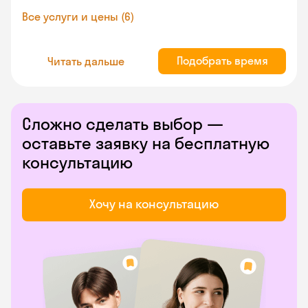
Все услуги и цены (6)
Подобрать время
Читать дальше
Сложно сделать выбор —
оставьте заявку на бесплатную
консультацию
Хочу на консультацию