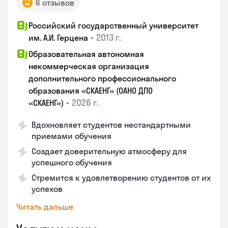
6 отзывов
Российский государственный университет
•
2013 г.
им. А.И. Герцена
Образовательная автономная
некоммерческая организация
дополнительного профессионального
образования «СКАЕНГ» (ОАНО ДПО
•
2026 г.
«СКАЕНГ»)
Вдохновляет студентов нестандартными
приемами обучения
Создает доверительную атмосферу для
успешного обучения
Стремится к удовлетворению студентов от их
успехов
Читать дальше