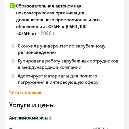
Образовательная автономная
некоммерческая организация
дополнительного профессионального
образования «СКАЕНГ» (ОАНО ДПО
•
2026 г.
«СКАЕНГ»)
Окончила университет по зарубежному
регионоведению
Курировала работу зарубежных сотрудников
в международной компании
Адаптирует материалы для полного
погружения в интересующую сферу
Читать дальше
Услуги и цены
Английский язык