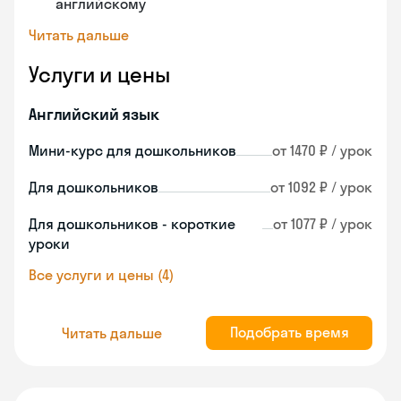
английскому
Читать дальше
Услуги и цены
Английский язык
Мини-курс для дошкольников
от 1470 ₽ / урок
Для дошкольников
от 1092 ₽ / урок
Для дошкольников - короткие
от 1077 ₽ / урок
уроки
Все услуги и цены (4)
Подобрать время
Читать дальше