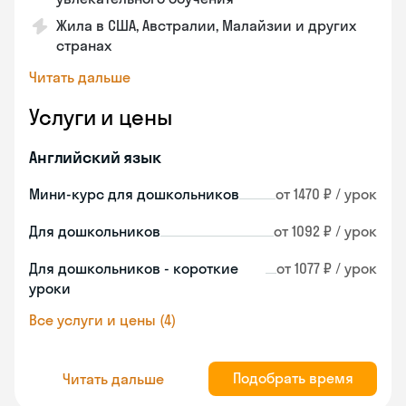
Жила в США, Австралии, Малайзии и других
странах
Читать дальше
Услуги и цены
Английский язык
Мини-курс для дошкольников
от 1470 ₽ / урок
Для дошкольников
от 1092 ₽ / урок
Для дошкольников - короткие
от 1077 ₽ / урок
уроки
Все услуги и цены (4)
Подобрать время
Читать дальше