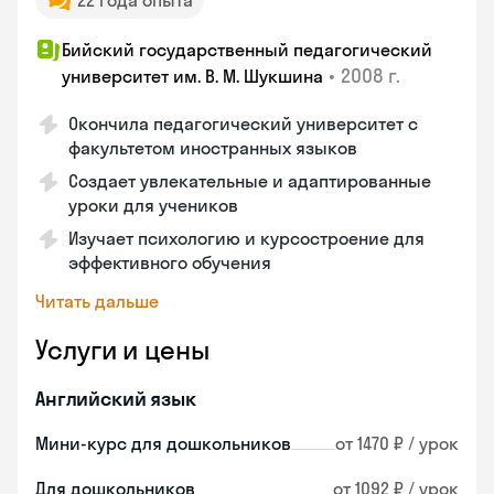
22 года опыта
Бийский государственный педагогический
•
2008 г.
университет им. В. М. Шукшина
Окончила педагогический университет с
факультетом иностранных языков
Создает увлекательные и адаптированные
уроки для учеников
Изучает психологию и курсостроение для
эффективного обучения
Читать дальше
Услуги и цены
Английский язык
Мини-курс для дошкольников
от 1470 ₽ / урок
Для дошкольников
от 1092 ₽ / урок