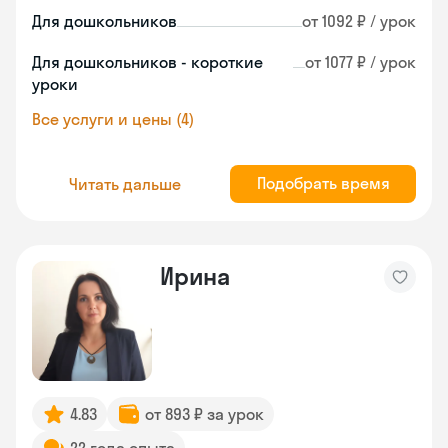
Для дошкольников
от 1092 ₽ / урок
Для дошкольников - короткие
от 1077 ₽ / урок
уроки
Все услуги и цены (4)
Подобрать время
Читать дальше
Ирина
4.83
от 893 ₽ за урок