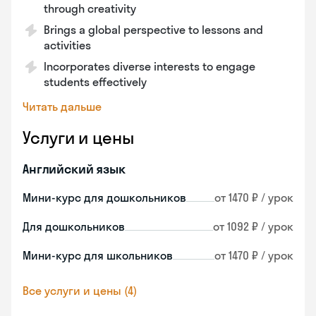
through creativity
Brings a global perspective to lessons and
activities
Incorporates diverse interests to engage
students effectively
Читать дальше
Услуги и цены
Английский язык
Мини-курс для дошкольников
от 1470 ₽ / урок
Для дошкольников
от 1092 ₽ / урок
Мини-курс для школьников
от 1470 ₽ / урок
Все услуги и цены (4)