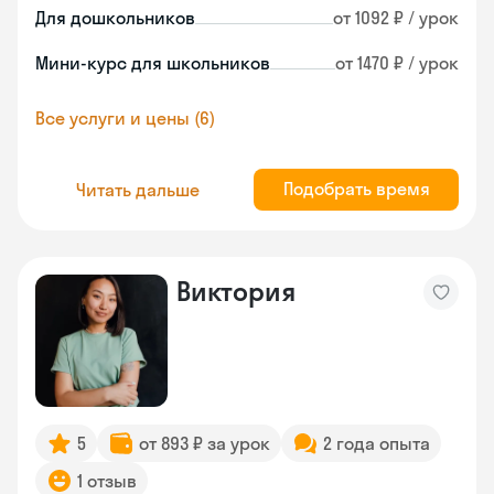
Для дошкольников
от 1092 ₽ / урок
Мини-курс для школьников
от 1470 ₽ / урок
Все услуги и цены (6)
Подобрать время
Читать дальше
Виктория
5
от 893 ₽ за урок
2 года опыта
1 отзыв