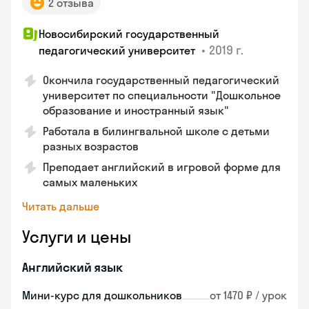
2 отзыва
Новосибирский государственный
•
2019 г.
педагогический университет
Окончила государственный педагогический
университет по специальности "Дошкольное
образование и иностранный язык"
Работала в билингвальной школе с детьми
разных возрастов
Преподает английский в игровой форме для
самых маленьких
Читать дальше
Услуги и цены
Английский язык
Мини-курс для дошкольников
от 1470 ₽ / урок