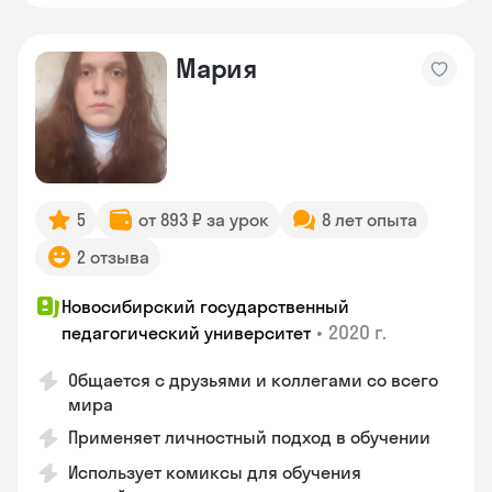
Мария
5
от 893 ₽ за урок
8 лет опыта
2 отзыва
Новосибирский государственный
•
2020 г.
педагогический университет
Общается с друзьями и коллегами со всего
мира
Применяет личностный подход в обучении
Использует комиксы для обучения