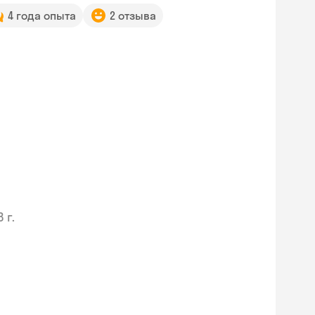
4 года опыта
2 отзыва
 г.