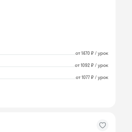
от 1470 ₽ / урок
от 1092 ₽ / урок
от 1077 ₽ / урок