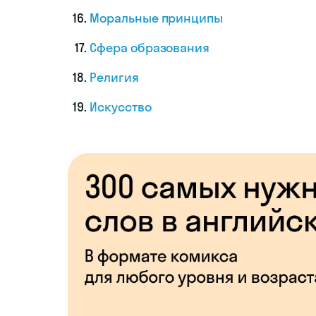
Моральные принципы
Сфера образования
Религия
Искусство