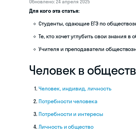
Обновлено: 24 апреля 2025
Для кого эта статья:
Студенты, сдающие ЕГЭ по общество
Те, кто хочет углубить свои знания в
Учителя и преподаватели обществоз
Человек в обществ
Человек, индивид, личность
Потребности человека
Потребности и интересы
Личность и общество