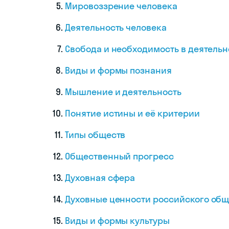
Мировоззрение человека
Деятельность человека
Свобода и необходимость в деятельн
Виды и формы познания
Мышление и деятельность
Понятие истины и её критерии
Типы обществ
Общественный прогресс
Духовная сфера
Духовные ценности российского общ
Виды и формы культуры