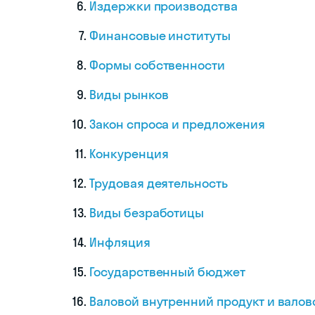
Издержки производства
Финансовые институты
Формы собственности
Виды рынков
Закон спроса и предложения
Конкуренция
Трудовая деятельность
Виды безработицы
Инфляция
Государственный бюджет
Валовой внутренний продукт и вало