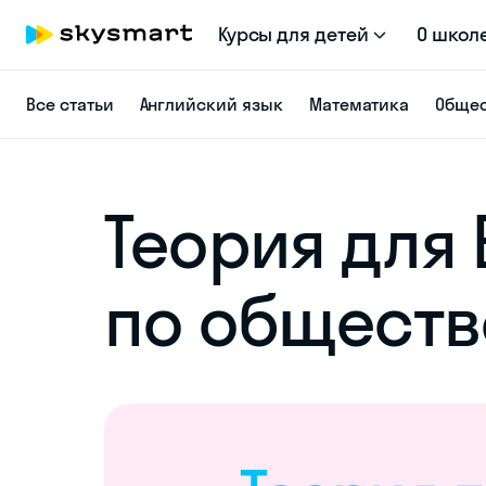
Курсы для детей
О школ
Все статьи
Английский язык
Математика
Общес
Теория для 
по общест