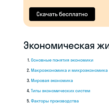
Экономическая жи
Основные понятия экономики
Макроэкономика и микроэкономика
Мировая экономика
Типы экономических систем
Факторы производства