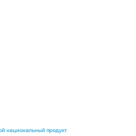
вой национальный продукт