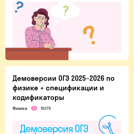
Демоверсии ОГЭ 2025–2026 по
физике + спецификации и
кодификаторы
Физика
16079