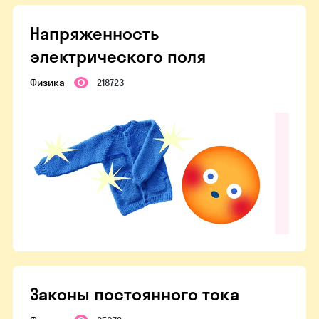
Напряженность
электрического поля
Физика
218723
Законы постоянного тока