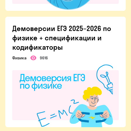
Демоверсии ЕГЭ 2025–2026 по
физике + спецификации и
кодификаторы
Физика
9616