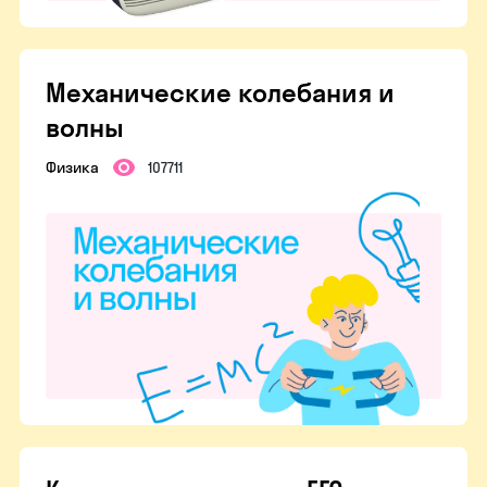
Механические колебания и
волны
Физика
107711