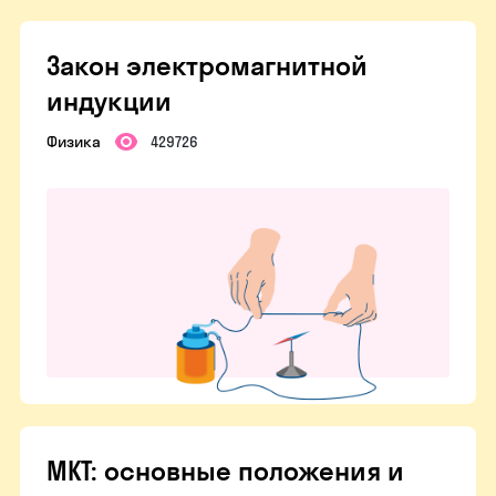
Закон электромагнитной
индукции
Физика
429726
МКТ: основные положения и