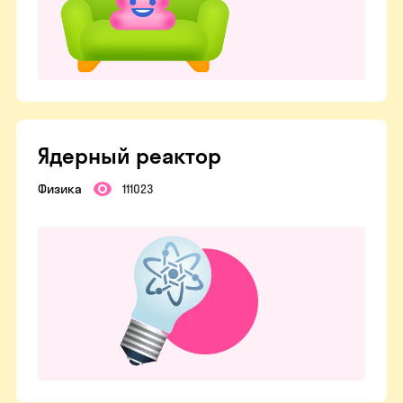
Ядерный реактор
Физика
111023