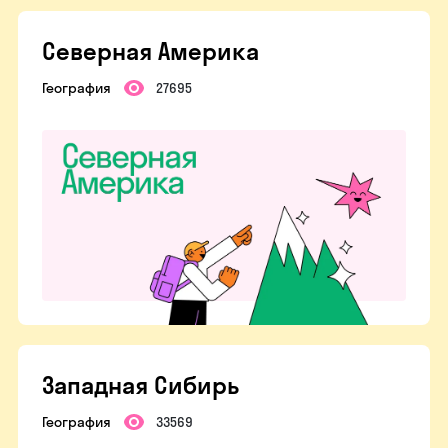
Северная Америка
География
27695
Западная Сибирь
География
33569