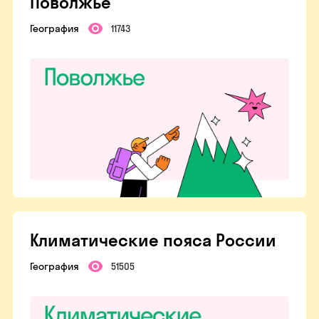
Поволжье
География
11743
Климатические пояса России
География
51505