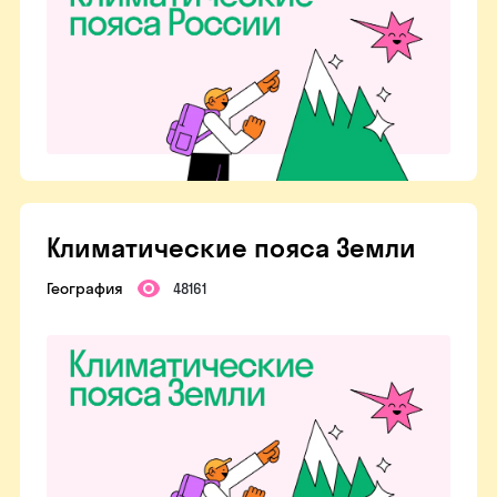
Климатические пояса Земли
География
48161