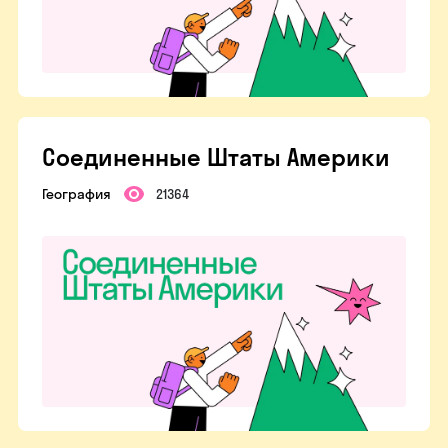
Соединенные Штаты Америки
География
21364