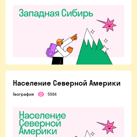
Население Северной Америки
География
5984