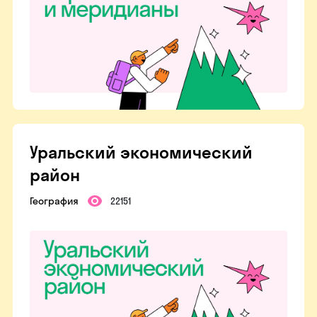
Уральский экономический
район
География
22151