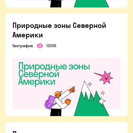
Природные зоны Северной
Америки
География
13058