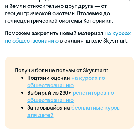
и Земли относительно друг друга — от
геоцентрической системы Птолемея до
гелиоцентрической системы Коперника.
Поможем закрепить новый материал
на курсах
по обществознанию
в онлайн-школе Skysmart.
Получи больше пользы от Skysmart:
Подтяни оценки
на курсах по
обществознанию
Выбирай из 230+
репетиторов по
обществознанию
Записывайся на
бесплатные курсы
для детей