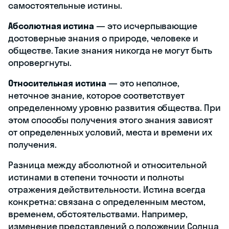
самостоятельные истины.
Абсолютная истина
— это исчерпывающие
достоверные знания о природе, человеке и
обществе. Такие знания никогда не могут быть
опровергнуты.
Относительная истина
— это неполное,
неточное знание, которое соответствует
определенному уровню развития общества. При
этом способы получения этого знания зависят
от определенных условий, места и времени их
получения.
Разница между абсолютной и относительной
истинами в степени точности и полноты
отражения действительности. Истина всегда
конкретна: связана с определенным местом,
временем, обстоятельствами. Например,
изменение представлений о положении Солнца