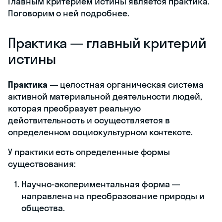
Главным критерием истины является практика.
Поговорим о ней подробнее.
Практика — главный критерий
истины
Практика
— целостная органическая система
активной материальной деятельности людей,
которая преобразует реальную
действительность и осуществляется в
определенном социокультурном контексте.
У практики есть определенные формы
существования:
Научно-экспериментальная форма —
направлена на преобразование природы и
общества.