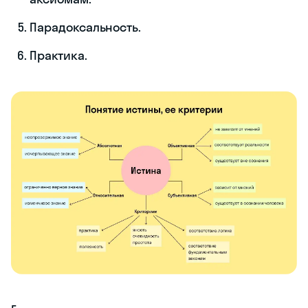
Парадоксальность.
Практика.