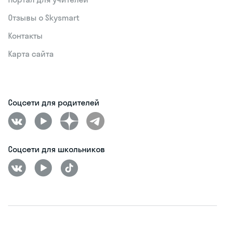
Отзывы о Skysmart
Контакты
Карта сайта
Соцсети для родителей
Соцсети для школьников