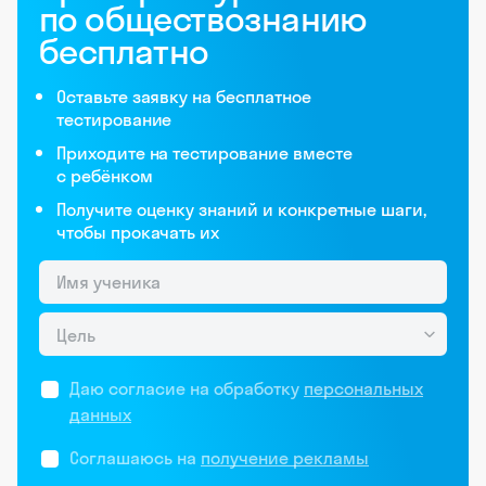
по обществознанию
бесплатно
Оставьте заявку на бесплатное
тестирование
Приходите на тестирование вместе
с ребёнком
Получите оценку знаний и конкретные шаги,
чтобы прокачать их
Цель
Даю согласие на обработку
персональных
данных
Соглашаюсь на
получение рекламы