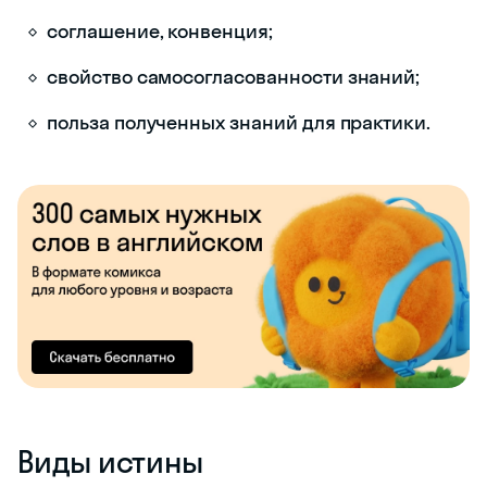
соглашение, конвенция;
свойство самосогласованности знаний;
польза полученных знаний для практики.
Виды истины