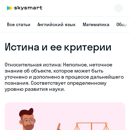
Все статьи
Английский язык
Математика
Общес
Истина и ее критерии
Относительная истина: Неполное, неточное
знание об объекте, которое может быть
уточнено и дополнено в процессе дальнейшего
познания. Соответствует определенному
уровню развития науки.