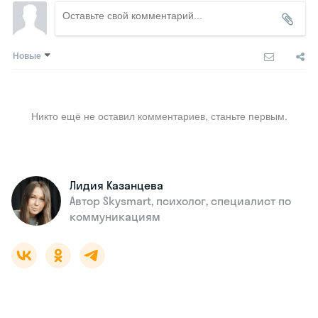
Новые
Никто ещё не оставил комментариев, станьте первым.
Лидия Казанцева
Автор Skysmart, психолог, специалист по
коммуникациям