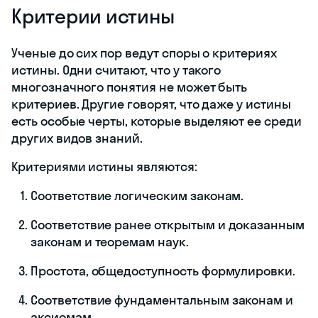
Критерии истины
Ученые до сих пор ведут споры о критериях
истины. Одни считают, что у такого
многозначного понятия не может быть
критериев. Другие говорят, что даже у истины
есть особые черты, которые выделяют ее среди
других видов знаний.
Критериями истины являются:
Соответствие логическим законам.
Соответствие ранее открытым и доказанным
законам и теоремам наук.
Простота, общедоступность формулировки.
Соответствие фундаментальным законам и
аксиомам.