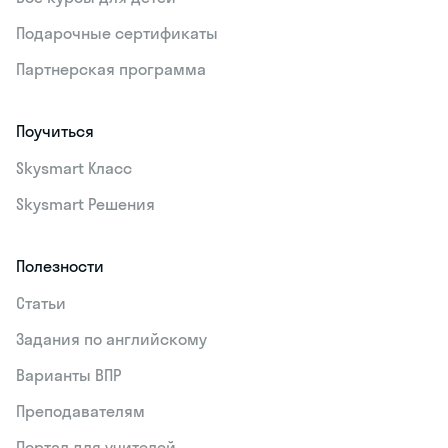
Подарочные сертификаты
Партнерская программа
Поучиться
Skysmart Класс
Skysmart Решения
Полезности
Статьи
Задания по английскому
Варианты ВПР
Преподавателям
Портал для учителей