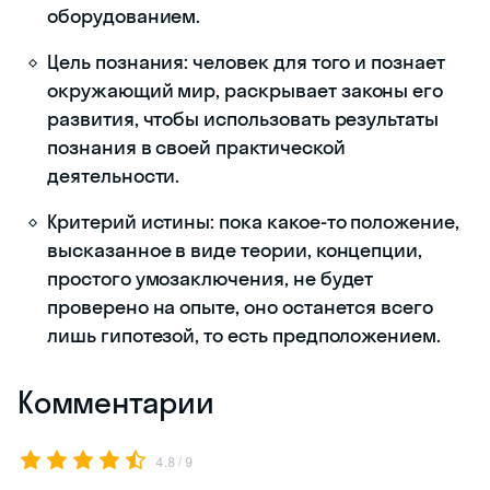
оборудованием.
Цель познания: человек для того и познает
окружающий мир, раскрывает законы его
развития, чтобы использовать результаты
познания в своей практической
деятельности.
Критерий истины: пока какое-то положение,
высказанное в виде теории, концепции,
простого умозаключения, не будет
проверено на опыте, оно останется всего
лишь гипотезой, то есть предположением.
Комментарии
/
4.8
9