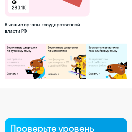
280.1K
Высшие органы государственной
власти РФ
Проверьте уровень