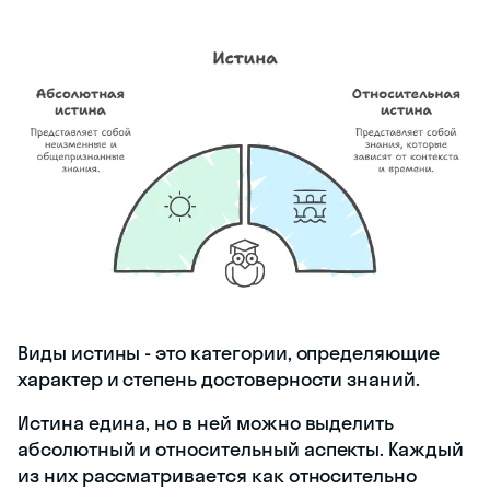
Виды истины - это категории, определяющие
характер и степень достоверности знаний.
Истина едина, но в ней можно выделить
абсолютный и относительный аспекты. Каждый
из них рассматривается как относительно