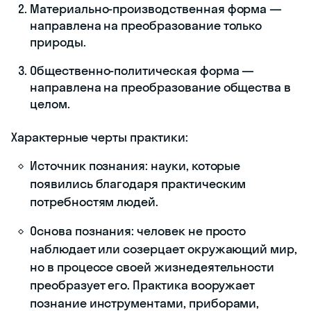
Материально-производственная форма —
направлена на преобразование только
природы.
Общественно-политическая форма —
направлена на преобразование общества в
целом.
Характерные черты практики:
Источник познания: науки, которые
появились благодаря практическим
потребностям людей.
Основа познания: человек не просто
наблюдает или созерцает окружающий мир,
но в процессе своей жизнедеятельности
преобразует его. Практика вооружает
познание инструментами, приборами,