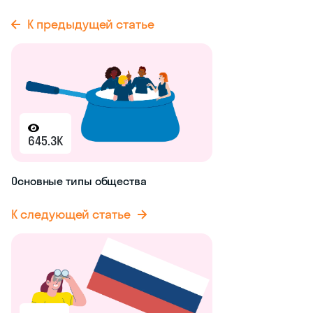
К предыдущей статье
645.3K
Основные типы общества
К следующей статье