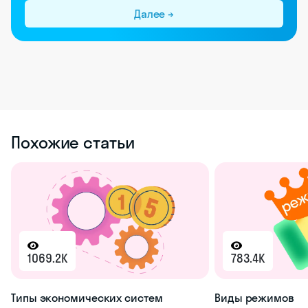
Далее →
Похожие статьи
1069.2K
783.4K
Типы экономических систем
Виды режимов