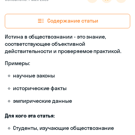
Содержание статьи
Истина в обществознании - это знание,
соответствующее объективной
действительности и проверяемое практикой.
Примеры:
научные законы
исторические факты
эмпирические данные
Для кого эта статья:
Студенты, изучающие обществознание