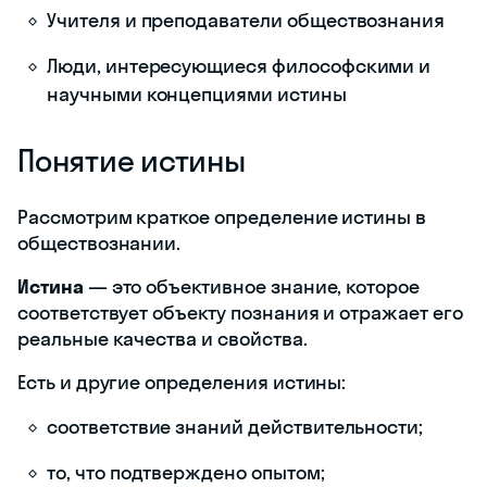
Учителя и преподаватели обществознания
Люди, интересующиеся философскими и
научными концепциями истины
Понятие истины
Рассмотрим краткое определение истины в
обществознании.
Истина
— это объективное знание, которое
соответствует объекту познания и отражает его
реальные качества и свойства.
Есть и другие определения истины:
соответствие знаний действительности;
то, что подтверждено опытом;