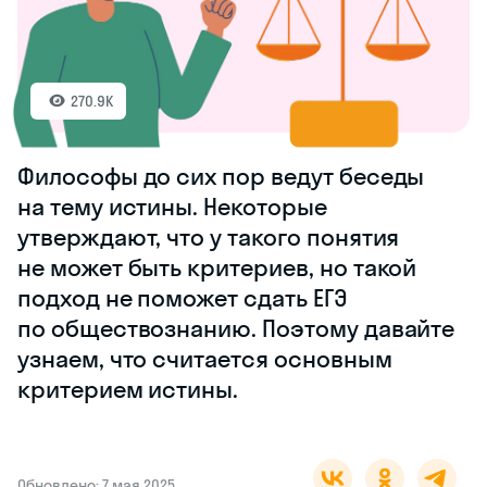
270.9K
Философы до сих пор ведут беседы
на тему истины. Некоторые
утверждают, что у такого понятия
не может быть критериев, но такой
подход не поможет сдать ЕГЭ
по обществознанию. Поэтому давайте
узнаем, что считается основным
критерием истины.
Обновлено: 7 мая 2025