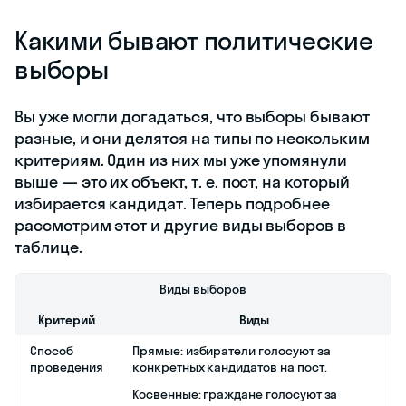
Даю согласие на обработку
персональных данных
Соглашаюсь на
получение рекламы
Записаться