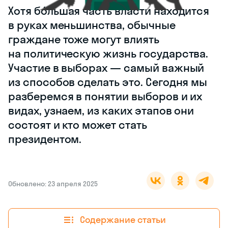
Хотя бóльшая часть власти
находится в руках меньшинства,
обычные граждане тоже могут
влиять на политическую жизнь
государства. Участие
в выборах — самый важный
из способов сделать это.
Сегодня мы разберемся
в понятии выборов и их видах,
узнаем, из каких этапов они
состоят и кто может стать
президентом.
Обновлено: 23 апреля 2025