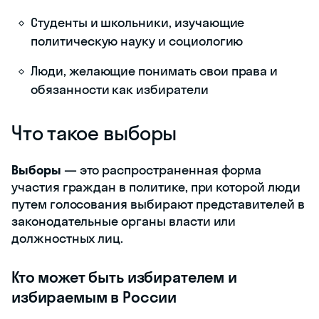
Для кого эта статья:
Граждане, интересующиеся
политической системой и процессом
выборов
Студенты и школьники, изучающие
политическую науку и социологию
Люди, желающие понимать свои
права и обязанности как избиратели
Что такое выборы
Выборы
— это распространенная
форма участия граждан в политике, при
которой люди путем голосования
выбирают представителей в
законодательные органы власти или