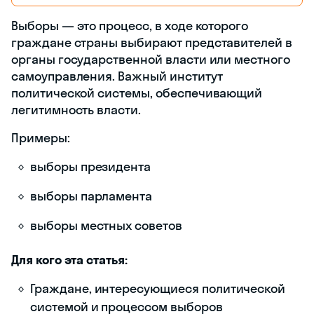
Содержание статьи
Выборы — это процесс, в ходе которого
граждане страны выбирают
представителей в органы
государственной власти или местного
самоуправления. Важный институт
политической системы,
обеспечивающий легитимность власти.
Примеры:
выборы президента
выборы парламента
выборы местных советов