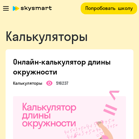
Попробовать
школу
Калькуляторы
Онлайн-калькулятор длины
окружности
Калькуляторы
516237