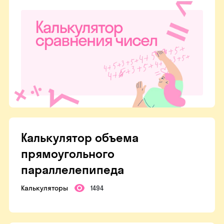
Калькулятор объема
прямоугольного
параллелепипеда
Калькуляторы
1494