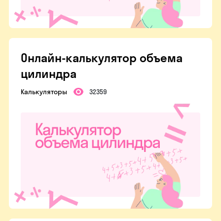
Онлайн-калькулятор объема
цилиндра
Калькуляторы
32359