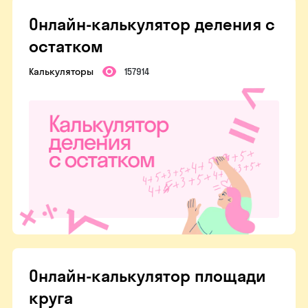
Онлайн-калькулятор деления с
остатком
Калькуляторы
157914
Онлайн-калькулятор площади
круга