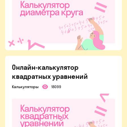
Онлайн-калькулятор
квадратных уравнений
Калькуляторы
18099