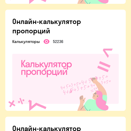
Онлайн-калькулятор
пропорций
Калькуляторы
52236
Онлайн-калькулятор