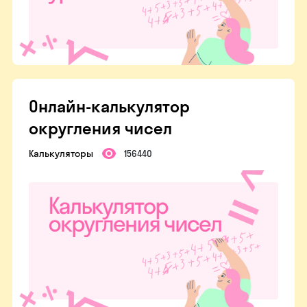
Онлайн-калькулятор
округления чисел
Калькуляторы
156440