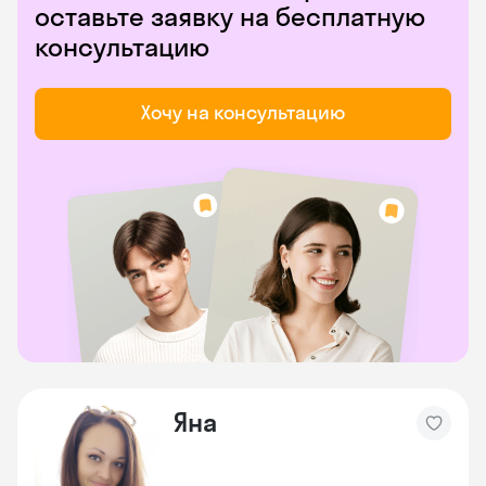
оставьте заявку на бесплатную
консультацию
Хочу на консультацию
Яна