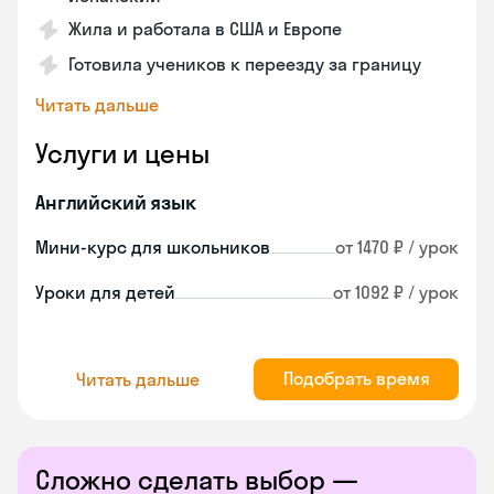
Жила и работала в США и Европе
Готовила учеников к переезду за границу
Читать дальше
Услуги и цены
Английский язык
Мини-курс для школьников
от 1470 ₽ / урок
Уроки для детей
от 1092 ₽ / урок
Подобрать время
Читать дальше
Сложно сделать выбор —