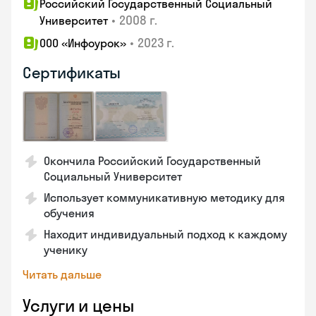
Российский Государственный Социальный
•
2008 г.
Университет
•
2023 г.
ООО «Инфоурок»
Сертификаты
Окончила Российский Государственный
Социальный Университет
Использует коммуникативную методику для
обучения
Находит индивидуальный подход к каждому
ученику
Читать дальше
Услуги и цены