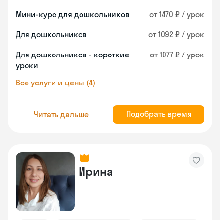
Мини-курс для дошкольников
от 1470 ₽ / урок
Для дошкольников
от 1092 ₽ / урок
Для дошкольников - короткие
от 1077 ₽ / урок
уроки
Все услуги и цены (4)
Подобрать время
Читать дальше
Ирина