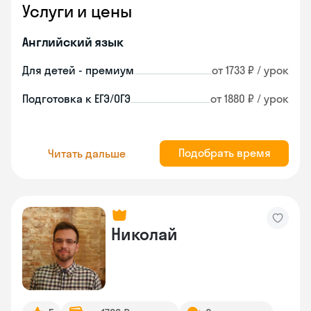
Услуги и цены
Английский язык
Для детей - премиум
от 1733 ₽ / урок
Подготовка к ЕГЭ/ОГЭ
от 1880 ₽ / урок
Подобрать время
Читать дальше
Николай