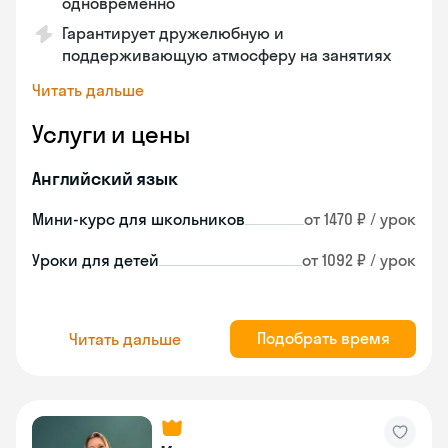
одновременно
Гарантирует дружелюбную и
поддерживающую атмосферу на занятиях
Читать дальше
Услуги и цены
Английский язык
Мини-курс для школьников
от 1470 ₽ / урок
Уроки для детей
от 1092 ₽ / урок
Подобрать время
Читать дальше