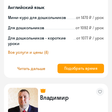
Английский язык
Мини-курс для дошкольников
от 1470 ₽ / урок
Для дошкольников
от 1092 ₽ / урок
Для дошкольников - короткие
от 1077 ₽ / урок
уроки
Все услуги и цены (4)
Подобрать время
Читать дальше
Владимир