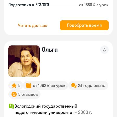
Подготовка к ЕГЭ/ОГЭ
от 1880 ₽ / урок
Подобрать время
Читать дальше
Ольга
5
от 1092 ₽ за урок
24 года опыта
5 отзывов
Вологодский государственный
•
2003 г.
педагогический университет