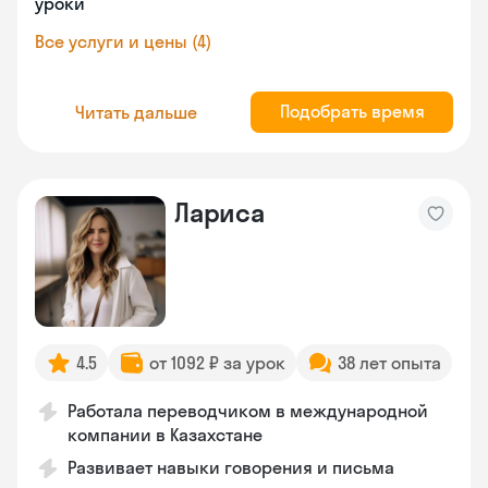
уроки
Все услуги и цены (4)
Подобрать время
Читать дальше
Лариса
4.5
от 1092 ₽ за урок
38 лет опыта
Работала переводчиком в международной
компании в Казахстане
Развивает навыки говорения и письма