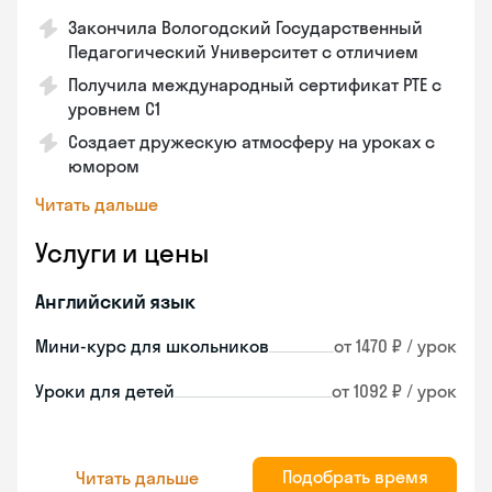
Закончила Вологодский Государственный
Педагогический Университет с отличием
Получила международный сертификат PTE с
уровнем C1
Создает дружескую атмосферу на уроках с
юмором
Читать дальше
Услуги и цены
Английский язык
Мини-курс для школьников
от 1470 ₽ / урок
Уроки для детей
от 1092 ₽ / урок
Подобрать время
Читать дальше