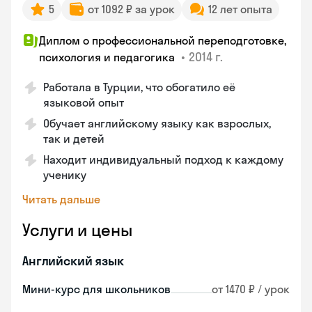
5
от 1092 ₽ за урок
12 лет опыта
Диплом о профессиональной переподготовке,
•
2014 г.
психология и педагогика
Работала в Турции, что обогатило её
языковой опыт
Обучает английскому языку как взрослых,
так и детей
Находит индивидуальный подход к каждому
ученику
Читать дальше
Услуги и цены
Английский язык
Мини-курс для школьников
от 1470 ₽ / урок