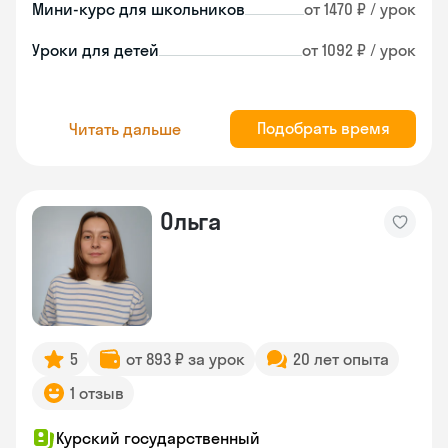
Мини-курс для школьников
от 1470 ₽ / урок
Уроки для детей
от 1092 ₽ / урок
Подобрать время
Читать дальше
Ольга
5
от 893 ₽ за урок
20 лет опыта
1 отзыв
Курский государственный