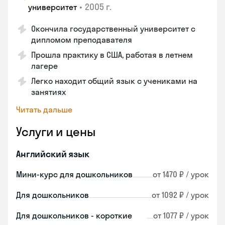
•
2005 г.
университет
Окончила государственный университет с
дипломом преподавателя
Прошла практику в США, работая в летнем
лагере
Легко находит общий язык с учениками на
занятиях
Читать дальше
Услуги и цены
Английский язык
Мини-курс для дошкольников
от 1470 ₽ / урок
Для дошкольников
от 1092 ₽ / урок
Для дошкольников - короткие
от 1077 ₽ / урок