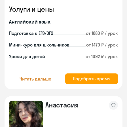
Услуги и цены
Английский язык
Подготовка к ЕГЭ/ОГЭ
от 1880 ₽ / урок
Мини-курс для школьников
от 1470 ₽ / урок
Уроки для детей
от 1092 ₽ / урок
Подобрать время
Читать дальше
Анастасия