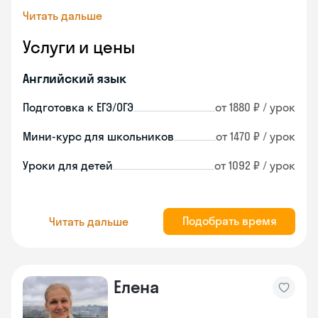
Читать дальше
Услуги и цены
Английский язык
Подготовка к ЕГЭ/ОГЭ
от 1880 ₽ / урок
Мини-курс для школьников
от 1470 ₽ / урок
Уроки для детей
от 1092 ₽ / урок
Подобрать время
Читать дальше
Елена