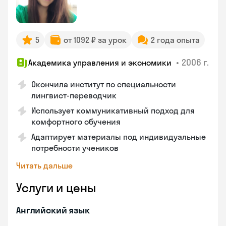
5
от 1092 ₽ за урок
2 года опыта
•
2006 г.
Академика управления и экономики
Окончила институт по специальности
лингвист-переводчик
Использует коммуникативный подход для
комфортного обучения
Адаптирует материалы под индивидуальные
потребности учеников
Читать дальше
Услуги и цены
Английский язык