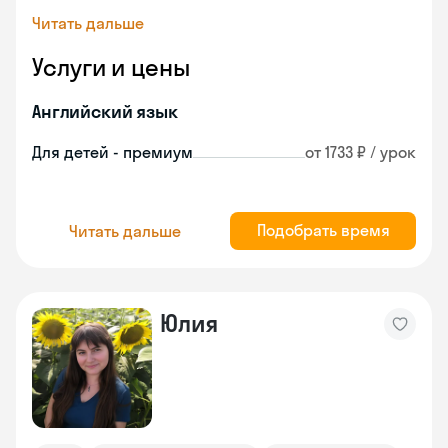
Читать дальше
Услуги и цены
Английский язык
Для детей - премиум
от 1733 ₽ / урок
Подобрать время
Читать дальше
Юлия