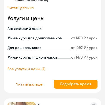
Читать дальше
Услуги и цены
Английский язык
Мини-курс для дошкольников
от 1470 ₽ / урок
Для дошкольников
от 1092 ₽ / урок
Мини-курс для школьников
от 1470 ₽ / урок
Все услуги и цены (4)
Подобрать время
Читать дальше