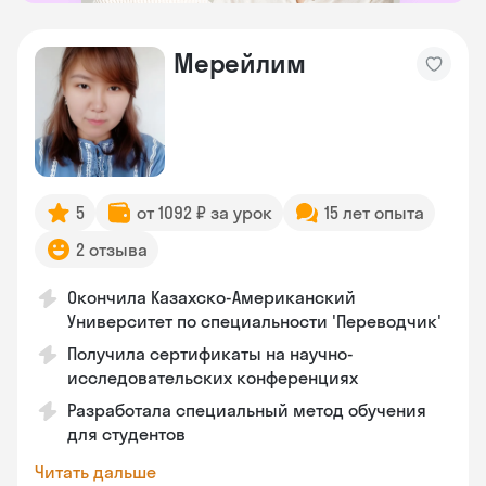
Мерейлим
5
от 1092 ₽ за урок
15 лет опыта
2 отзыва
Окончила Казахско-Американский
Университет по специальности 'Переводчик'
Получила сертификаты на научно-
исследовательских конференциях
Разработала специальный метод обучения
для студентов
Читать дальше