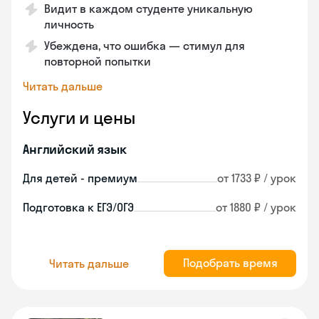
Видит в каждом студенте уникальную
личность
Убеждена, что ошибка — стимул для
повторной попытки
Читать дальше
Услуги и цены
Английский язык
Для детей - премиум
от 1733 ₽ / урок
Подготовка к ЕГЭ/ОГЭ
от 1880 ₽ / урок
Подобрать время
Читать дальше