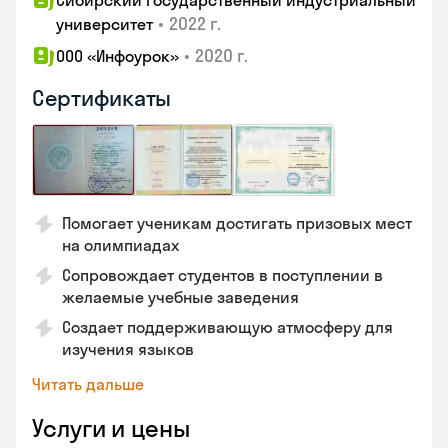
Сибирский государственный индустриальный
•
2022 г.
университет
•
2020 г.
ООО «Инфоурок»
Сертификаты
Помогает ученикам достигать призовых мест
на олимпиадах
Сопровождает студентов в поступлении в
желаемые учебные заведения
Создает поддерживающую атмосферу для
изучения языков
Читать дальше
Услуги и цены