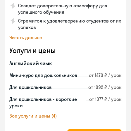
Создает доверительную атмосферу для
успешного обучения
Стремится к удовлетворению студентов от их
успехов
Читать дальше
Услуги и цены
Английский язык
Мини-курс для дошкольников
от 1470 ₽ / урок
Для дошкольников
от 1092 ₽ / урок
Для дошкольников - короткие
от 1077 ₽ / урок
уроки
Все услуги и цены (4)