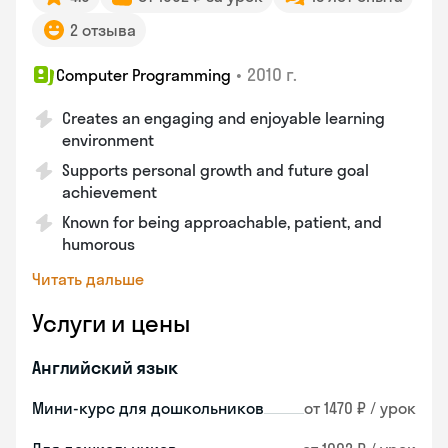
2 отзыва
•
2010 г.
Computer Programming
Creates an engaging and enjoyable learning
environment
Supports personal growth and future goal
achievement
Known for being approachable, patient, and
humorous
Читать дальше
Услуги и цены
Английский язык
Мини-курс для дошкольников
от 1470 ₽ / урок