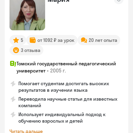
5
от 1092 ₽ за урок
20 лет опыта
3 отзыва
Томский государственный педагогический
•
2005 г.
университет
Помогает студентам достигать высоких
результатов в изучении языка
Переводила научные статьи для известных
компаний
Использует индивидуальный подход к
обучению взрослых и детей
Читать дальше