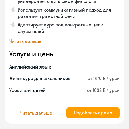
университет с дипломом филолога
Использует коммуникативный подход для
развития грамотной речи
Адаптирует курс под конкретные цели
слушателей
Читать дальше
Услуги и цены
Английский язык
Мини-курс для школьников
от 1470 ₽ / урок
Уроки для детей
от 1092 ₽ / урок
Подобрать время
Читать дальше