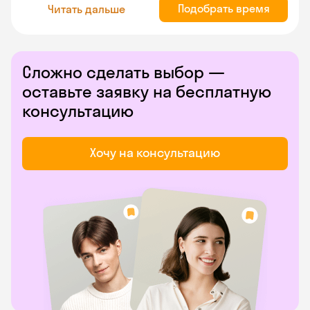
Подобрать время
Читать дальше
Сложно сделать выбор —
оставьте заявку на бесплатную
консультацию
Хочу на консультацию