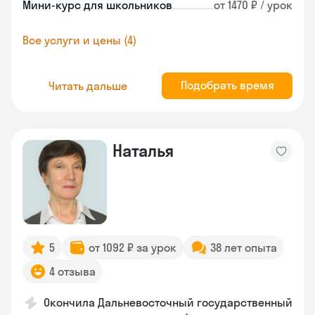
Мини-курс для школьников
от 1470 ₽ / урок
Все услуги и цены (4)
Подобрать время
Читать дальше
Наталья
5
от 1092 ₽ за урок
38 лет опыта
4 отзыва
Окончила Дальневосточный государственный