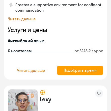
Creates a supportive environment for confident
communication
Читать дальше
Услуги и цены
Английский язык
С носителем
от 3248 ₽ / урок
Подобрать время
Читать дальше
Levy