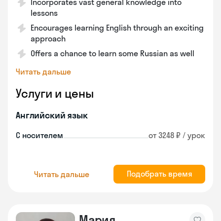
Incorporates vast general knowledge into
lessons
Encourages learning English through an exciting
approach
Offers a chance to learn some Russian as well
Читать дальше
Услуги и цены
Английский язык
С носителем
от 3248 ₽ / урок
Подобрать время
Читать дальше
Мария