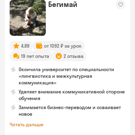
Бегимай
4.89
от 1092 ₽ за урок
19 лет опыта
2 отзыва
Окончила университет по специальности
«лингвистика и межкультурная
коммуникация»
Уделяет внимание коммуникативной стороне
обучения
Занимается бизнес-переводом и осваивает
новое
Читать дальше