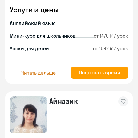
Услуги и цены
Английский язык
Мини-курс для школьников
от 1470 ₽ / урок
Уроки для детей
от 1092 ₽ / урок
Подобрать время
Читать дальше
Айназик