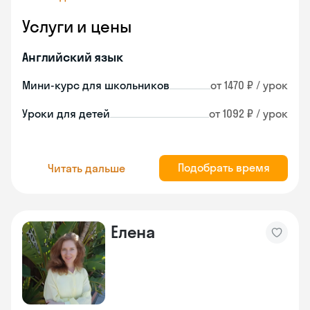
Услуги и цены
Английский язык
Мини-курс для школьников
от 1470 ₽ / урок
Уроки для детей
от 1092 ₽ / урок
Подобрать время
Читать дальше
Елена